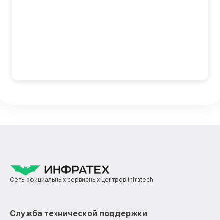
Сеть официальных сервисных центров Infratech
Служба технической поддержки