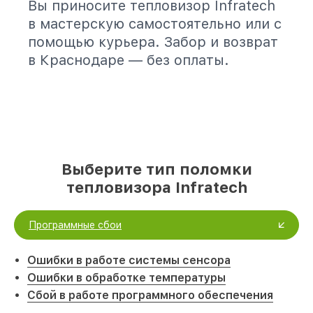
Вы приносите тепловизор Infratech
в мастерскую самостоятельно или с
помощью курьера. Забор и возврат
в Краснодаре — без оплаты.
Выберите тип поломки
тепловизора Infratech
Программные сбои
Ошибки в работе системы сенсора
Ошибки в обработке температуры
Сбой в работе программного обеспечения