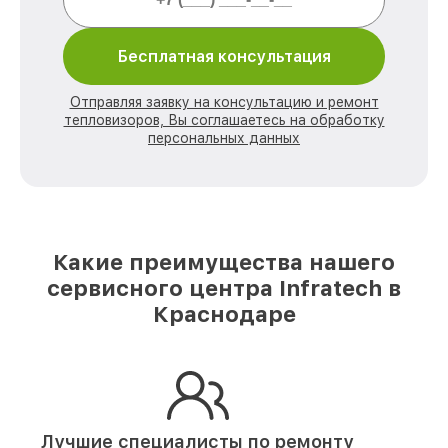
Бесплатная консультация
Отправляя заявку на консультацию и ремонт
тепловизоров, Вы соглашаетесь на обработку
персональных данных
Какие преимущества нашего
сервисного центра Infratech в
Краснодаре
Лучшие специалисты по ремонту