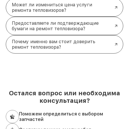
Может ли измениться цена услуги
ремонта тепловизоров?
Предоставляете ли подтверждающие
бумаги на ремонт тепловизора?
Почему именно вам стоит доверить
ремонт тепловизора?
Остался вопрос или необходима
консультация?
Поможем определиться с выбором
запчастей