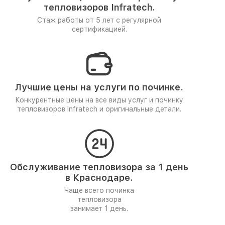
тепловизоров Infratech.
Стаж работы от 5 лет
с регулярной
сертификацией.
Лучшие цены на услуги по починке.
Конкурентные цены на все виды услуг и починку
тепловизоров Infratech и оригинальные детали.
Обслуживание тепловизора за 1 день
в Краснодаре.
Чаще всего починка
тепловизора
занимает 1 день.