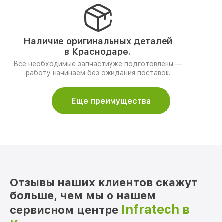
Наличие оригинальных деталей
в Краснодаре.
Все необходимые запчастиуже подготовлены —
работу начинаем без ожидания поставок.
Еще преимущества
Отзывы наших клиентов скажут
больше, чем мы о нашем
Infratech в
сервисном центре