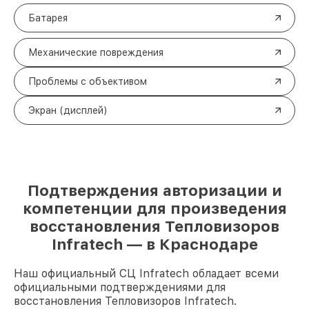
Батарея
Механические повреждения
Проблемы с объективом
Экран (дисплей)
Подтверждения авторизации и
компетенции для произведения
восстановления Тепловизоров
Infratech — в Краснодаре
Наш официальный СЦ Infratech обладает всеми
официальными подтверждениями для
восстановления Тепловизоров Infratech.