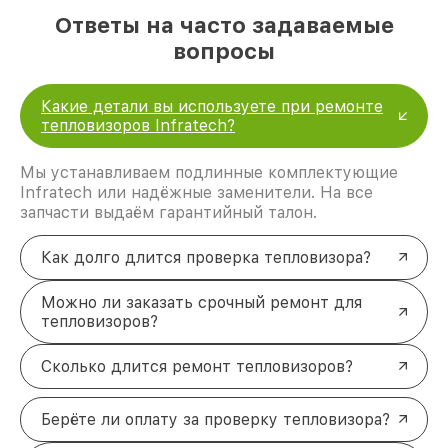
Ответы на часто задаваемые
вопросы
Какие детали вы используете при ремонте
тепловизоров Infratech?
Мы устанавливаем подлинные комплектующие
Infratech или надёжные заменители. На все
запчасти выдаём гарантийный талон.
Как долго длится проверка тепловизора?
Можно ли заказать срочный ремонт для
тепловизоров?
Сколько длится ремонт тепловизоров?
Берёте ли оплату за проверку тепловизора?