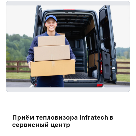
Приём тепловизора Infratech в
сервисный центр