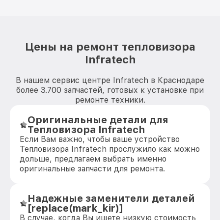
Цены на ремонт тепловизора
Infratech
В нашем сервис центре Infratech в Краснодаре
более 3.700 запчастей, готовых к установке при
ремонте техники.
Оригинальные детали для
Тепловизора Infratech
Если Вам важно, чтобы ваше устройство
Тепловизора Infratech прослужило как можно
дольше, предлагаем выбрать именно
оригинальные запчасти для ремонта.
Надежные заменители деталей
[replace(mark_kir)]
В случае, когда Вы ищете низкую стоимость