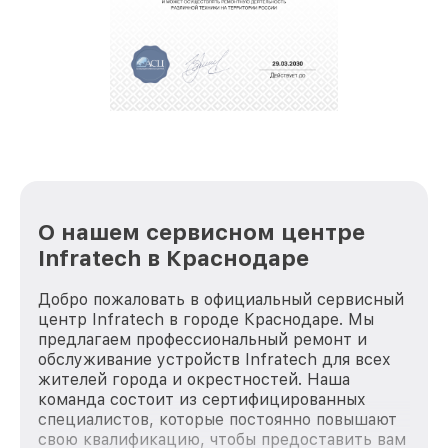
О нашем сервисном центре
Infratech в Краснодаре
Добро пожаловать в официальный сервисный
центр Infratech в городе Краснодаре. Мы
предлагаем профессиональный ремонт и
обслуживание устройств Infratech для всех
жителей города и окрестностей. Наша
команда состоит из сертифицированных
специалистов, которые постоянно повышают
свою квалификацию, чтобы предоставить вам