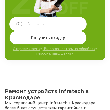
25
OFF
Получить скидку
Отправляя заявку, Вы соглашаетесь на обработку
персональных данных
Ремонт устройств Infratech в
Краснодаре
Мы, сервисный центр Infratech в Краснодаре,
более 5 лет осуществляем гарантийное и