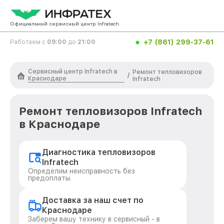
Официальный сервисный центр Infratech
+7 (861) 299-37-61
Работаем с
09:00
до
21:00
Сервисный центр Infratech в
Ремонт тепловизоров
/
Краснодаре
Infratech
Ремонт тепловизоров Infratech
в Краснодаре
Диагностика тепловизоров
Infratech
Определим неисправность без
предоплаты.
Доставка за наш счет по
Краснодаре
Заберем вашу технику в сервисный - в