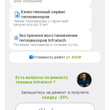
день обращения.
Качественный сервис
тепловизоров
Чиним тепловизоры с гарантией
результата до 3 лет.
Экстренное восстановление
тепловизоров Infratech
Починим тепловизор в течение суток.
Стоимость работ
от 450₽
Есть вопросы по ремонту
техники Infratech ?
Запишитесь на ремонт и получите
скидку -25%