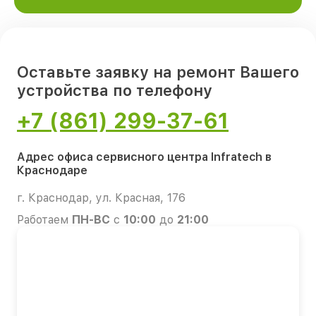
Оставьте заявку на ремонт Вашего
устройства по телефону
+7 (861) 299-37-61
Адрес офиса сервисного центра Infratech в
Краснодаре
г. Краснодар, ул. Красная, 176
Работаем
ПН-ВС
с
10:00
до
21:00