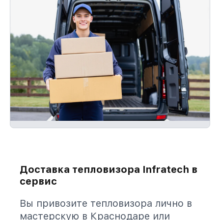
Доставка тепловизора Infratech в
сервис
Вы привозите тепловизора лично в
мастерскую в Краснодаре или