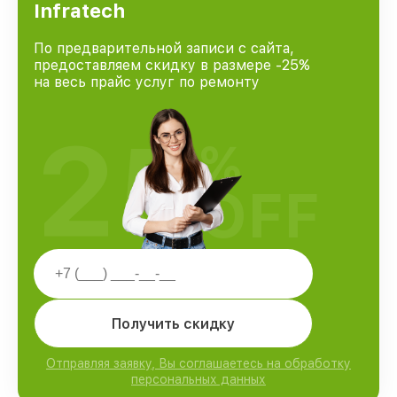
Infratech
По предварительной записи с сайта,
предоставляем скидку в размере -25%
на весь прайс услуг по ремонту
25
%
OFF
Получить скидку
Отправляя заявку, Вы соглашаетесь на обработку
персональных данных