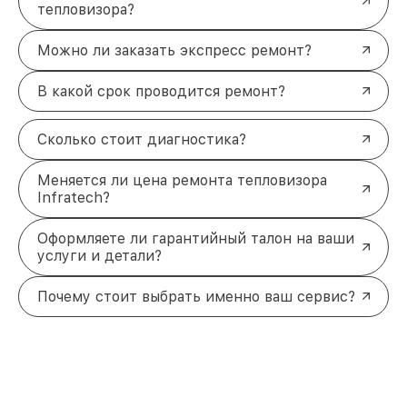
тепловизора?
Можно ли заказать экспресс ремонт?
В какой срок проводится ремонт?
Сколько стоит диагностика?
Меняется ли цена ремонта тепловизора
Infratech?
Оформляете ли гарантийный талон на ваши
услуги и детали?
Почему стоит выбрать именно ваш сервис?