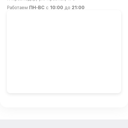
Работаем
ПН-ВС
с
10:00
до
21:00