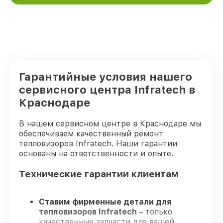
Гарантийные условия нашего
сервисного центра Infratech в
Краснодаре
В нашем сервисном центре в Краснодаре мы
обеспечиваем качественный ремонт
тепловизоров Infratech. Наши гарантии
основаны на ответственности и опыте.
Технические гарантии клиентам
Ставим фирменные детали для
тепловизоров Infratech
– только
качественные запчасти для вашей