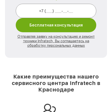
Бесплатная консультация
Отправляя заявку на консультацию и ремонт
техники Infratech, Вы соглашаетесь на
обработку персональных данных
Какие преимущества нашего
сервисного центра Infratech в
Краснодаре