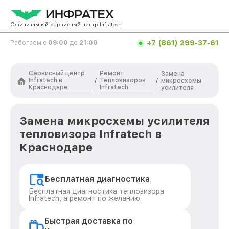
Официальный сервисный центр Infratech
+7 (861) 299-37-61
Работаем с
09:00
до
21:00
Сервисный центр
Ремонт
Замена
Infratech в
Тепловизоров
/
/
микросхемы
Краснодаре
Infratech
усилителя
Замена микросхемы усилителя
тепловизора Infratech в
Краснодаре
Бесплатная диагностика
Бесплатная диагностика тепловизора
Infratech, а ремонт по желанию.
Быстрая доставка по