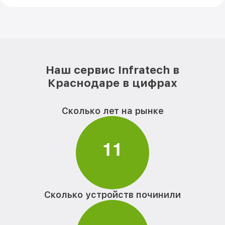
Наш сервис Infratech в
Краснодаре в цифрах
Сколько лет на рынке
1
1
Сколько устройств починили