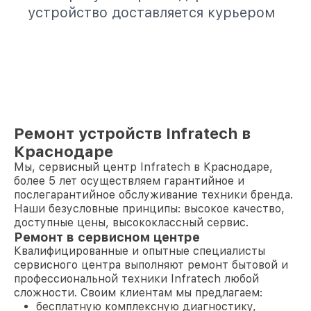
устройство доставляется курьером
Ремонт устройств Infratech в
Краснодаре
Мы, сервисный центр Infratech в Краснодаре,
более 5 лет осуществляем гарантийное и
послегарантийное обслуживание техники бренда.
Наши безусловные принципы: высокое качество,
доступные цены, высококлассный сервис.
Ремонт в сервисном центре
Квалифицированные и опытные специалисты
сервисного центра выполняют ремонт бытовой и
профессиональной техники Infratech любой
сложности. Своим клиентам мы предлагаем:
бесплатную комплексную диагностику,