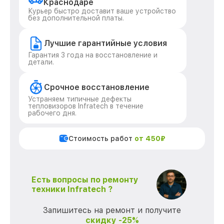
Краснодаре
Курьер быстро доставит ваше устройство
без дополнительной платы.
Лучшие гарантийные условия
Гарантия 3 года на восстановление и
детали.
Срочное восстановление
Устраняем типичные дефекты
тепловизоров Infratech в течение
рабочего дня.
Стоимость работ
от 450₽
Есть вопросы по ремонту
техники Infratech ?
Запишитесь на ремонт и получите
скидку -25%