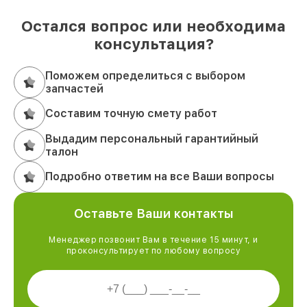
Остался вопрос или необходима
консультация?
Поможем определиться с выбором
запчастей
Составим точную смету работ
Выдадим персональный гарантийный
талон
Подробно ответим на все Ваши вопросы
Оставьте Ваши контакты
Менеджер позвонит Вам в течение 15 минут, и
проконсультирует по любому вопросу