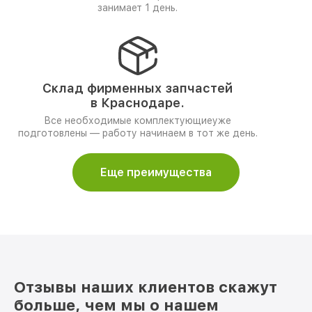
занимает 1 день.
Склад фирменных запчастей
в Краснодаре.
Все необходимые комплектующиеуже
подготовлены — работу начинаем в тот же день.
Еще преимущества
Отзывы наших клиентов скажут
больше, чем мы о нашем