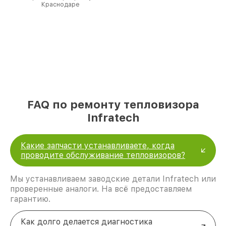
Краснодаре
FAQ по ремонту тепловизора
Infratech
Какие запчасти устанавливаете, когда
проводите обслуживание тепловизоров?
Мы устанавливаем заводские детали Infratech или
проверенные аналоги. На всё предоставляем
гарантию.
Как долго делается диагностика