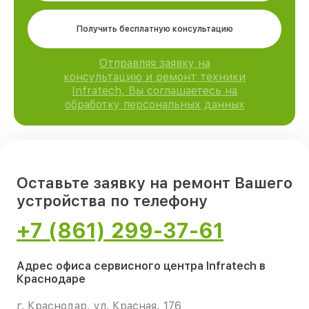
Получить бесплатную консультацию
Отправляя заявку на
консультацию и ремонт техники
Infratech, Вы соглашаетесь на
обработку персональных данных
Оставьте заявку на ремонт Вашего
устройства по телефону
+7 (861) 299-37-61
Адрес офиса сервисного центра Infratech в
Краснодаре
г. Краснодар, ул. Красная, 176