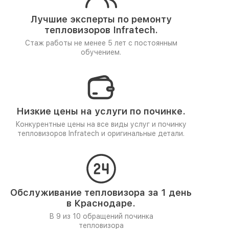
Лучшие эксперты по ремонту
тепловизоров Infratech.
Стаж работы не менее 5 лет
с постоянным
обучением.
Низкие цены на услуги по починке.
Конкурентные цены на все виды услуг и починку
тепловизоров Infratech и оригинальные детали.
Обслуживание тепловизора за 1 день
в Краснодаре.
В 9 из 10 обращений починка
тепловизора