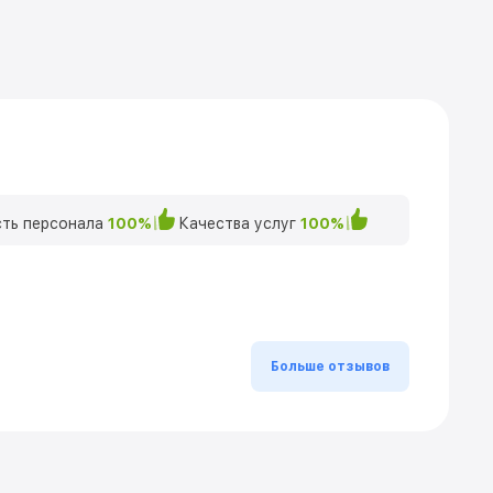
ть персонала
100%
Качества услуг
100%
Больше отзывов