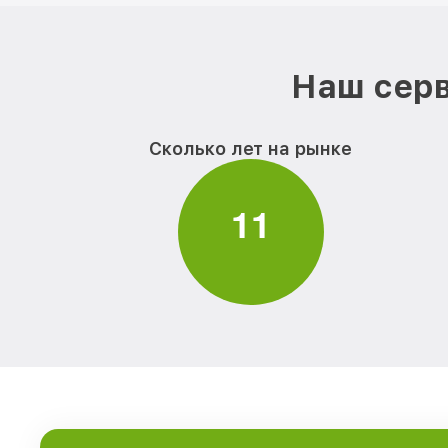
Наш серв
Сколько лет на рынке
1
1