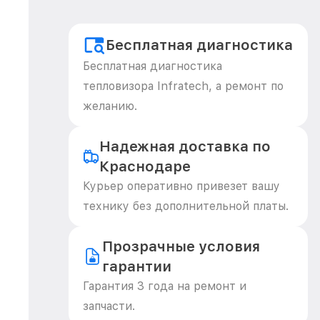
Бесплатная диагностика
Бесплатная диагностика
тепловизора Infratech, а ремонт по
желанию.
Надежная доставка по
Краснодаре
Курьер оперативно привезет вашу
технику без дополнительной платы.
Прозрачные условия
гарантии
Гарантия 3 года на ремонт и
запчасти.