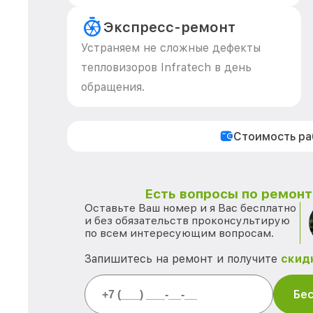
Экспресс-ремонт
Устраняем не сложные дефекты
тепловизоров Infratech в день
обращения.
Стоимость р
Есть вопросы по ремонту
Оставьте Ваш номер и я Вас бесплатно
и без обязательств проконсультирую
по всем интересующим вопросам.
Запишитесь на ремонт и получите
скид
Бес