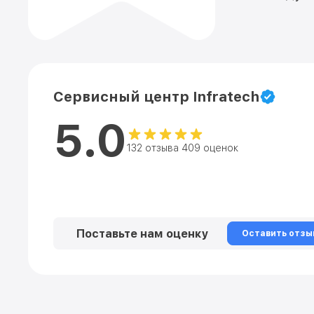
Сервисный центр Infratech
5.0
132 отзыва 409 оценок
Поставьте нам оценку
Оставить отзы