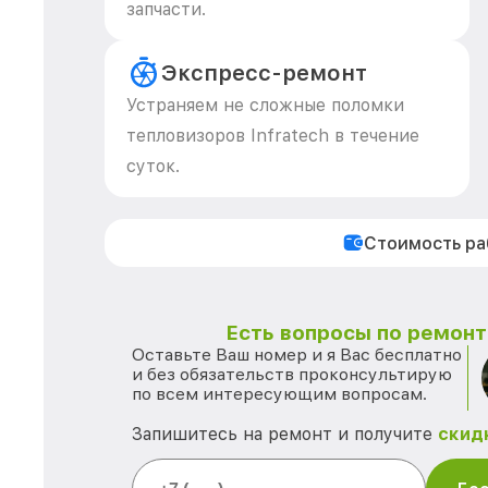
запчасти.
Экспресс-ремонт
Устраняем не сложные поломки
тепловизоров Infratech в течение
суток.
Стоимость р
Есть вопросы по ремонту
Оставьте Ваш номер и я Вас бесплатно
и без обязательств проконсультирую
по всем интересующим вопросам.
Запишитесь на ремонт и получите
скид