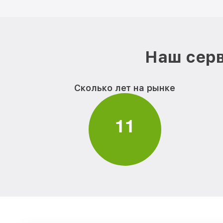
Наш серв
Сколько лет на рынке
1
1