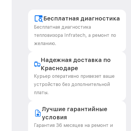
Бесплатная диагностика
Бесплатная диагностика
тепловизора Infratech, а ремонт по
желанию.
Надежная доставка по
Краснодаре
Курьер оперативно привезет ваше
устройство без дополнительной
платы.
Лучшие гарантийные
условия
Гарантия 36 месяцев на ремонт и