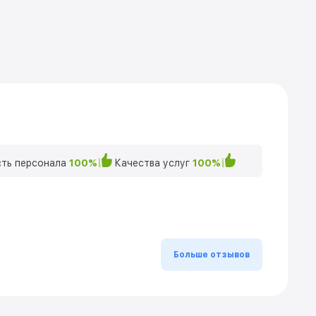
ть персонала
100%
Качества услуг
100%
Больше отзывов