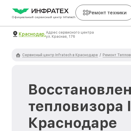
Ремонт техники
Официальный сервисный центр Infratech
Адрес сервисного центра
Краснодар,
ул. Красная, 176
Сервисный центр Infratech в Краснодаре
Ремонт Теплови
/
Восстановлен
тепловизора I
Краснодаре