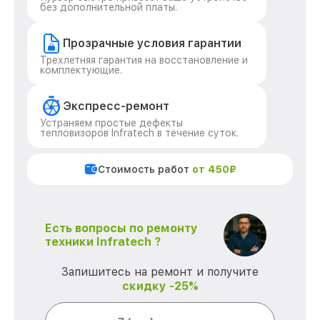
без дополнительной платы.
Прозрачные условия гарантии
Трехлетняя гарантия на восстановление и
комплектующие.
Экспресс-ремонт
Устраняем простые дефекты
тепловизоров Infratech в течение суток.
Стоимость работ
от 450₽
Есть вопросы по ремонту
техники Infratech ?
Запишитесь на ремонт и получите
скидку -25%