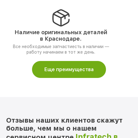
Наличие оригинальных деталей
в Краснодаре.
Все необходимые запчастиесть в наличии —
работу начинаем в тот же день.
Еще преимущества
Отзывы наших клиентов скажут
больше, чем мы о нашем
Infratech в
сервисном центре