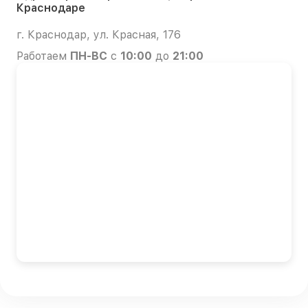
Краснодаре
г. Краснодар, ул. Красная, 176
Работаем
ПН-ВС
с
10:00
до
21:00