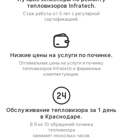
тепловизоров Infratech.
Стаж работы от 5 лет
с регулярной
сертификацией.
Низкие цены на услуги по починке.
Оптимальные цены на услуги и починку
тепловизоров Infratech и фирменные
комплектующие.
Обслуживание тепловизора за 1 день
в Краснодаре.
В 9 из 10 обращений починка
тепловизора
занимает несколько часов.