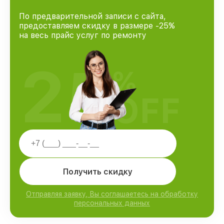
По предварительной записи с сайта,
предоставляем скидку в размере -25%
на весь прайс услуг по ремонту
25
%
OFF
Получить скидку
Отправляя заявку, Вы соглашаетесь на обработку
персональных данных