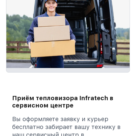
Приём тепловизора Infratech в
сервисном центре
Вы оформляете заявку и курьер
бесплатно забирает вашу технику в
наш сервисный центр в