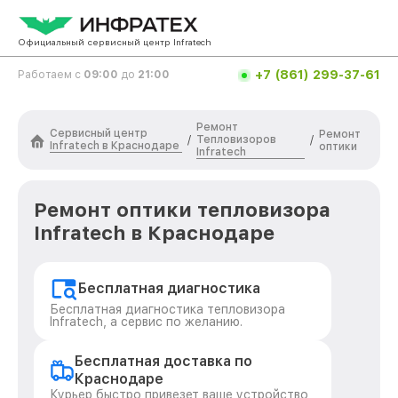
Официальный сервисный центр Infratech
+7 (861) 299-37-61
Работаем с
09:00
до
21:00
Ремонт
Сервисный центр
Ремонт
Тепловизоров
/
/
Infratech в Краснодаре
оптики
Infratech
Ремонт оптики тепловизора
Infratech в Краснодаре
Бесплатная диагностика
Бесплатная диагностика тепловизора
Infratech, а сервис по желанию.
Бесплатная доставка по
Краснодаре
Курьер быстро привезет ваше устройство