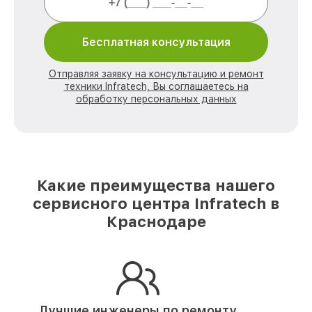
Бесплатная консультация
Отправляя заявку на консультацию и ремонт
техники Infratech, Вы соглашаетесь на
обработку персональных данных
Какие преимущества нашего
сервисного центра Infratech в
Краснодаре
Лучшие инженеры по ремонту