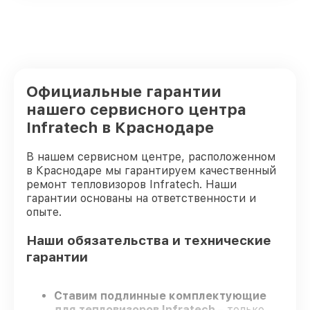
Официальные гарантии
нашего сервисного центра
Infratech в Краснодаре
В нашем сервисном центре, расположенном
в Краснодаре мы гарантируем качественный
ремонт тепловизоров Infratech. Наши
гарантии основаны на ответственности и
опыте.
Наши обязательства и технические
гарантии
Ставим подлинные комплектующие
для тепловизоров Infratech
– только