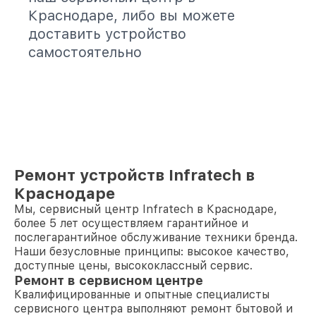
Краснодаре, либо вы можете
доставить устройство
самостоятельно
Ремонт устройств Infratech в
Краснодаре
Мы, сервисный центр Infratech в Краснодаре,
более 5 лет осуществляем гарантийное и
послегарантийное обслуживание техники бренда.
Наши безусловные принципы: высокое качество,
доступные цены, высококлассный сервис.
Ремонт в сервисном центре
Квалифицированные и опытные специалисты
сервисного центра выполняют ремонт бытовой и