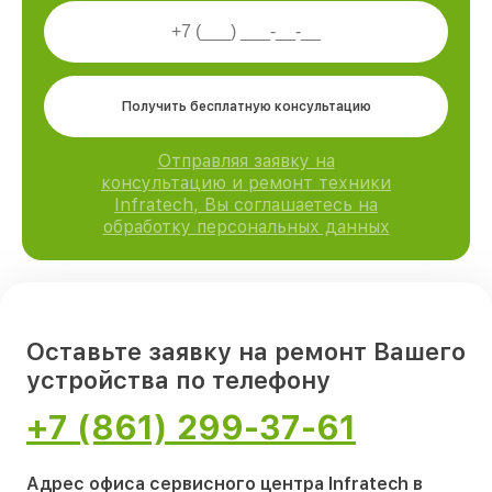
Получить бесплатную консультацию
Отправляя заявку на
консультацию и ремонт техники
Infratech, Вы соглашаетесь на
обработку персональных данных
Оставьте заявку на ремонт Вашего
устройства по телефону
+7 (861) 299-37-61
Адрес офиса сервисного центра Infratech в