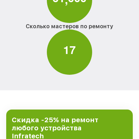
Сколько мастеров по ремонту
1
7
Скидка -25% на ремонт
любого устройства
Infratech