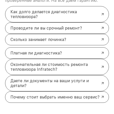
проверенные аналоги. На всё даём гарантию.
Как долго делается диагностика
тепловизора?
Проводите ли вы срочный ремонт?
Сколько занимает починка?
Платная ли диагностика?
Окончательная ли стоимость ремонта
тепловизора Infratech?
Даете ли документы на ваши услуги и
детали?
Почему стоит выбрать именно ваш сервис?