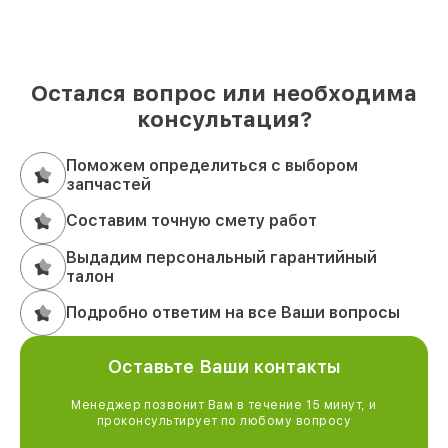
Остался вопрос или необходима
консультация?
Поможем определиться с выбором
запчастей
Составим точную смету работ
Выдадим персональный гарантийный
талон
Подробно ответим на все Ваши вопросы
Оставьте Ваши контакты
Менеджер позвонит Вам в течение 15 минут, и
проконсультирует по любому вопросу