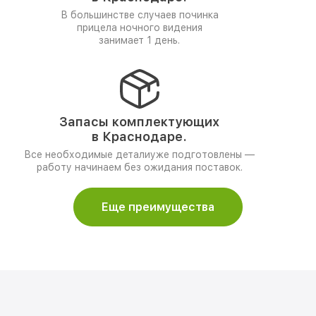
В большинстве случаев починка
прицела ночного видения
занимает 1 день.
Запасы комплектующих
в Краснодаре.
Все необходимые деталиуже подготовлены —
работу начинаем без ожидания поставок.
Еще преимущества