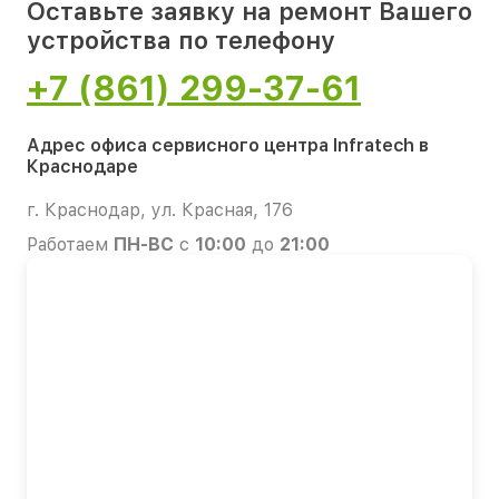
Оставьте заявку на ремонт Вашего
устройства по телефону
+7 (861) 299-37-61
Адрес офиса сервисного центра Infratech в
Краснодаре
г. Краснодар, ул. Красная, 176
Работаем
ПН-ВС
с
10:00
до
21:00