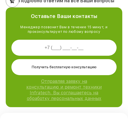
Подробно ответим на все Ваши вопросы
Оставьте Ваши контакты
Менеджер позвонит Вам в течение 15 минут, и
проконсультирует по любому вопросу
Получить бесплатную консультацию
Отправляя заявку на
консультацию и ремонт техники
Infratech, Вы соглашаетесь на
обработку персональных данных