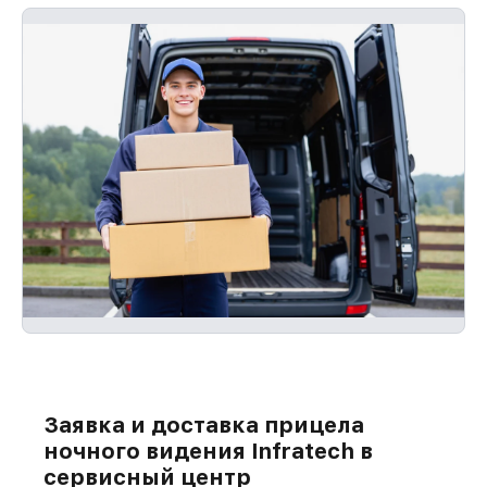
Заявка и доставка прицела
ночного видения Infratech в
сервисный центр