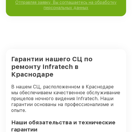
Отправляя заявку, Вы соглашаетесь на обработку
персональных данных
Гарантии нашего СЦ по
ремонту Infratech в
Краснодаре
В нашем СЦ, расположенном в Краснодаре
мы обеспечиваем качественное обслуживание
прицелов ночного видения Infratech. Наши
гарантии основаны на профессионализме и
опыте.
Наши обязательства и технические
гарантии