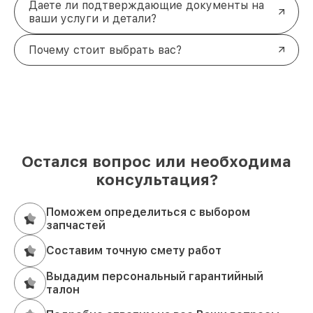
Даете ли подтверждающие документы на
ваши услуги и детали?
Почему стоит выбрать вас?
Остался вопрос или необходима
консультация?
Поможем определиться с выбором
запчастей
Составим точную смету работ
Выдадим персональный гарантийный
талон