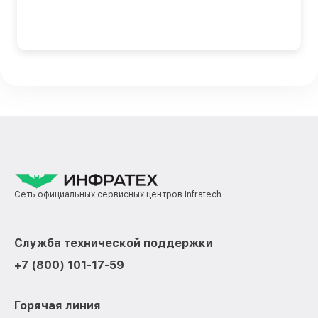
Сеть официальных сервисных центров Infratech
Служба технической поддержки
+7 (800) 101-17-59
Горячая линия