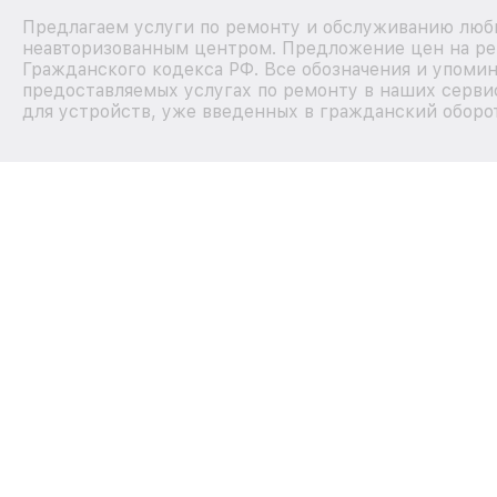
Предлагаем услуги по ремонту и обслуживанию любых
неавторизованным центром. Предложение цен на рем
Гражданского кодекса РФ. Все обозначения и упоми
предоставляемых услугах по ремонту в наших серви
для устройств, уже введенных в гражданский оборот