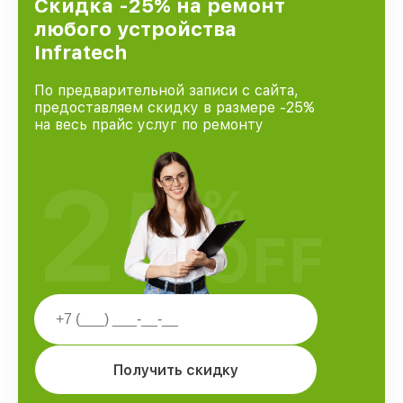
Скидка -25% на ремонт
любого устройства
Infratech
По предварительной записи с сайта,
предоставляем скидку в размере -25%
на весь прайс услуг по ремонту
25
%
OFF
Получить скидку