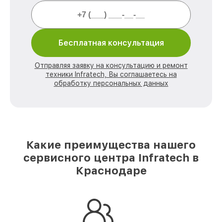
Бесплатная консультация
Отправляя заявку на консультацию и ремонт
техники Infratech, Вы соглашаетесь на
обработку персональных данных
Какие преимущества нашего
сервисного центра Infratech в
Краснодаре