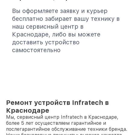
Вы оформляете заявку и курьер
бесплатно забирает вашу технику в
наш сервисный центр в
Краснодаре, либо вы можете
доставить устройство
самостоятельно
Ремонт устройств Infratech в
Краснодаре
Мы, сервисный центр Infratech в Краснодаре,
более 5 лет осуществляем гарантийное и
послегарантийное обслуживание техники бренда.