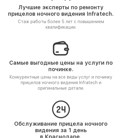
Лучшие эксперты по ремонту
прицелов ночного видения Infratech.
Стаж работы более 5 лет
с повышением
квалификации.
Самые выгодные цены на услуги по
починке.
Конкурентные цены на все виды услуг и починку
прицелов ночного видения Infratech и
оригинальные детали.
Обслуживание прицела ночного
видения за 1 день
в Краснодаре.