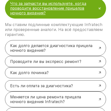
Что за запчасти вы используете, когда
проводите восстановление прицелов
ночного видения?
Мы ставим подлинные комплектующие Infratech
или проверенные аналоги. На всё предоставляем
гарантию.
Как долго делается диагностика прицела
ночного видения?
Проводите ли вы экспресс ремонт?
Как долго починка?
Есть ли оплата за диагностика?
Меняется ли цена ремонта прицела
ночного видения Infratech?