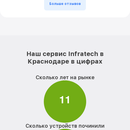
Больше отзывов
Наш сервис Infratech в
Краснодаре в цифрах
Сколько лет на рынке
1
1
Сколько устройств починили