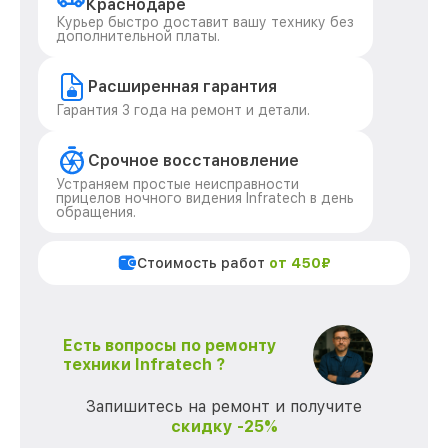
Краснодаре
Курьер быстро доставит вашу технику без
дополнительной платы.
Расширенная гарантия
Гарантия 3 года на ремонт и детали.
Срочное восстановление
Устраняем простые неисправности
прицелов ночного видения Infratech в день
обращения.
Стоимость работ
от 450₽
Есть вопросы по ремонту
техники Infratech ?
Запишитесь на ремонт и получите
скидку -25%