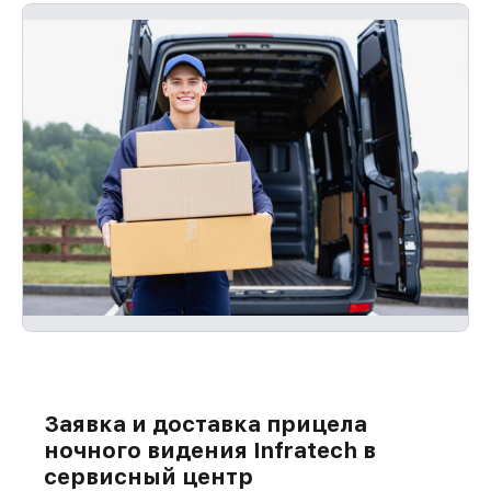
Заявка и доставка прицела
ночного видения Infratech в
сервисный центр