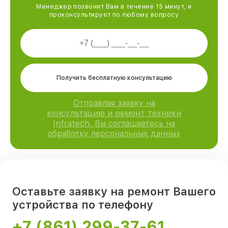
Менеджер позвонит Вам в течение 15 минут, и
проконсультирует по любому вопросу
Получить бесплатную консультацию
Отправляя заявку на
консультацию и ремонт техники
Infratech, Вы соглашаетесь на
обработку персональных данных
Оставьте заявку на ремонт Вашего
устройства по телефону
+7 (861) 299-37-61