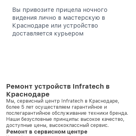
Вы привозите прицела ночного
видения лично в мастерскую в
Краснодаре или устройство
доставляется курьером
Ремонт устройств Infratech в
Краснодаре
Мы, сервисный центр Infratech в Краснодаре,
более 5 лет осуществляем гарантийное и
послегарантийное обслуживание техники бренда.
Наши безусловные принципы: высокое качество,
доступные цены, высококлассный сервис.
Ремонт в сервисном центре