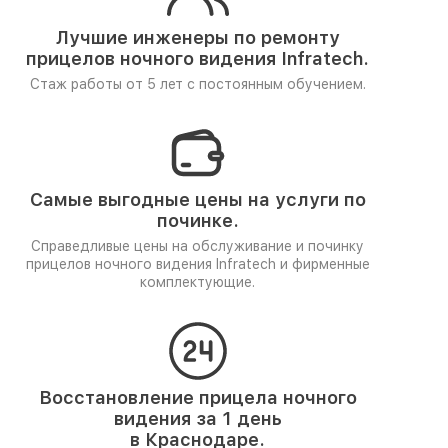
Лучшие инженеры по ремонту
прицелов ночного видения Infratech.
Стаж работы от 5 лет
с постоянным обучением.
Самые выгодные цены на услуги по
починке.
Справедливые цены на обслуживание и починку
прицелов ночного видения Infratech и фирменные
комплектующие.
Восстановление прицела ночного
видения за 1 день
в Краснодаре.