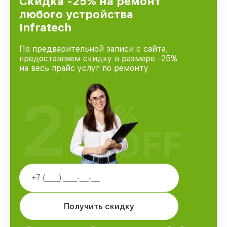
Скидка -25% на ремонт
любого устройства
Infratech
По предварительной записи с сайта,
предоставляем скидку в размере -25%
на весь прайс услуг по ремонту
25
%
OFF
Получить скидку