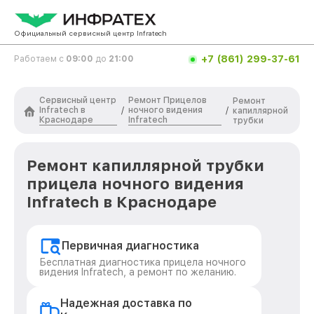
Официальный сервисный центр Infratech
+7 (861) 299-37-61
Работаем с
09:00
до
21:00
Сервисный центр
Ремонт Прицелов
Ремонт
Infratech в
ночного видения
/
/
капиллярной
Краснодаре
Infratech
трубки
Ремонт капиллярной трубки
прицела ночного видения
Infratech в Краснодаре
Первичная диагностика
Бесплатная диагностика прицела ночного
видения Infratech, а ремонт по желанию.
Надежная доставка по