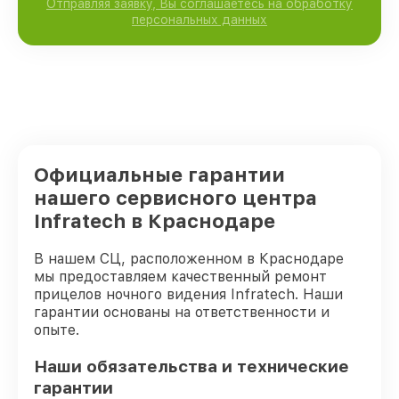
Отправляя заявку, Вы соглашаетесь на обработку
персональных данных
Официальные гарантии
нашего сервисного центра
Infratech в Краснодаре
В нашем СЦ, расположенном в Краснодаре
мы предоставляем качественный ремонт
прицелов ночного видения Infratech. Наши
гарантии основаны на ответственности и
опыте.
Наши обязательства и технические
гарантии