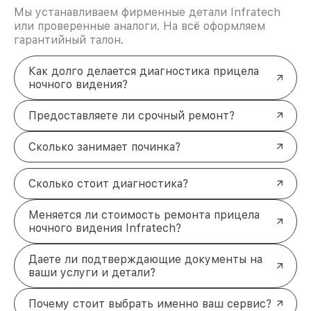
Мы устанавливаем фирменные детали Infratech
или проверенные аналоги. На всё оформляем
гарантийный талон.
Как долго делается диагностика прицела
ночного видения?
Предоставляете ли срочный ремонт?
Сколько занимает починка?
Сколько стоит диагностика?
Меняется ли стоимость ремонта прицела
ночного видения Infratech?
Даете ли подтверждающие документы на
ваши услуги и детали?
Почему стоит выбрать именно ваш сервис?