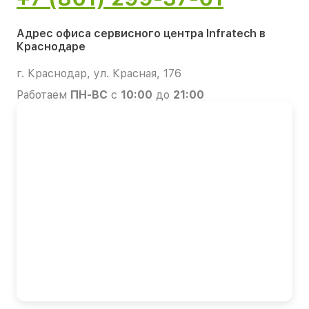
Адрес офиса сервисного центра Infratech в
Краснодаре
г. Краснодар, ул. Красная, 176
Работаем
ПН-ВС
с
10:00
до
21:00