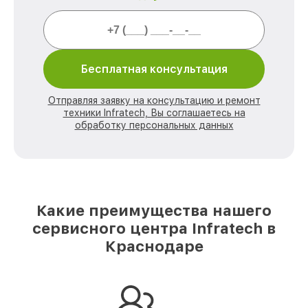
Бесплатная консультация
Отправляя заявку на консультацию и ремонт
техники Infratech, Вы соглашаетесь на
обработку персональных данных
Какие преимущества нашего
сервисного центра Infratech в
Краснодаре