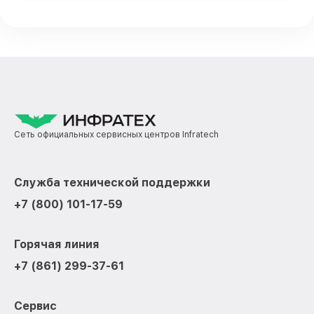
Сеть официальных сервисных центров Infratech
Служба технической поддержки
+7 (800) 101-17-59
Горячая линия
+7 (861) 299-37-61
Сервис