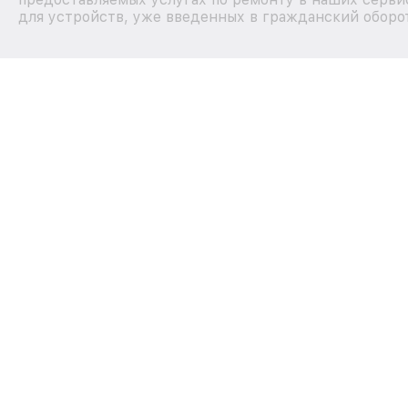
для устройств, уже введенных в гражданский оборот