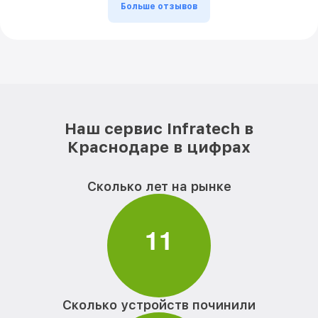
Больше отзывов
Наш сервис Infratech в
Краснодаре в цифрах
Сколько лет на рынке
1
1
Сколько устройств починили