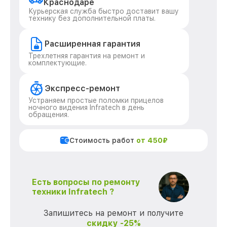
Краснодаре
Курьерская служба быстро доставит вашу
технику без дополнительной платы.
Расширенная гарантия
Трехлетняя гарантия на ремонт и
комплектующие.
Экспресс-ремонт
Устраняем простые поломки прицелов
ночного видения Infratech в день
обращения.
Стоимость работ
от 450₽
Есть вопросы по ремонту
техники Infratech ?
Запишитесь на ремонт и получите
скидку -25%