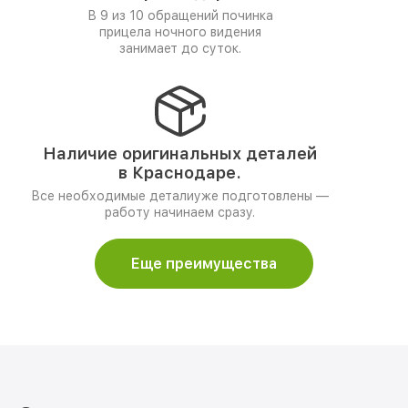
В 9 из 10 обращений починка
прицела ночного видения
занимает до суток.
Наличие оригинальных деталей
в Краснодаре.
Все необходимые деталиуже подготовлены —
работу начинаем сразу.
Еще преимущества