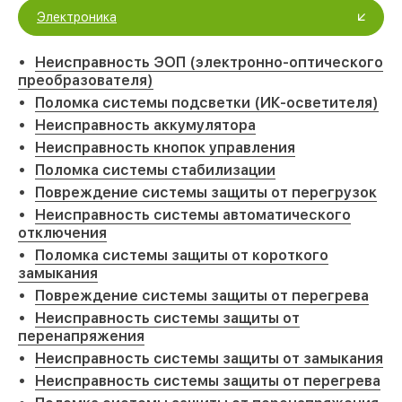
Электроника
Неисправность ЭОП (электронно-оптического
преобразователя)
Поломка системы подсветки (ИК-осветителя)
Неисправность аккумулятора
Неисправность кнопок управления
Поломка системы стабилизации
Повреждение системы защиты от перегрузок
Неисправность системы автоматического
отключения
Поломка системы защиты от короткого
замыкания
Повреждение системы защиты от перегрева
Неисправность системы защиты от
перенапряжения
Неисправность системы защиты от замыкания
Неисправность системы защиты от перегрева