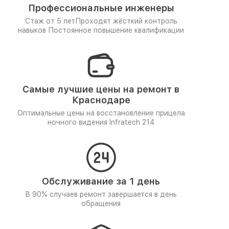
Профессиональные инженеры
Стаж от 5 лет
Проходят жёсткий контроль
навыков
Постоянное повышение квалификации
Самые лучшие цены на ремонт в
Краснодаре
Оптимальные цены на восстановление прицела
ночного видения Infratech 214
Обслуживание за 1 день
В 90% случаев ремонт завершается в день
обращения