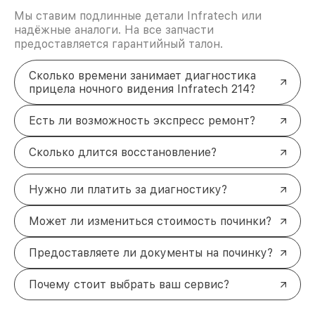
Мы ставим подлинные детали Infratech или
надёжные аналоги. На все запчасти
предоставляется гарантийный талон.
Сколько времени занимает диагностика
прицела ночного видения Infratech 214?
Есть ли возможность экспресс ремонт?
Сколько длится восстановление?
Нужно ли платить за диагностику?
Может ли измениться стоимость починки?
Предоставляете ли документы на починку?
Почему стоит выбрать ваш сервис?