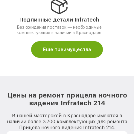
Подлинные детали Infratech
Без ожидания поставок — необходимые
комплектующие в наличии в Краснодаре
Еще преимущества
Цены на ремонт прицела ночного
видения Infratech 214
В нашей мастерской в Краснодаре имеются в
наличии более 3.700 комплектующих для ремонта
Прицела ночного видения Infratech 214.