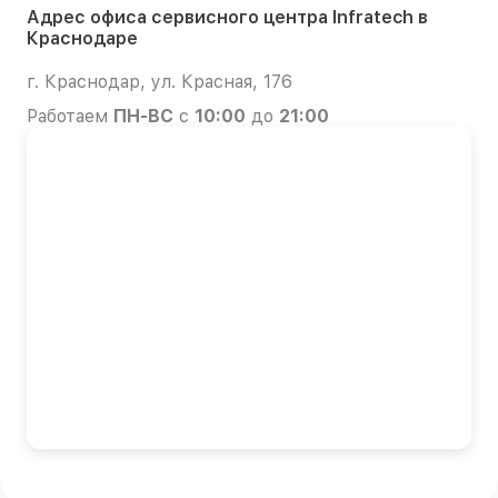
Адрес офиса сервисного центра Infratech в
Краснодаре
г. Краснодар, ул. Красная, 176
Работаем
ПН-ВС
с
10:00
до
21:00