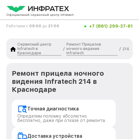
Официальный сервисный центр Infratech
+7 (861) 299-37-61
Работаем с
09:00
до
21:00
Сервисный центр
Ремонт Прицелов
Infratech в
ночного видения
/
/
214
Краснодаре
Infratech
Ремонт прицела ночного
видения Infratech 214 в
Краснодаре
Точная диагностика
Определим поломку абсолютно
бесплатно, даже при отказе от ремонта.
Доставка устройства