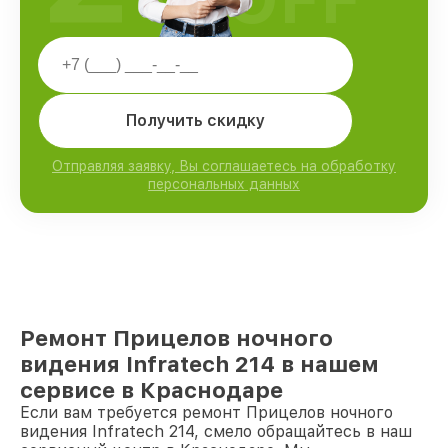
Получить скидку
Отправляя заявку, Вы соглашаетесь на обработку
персональных данных
Ремонт Прицелов ночного
видения Infratech 214 в нашем
сервисе в Краснодаре
Если вам требуется ремонт Прицелов ночного
видения Infratech 214, смело обращайтесь в наш