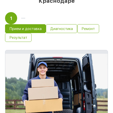
Краснодаре
1
Прием и доставка
Диагностика
Ремонт
Результат