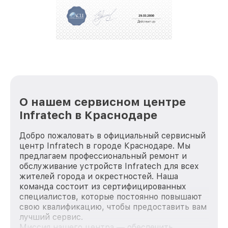
О нашем сервисном центре
Infratech в Краснодаре
Добро пожаловать в официальный сервисный
центр Infratech в городе Краснодаре. Мы
предлагаем профессиональный ремонт и
обслуживание устройств Infratech для всех
жителей города и окрестностей. Наша
команда состоит из сертифицированных
специалистов, которые постоянно повышают
свою квалификацию, чтобы предоставить вам
лучший сервис.
Миссия нашего центра — обеспечить