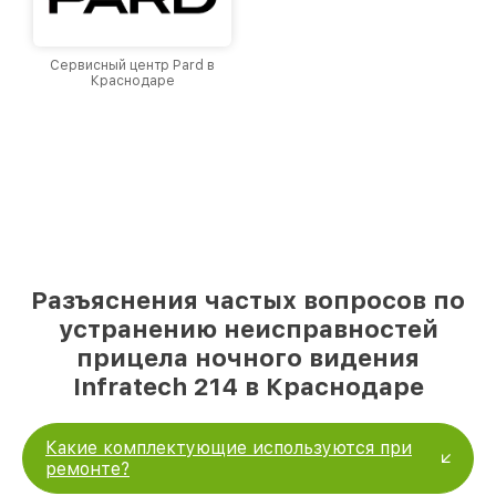
Сервисный центр Pard в
Краснодаре
Разъяснения частых вопросов по
устранению неисправностей
прицела ночного видения
Infratech 214 в Краснодаре
Какие комплектующие используются при
ремонте?