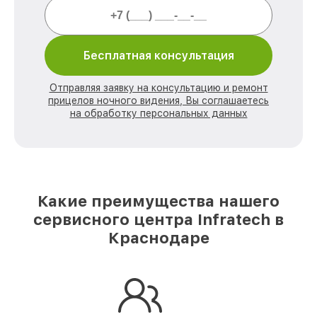
Бесплатная консультация
Отправляя заявку на консультацию и ремонт
прицелов ночного видения, Вы соглашаетесь
на обработку персональных данных
Какие преимущества нашего
сервисного центра Infratech в
Краснодаре