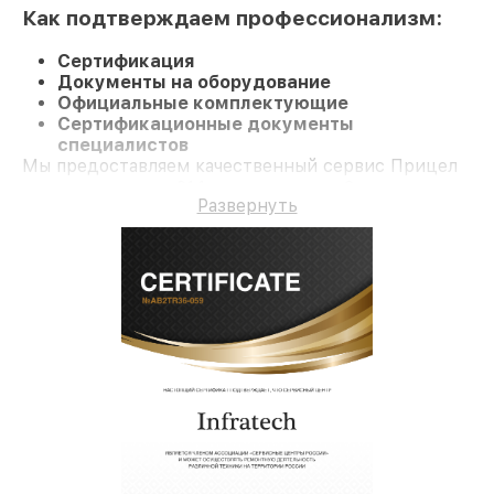
Как подтверждаем профессионализм:
Сертификация
Документы на оборудование
Официальные комплектующие
Сертификационные документы
специалистов
Мы предоставляем качественный сервис Прицел
ночного видения 214 и гарантию до 3 лет.
Развернуть