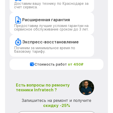
Доставим вашу технику по Краснодаре за
счет сервиса.
Расширенная гарантия
Предоставим лучшие условия гарантии на
сервисное обслуживание сроком до 3 лет.
Экспресс-восстановление
Починим за минимальное время по
базовому тарифу.
Стоимость работ
от 450₽
Есть вопросы по ремонту
техники Infratech ?
Запишитесь на ремонт и получите
скидку -25%