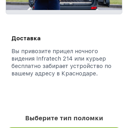
Доставка
Вы привозите прицел ночного
видения Infratech 214 или курьер
бесплатно забирает устройство по
вашему адресу в Краснодаре.
Выберите тип поломки