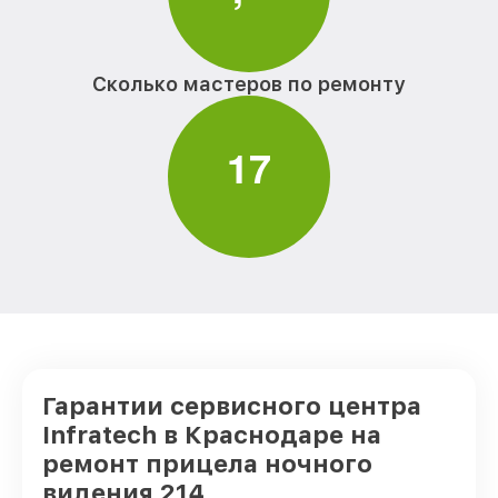
Сколько мастеров по ремонту
1
7
Гарантии сервисного центра
Infratech в Краснодаре на
ремонт прицела ночного
видения 214