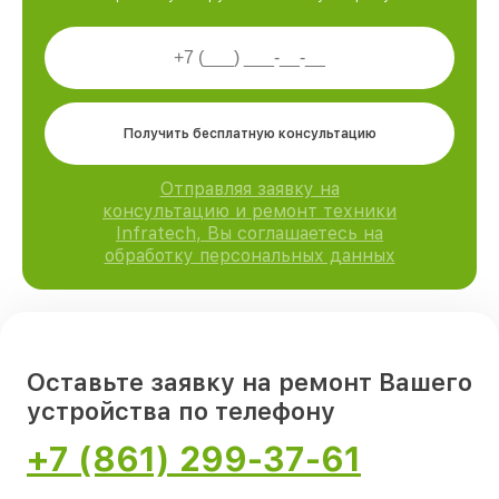
Получить бесплатную консультацию
Отправляя заявку на
консультацию и ремонт техники
Infratech, Вы соглашаетесь на
обработку персональных данных
Оставьте заявку на ремонт Вашего
устройства по телефону
+7 (861) 299-37-61