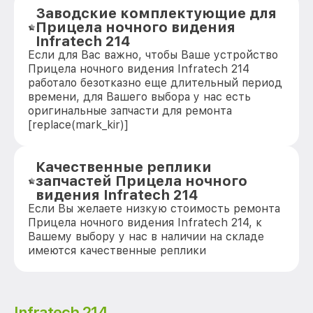
Заводские комплектующие для
Прицела ночного видения
Infratech 214
Если для Вас важно, чтобы Ваше устройство
Прицела ночного видения Infratech 214
работало безотказно еще длительный период
времени, для Вашего выбора у нас есть
оригинальные запчасти для ремонта
[replace(mark_kir)]
Качественные реплики
запчастей Прицела ночного
видения Infratech 214
Если Вы желаете низкую стоимость ремонта
Прицела ночного видения Infratech 214, к
Вашему выбору у нас в наличии на складе
имеются качественные реплики
Infratech 214