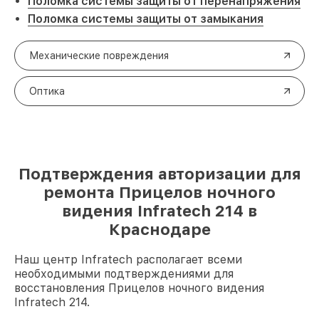
Поломка системы защиты от перенапряжения
Поломка системы защиты от замыкания
Механические повреждения
Оптика
Подтверждения авторизации для
ремонта Прицелов ночного
видения Infratech 214 в
Краснодаре
Наш центр Infratech располагает всеми
необходимыми подтверждениями для
восстановления Прицелов ночного видения
Infratech 214.