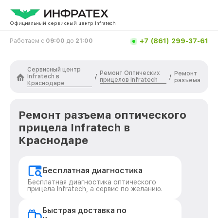
Официальный сервисный центр Infratech
+7 (861) 299-37-61
Работаем с
09:00
до
21:00
Сервисный центр
Ремонт Оптических
Ремонт
Infratech в
/
/
прицелов Infratech
разъема
Краснодаре
Ремонт разъема оптического
прицела Infratech в
Краснодаре
Бесплатная диагностика
Бесплатная диагностика оптического
прицела Infratech, а сервис по желанию.
Быстрая доставка по