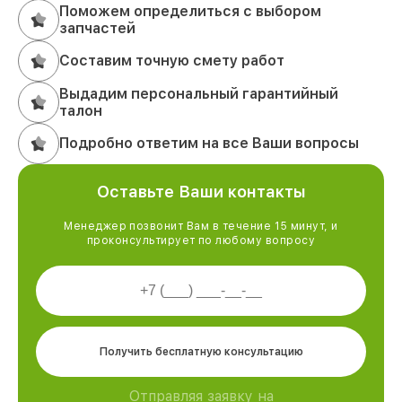
Поможем определиться с выбором
запчастей
Составим точную смету работ
Выдадим персональный гарантийный
талон
Подробно ответим на все Ваши вопросы
Оставьте Ваши контакты
Менеджер позвонит Вам в течение 15 минут, и
проконсультирует по любому вопросу
Получить бесплатную консультацию
Отправляя заявку на