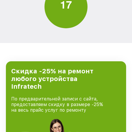
1
7
Скидка -25% на ремонт
любого устройства
Infratech
По предварительной записи с сайта,
предоставляем скидку в размере -25%
на весь прайс услуг по ремонту