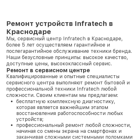
Ремонт устройств Infratech в
Краснодаре
Мы, сервисный центр Infratech в Краснодаре,
более 5 лет осуществляем гарантийное и
послегарантийное обслуживание техники бренда.
Наши безусловные принципы: высокое качество,
доступные цены, высококлассный сервис.
Ремонт в сервисном центре
Квалифицированные и опытные специалисты
сервисного центра выполняют ремонт бытовой и
профессиональной техники Infratech любой
сложности. Своим клиентам мы предлагаем:
бесплатную комплексную диагностику,
которая является важнейшим этапом
восстановления работоспособности любых
устройств;
профессиональный ремонт любой сложности,
начиная со смены экрана на смартфонах и
заканчивая сложными системными поломками