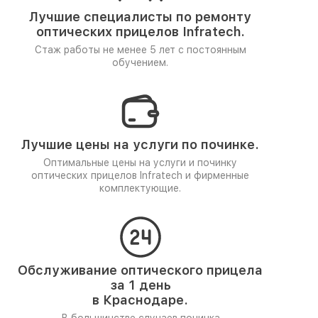
Лучшие специалисты по ремонту
оптических прицелов Infratech.
Стаж работы не менее 5 лет
с постоянным
обучением.
Лучшие цены на услуги по починке.
Оптимальные цены на услуги и починку
оптических прицелов Infratech и фирменные
комплектующие.
Обслуживание оптического прицела
за 1 день
в Краснодаре.