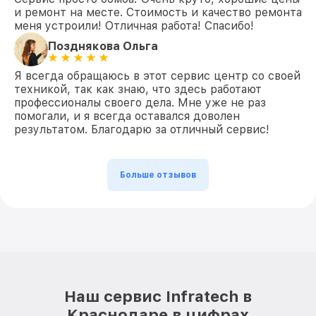
и ремонт на месте. Стоимость и качество ремонта
меня устроили! Отличная работа! Спасибо!
Позднякова Ольга
Я всегда обращаюсь в этот сервис центр со своей
техникой, так как знаю, что здесь работают
профессионалы своего дела. Мне уже не раз
помогали, и я всегда оставался доволен
результатом. Благодарю за отличный сервис!
Больше отзывов
Наш сервис Infratech в
Краснодаре в цифрах