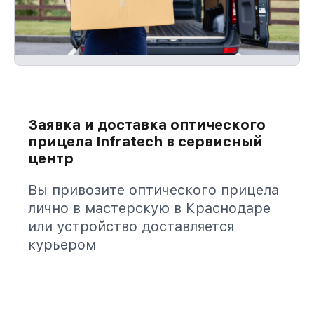
Заявка и доставка оптического
прицела Infratech в сервисный
центр
Вы привозите оптического прицела
лично в мастерскую в Краснодаре
или устройство доставляется
курьером