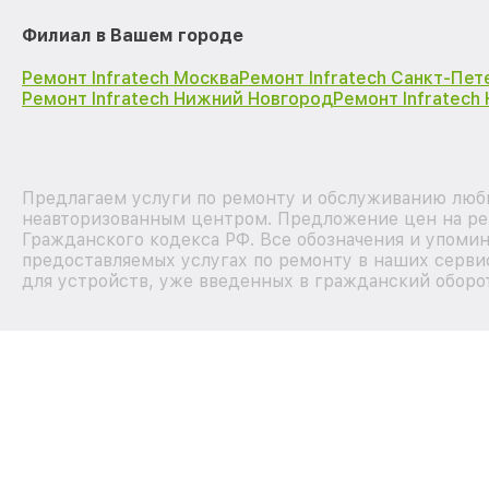
Филиал в Вашем городе
Ремонт Infratech Москва
Ремонт Infratech Санкт-Пет
Ремонт Infratech Нижний Новгород
Ремонт Infratech
Предлагаем услуги по ремонту и обслуживанию любых
неавторизованным центром. Предложение цен на рем
Гражданского кодекса РФ. Все обозначения и упоми
предоставляемых услугах по ремонту в наших серви
для устройств, уже введенных в гражданский оборот