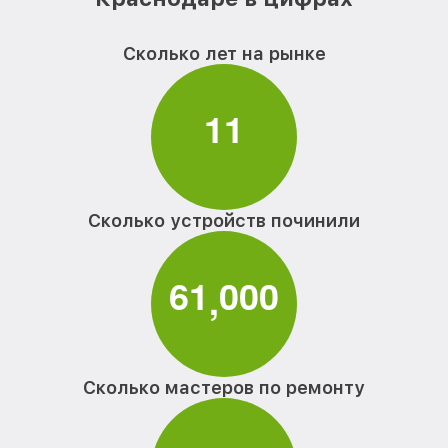
Сколько лет на рынке
1
1
Сколько устройств починили
6
1
0
0
0
,
Сколько мастеров по ремонту