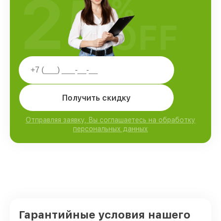
25
%
OFF
Получить скидку
Отправляя заявку, Вы соглашаетесь на обработку
персональных данных
Гарантийные условия нашего