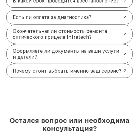
В какой срок проводится восстановление?
Есть ли оплата за диагностика?
Окончательная ли стоимость ремонта
оптического прицела Infratech?
Оформляете ли документы на ваши услуги
и детали?
Почему стоит выбрать именно ваш сервис?
Остался вопрос или необходима
консультация?