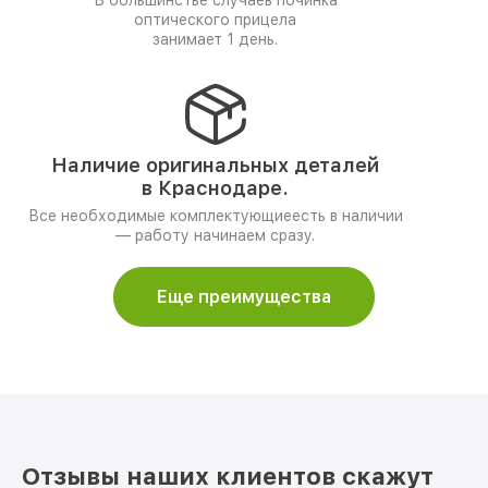
В большинстве случаев починка
оптического прицела
занимает 1 день.
Наличие оригинальных деталей
в Краснодаре.
Все необходимые комплектующиеесть в наличии
— работу начинаем сразу.
Еще преимущества
Отзывы наших клиентов скажут