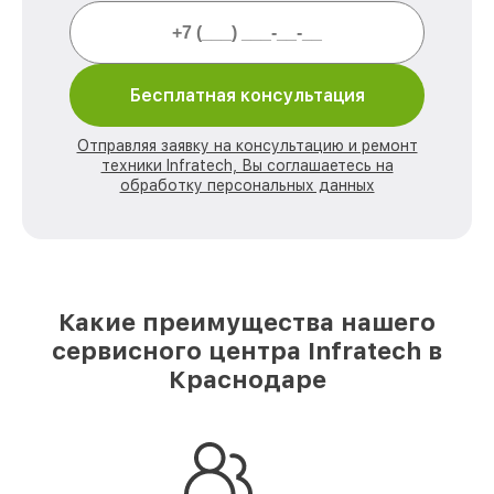
Бесплатная консультация
Отправляя заявку на консультацию и ремонт
техники Infratech, Вы соглашаетесь на
обработку персональных данных
Какие преимущества нашего
сервисного центра Infratech в
Краснодаре