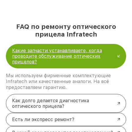
FAQ по ремонту оптического
прицела Infratech
Какие запчасти устанавливаете, когда
проводите обслуживание оптических
прицелов?
Мы используем фирменные комплектующие
Infratech или качественные аналоги. На всё
предоставляем гарантию.
Как долго делается диагностика
оптического прицела?
Есть ли экспресс ремонт?