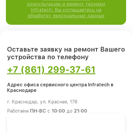
консультацию и ремонт техники
Infratech, Вы соглашаетесь на
обработку персональных данных
Оставьте заявку на ремонт Вашего
устройства по телефону
+7 (861) 299-37-61
Адрес офиса сервисного центра Infratech в
Краснодаре
г. Краснодар, ул. Красная, 176
Работаем
ПН-ВС
с
10:00
до
21:00