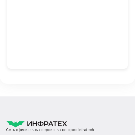
Сеть официальных сервисных центров Infratech