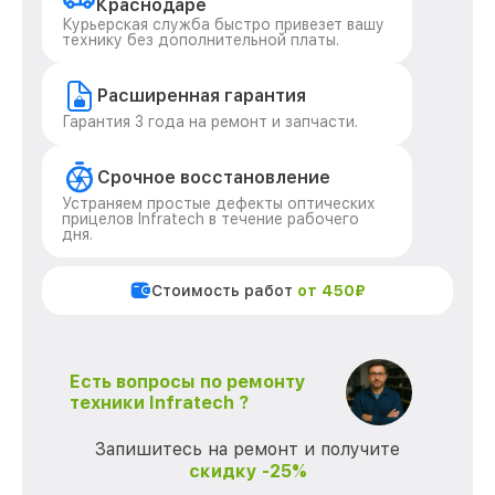
Краснодаре
Курьерская служба быстро привезет вашу
технику без дополнительной платы.
Расширенная гарантия
Гарантия 3 года на ремонт и запчасти.
Срочное восстановление
Устраняем простые дефекты оптических
прицелов Infratech в течение рабочего
дня.
Стоимость работ
от 450₽
Есть вопросы по ремонту
техники Infratech ?
Запишитесь на ремонт и получите
скидку -25%