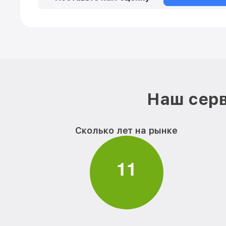
Наш серв
Сколько лет на рынке
1
1