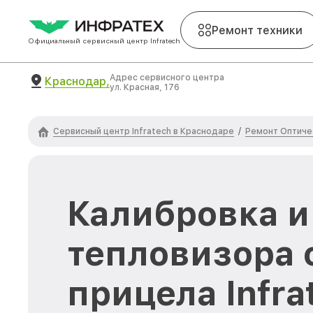
Ремонт техники
Официальный сервисный центр Infratech
Адрес сервисного центра
Краснодар,
ул. Красная, 176
Сервисный центр Infratech в Краснодаре
Ремонт Оптичес
/
Калибровка и
тепловизора 
прицела Infra