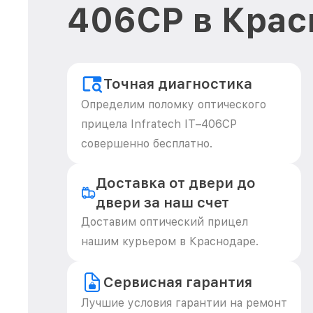
406СP в Крас
Точная диагностика
Определим поломку оптического
прицела Infratech IT–406СP
совершенно бесплатно.
Доставка от двери до
двери за наш счет
Доставим оптический прицел
нашим курьером в Краснодаре.
Сервисная гарантия
Лучшие условия гарантии на ремонт