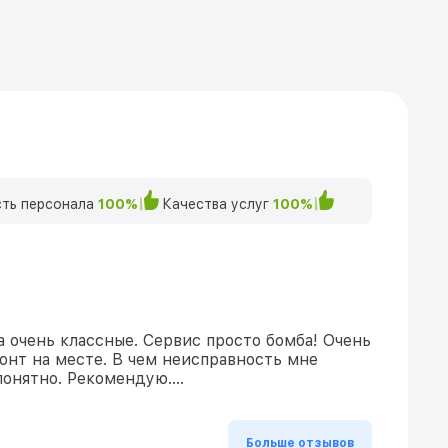
ть персонала
100%
Качества услуг
100%
а очень классные. Сервис просто бомба! Очень
онт на месте. В чем неисправность мне
понятно. Рекомендую….
Больше отзывов