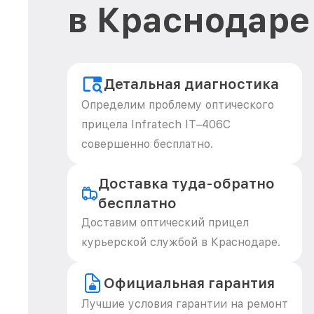
в Краснодаре
Детальная диагностика
Определим проблему оптического
прицела Infratech IT–406С
совершенно бесплатно.
Доставка туда-обратно
бесплатно
Доставим оптический прицел
курьерской службой в Краснодаре.
Официальная гарантия
Лучшие условия гарантии на ремонт