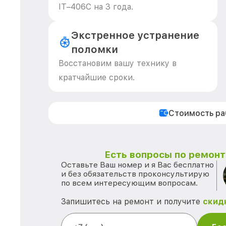
IT–406С на 3 года.
Экстренное устранение
поломки
Восстановим вашу технику в
кратчайшие сроки.
Стоимость р
Есть вопросы по ремонту
Оставьте Ваш номер и я Вас бесплатно
и без обязательств проконсультирую
по всем интересующим вопросам.
Запишитесь на ремонт и получите
скид