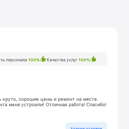
ть персонала
100%
Качества услуг
100%
ь круто, хорошие цены и ремонт на месте.
та меня устроили! Отличная работа! Спасибо!
Больше отзывов