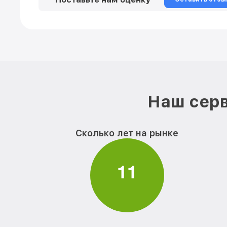
Наш серв
Сколько лет на рынке
1
1