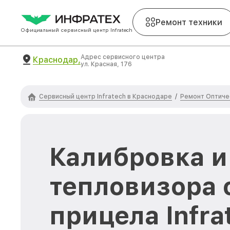
Ремонт техники
Официальный сервисный центр Infratech
Адрес сервисного центра
Краснодар,
ул. Красная, 176
Сервисный центр Infratech в Краснодаре
Ремонт Оптичес
/
Калибровка и
тепловизора 
прицела Infra