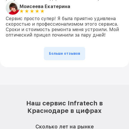
Моисеева Екатерина
Сервис просто супер! Я была приятно удивлена
скоростью и профессионализмом этого сервиса.
Сроки и стоимость ремонта меня устроили. Мой
оптический прицел починили за пару дней!
Больше отзывов
Наш сервис Infratech в
Краснодаре в цифрах
Сколько лет на рынке