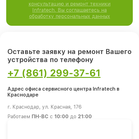
консультацию и ремонт техники
Infratech, Вы соглашаетесь на
обработку персональных данных
Оставьте заявку на ремонт Вашего
устройства по телефону
+7 (861) 299-37-61
Адрес офиса сервисного центра Infratech в
Краснодаре
г. Краснодар, ул. Красная, 176
Работаем
ПН-ВС
с
10:00
до
21:00