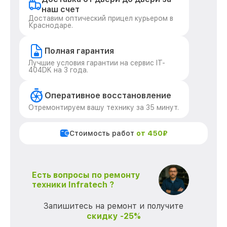
наш счет
Доставим оптический прицел курьером в
Краснодаре.
Полная гарантия
Лучшие условия гарантии на сервис IT-
404DK на 3 года.
Оперативное восстановление
Отремонтируем вашу технику за 35 минут.
Стоимость работ
от 450₽
Есть вопросы по ремонту
техники Infratech ?
Запишитесь на ремонт и получите
скидку -25%