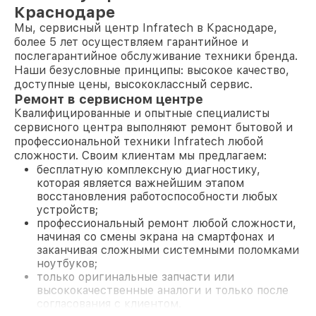
Краснодаре
Мы, сервисный центр Infratech в Краснодаре,
более 5 лет осуществляем гарантийное и
послегарантийное обслуживание техники бренда.
Наши безусловные принципы: высокое качество,
доступные цены, высококлассный сервис.
Ремонт в сервисном центре
Квалифицированные и опытные специалисты
сервисного центра выполняют ремонт бытовой и
профессиональной техники Infratech любой
сложности. Своим клиентам мы предлагаем:
бесплатную комплексную диагностику,
которая является важнейшим этапом
восстановления работоспособности любых
устройств;
профессиональный ремонт любой сложности,
начиная со смены экрана на смартфонах и
заканчивая сложными системными поломками
ноутбуков;
только оригинальные запчасти или
высококачественные аналоги и только после
согласования с клиентом.