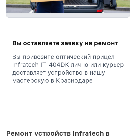
Вы оставляете заявку на ремонт
Вы привозите оптический прицел
Infratech IT-404DK лично или курьер
доставляет устройство в нашу
мастерскую в Краснодаре
Ремонт устройств Infratech в