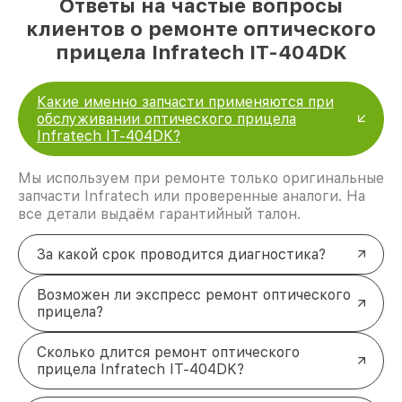
Ответы на частые вопросы
клиентов о ремонте оптического
прицела Infratech IT-404DK
Какие именно запчасти применяются при
обслуживании оптического прицела
Infratech IT-404DK?
Мы используем при ремонте только оригинальные
запчасти Infratech или проверенные аналоги. На
все детали выдаём гарантийный талон.
За какой срок проводится диагностика?
Возможен ли экспресс ремонт оптического
прицела?
Сколько длится ремонт оптического
прицела Infratech IT-404DK?