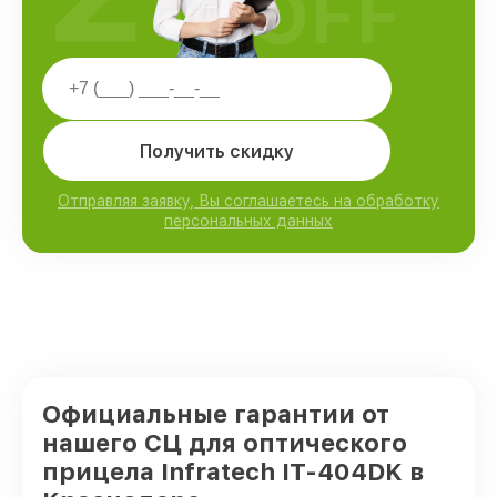
OFF
Получить скидку
Отправляя заявку, Вы соглашаетесь на обработку
персональных данных
Официальные гарантии от
нашего СЦ для оптического
прицела Infratech IT-404DK в