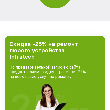
Скидка -25% на ремонт
любого устройства
Infratech
По предварительной записи с сайта,
предоставляем скидку в размере -25%
на весь прайс услуг по ремонту
25
%