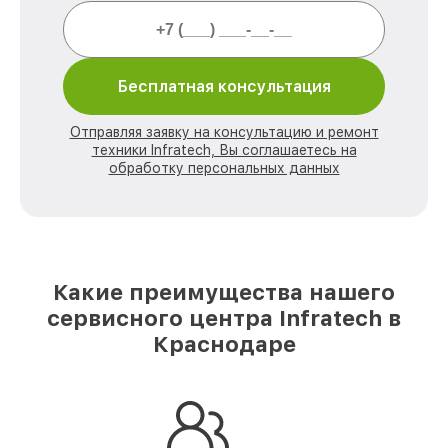
Бесплатная консультация
Отправляя заявку на консультацию и ремонт
техники Infratech, Вы соглашаетесь на
обработку персональных данных
Какие преимущества нашего
сервисного центра Infratech в
Краснодаре