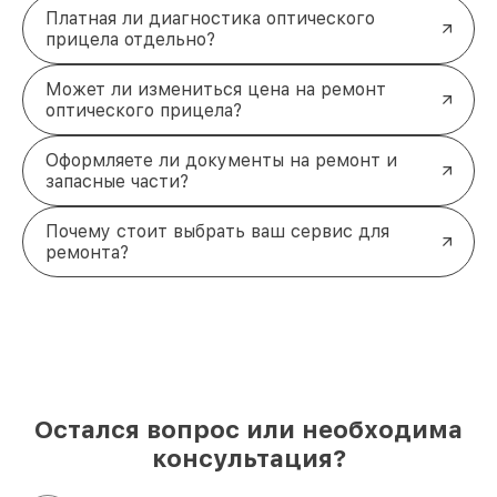
Платная ли диагностика оптического
прицела отдельно?
Может ли измениться цена на ремонт
оптического прицела?
Оформляете ли документы на ремонт и
запасные части?
Почему стоит выбрать ваш сервис для
ремонта?
Остался вопрос или необходима
консультация?