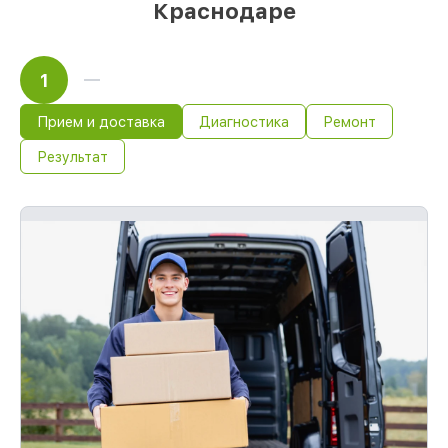
Краснодаре
1
Прием и доставка
Диагностика
Ремонт
Результат