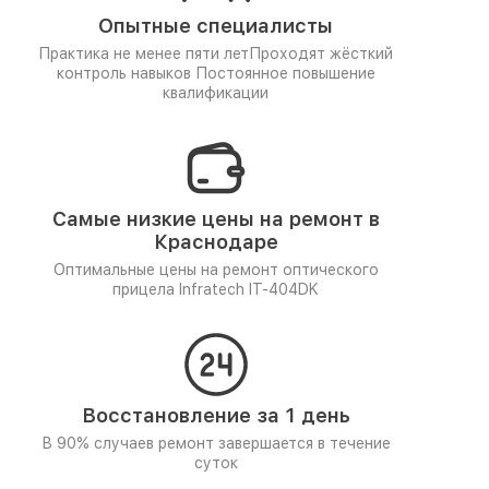
Опытные специалисты
Практика не менее пяти лет
Проходят жёсткий
контроль навыков
Постоянное повышение
квалификации
Самые низкие цены на ремонт в
Краснодаре
Оптимальные цены на ремонт оптического
прицела Infratech IT-404DK
Восстановление за 1 день
В 90% случаев ремонт завершается в течение
суток