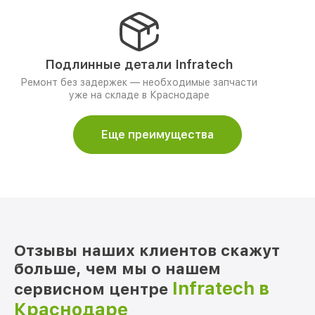
Подлинные детали Infratech
Ремонт без задержек — необходимые запчасти
уже на складе в Краснодаре
Еще преимущества
Отзывы наших клиентов скажут
больше, чем мы о нашем
Infratech в
сервисном центре
Краснодаре