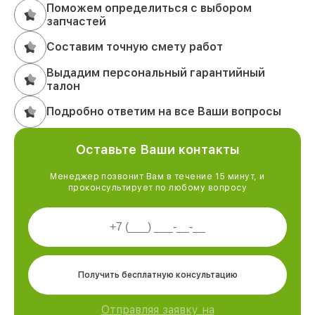
Поможем определиться с выбором
запчастей
Составим точную смету работ
Выдадим персональный гарантийный
талон
Подробно ответим на все Ваши вопросы
Оставьте Ваши контакты
Менеджер позвонит Вам в течение 15 минут, и
проконсультирует по любому вопросу
Получить бесплатную консультацию
Отправляя заявку на