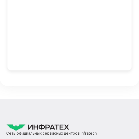
Сеть официальных сервисных центров Infratech