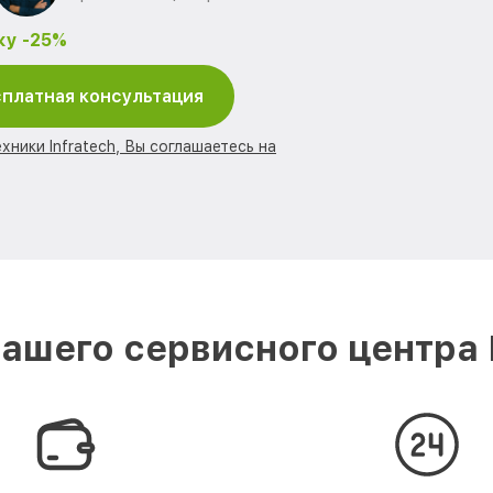
ку -25%
платная консультация
хники Infratech, Вы соглашаетесь на
ашего сервисного центра I