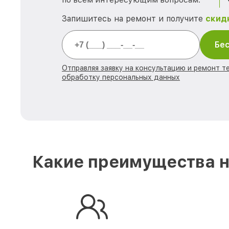
Запишитесь на ремонт и получите
скид
Бес
Отправляя заявку на консультацию и ремонт те
обработку персональных данных
Какие преимущества н