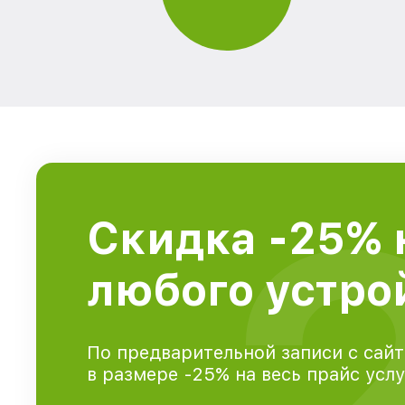
Скидка -25% 
любого устрой
По предварительной записи с сайт
в размере -25% на весь прайс усл