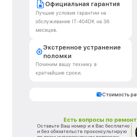
Официальная гарантия
Лучшие условия гарантии на
обслуживание IT-404DK на 36
месяцев.
Экстренное устранение
поломки
Починим вашу технику в
кратчайшие сроки.
Стоимость р
Есть вопросы по ремонту
Оставьте Ваш номер и я Вас бесплатно
и без обязательств проконсультирую
по всем интересующим вопросам.