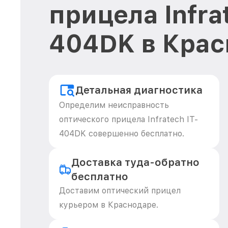
прицела Infrat
404DK в Крас
Детальная диагностика
Определим неисправность
оптического прицела Infratech IT-
404DK совершенно бесплатно.
Доставка туда-обратно
бесплатно
Доставим оптический прицел
курьером в Краснодаре.