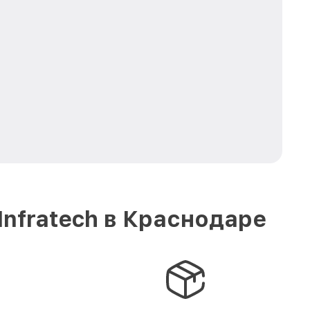
nfratech в Краснодаре