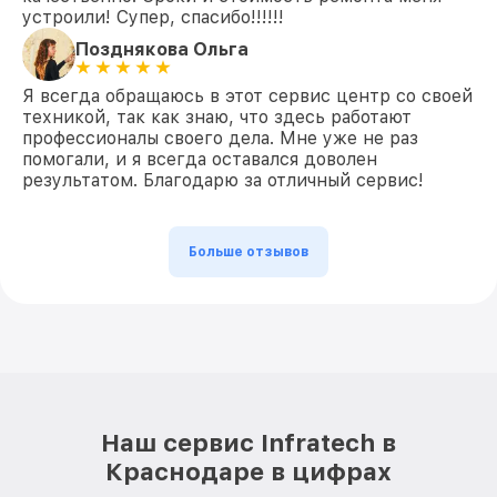
устроили! Супер, спасибо!!!!!!
Позднякова Ольга
Я всегда обращаюсь в этот сервис центр со своей
техникой, так как знаю, что здесь работают
профессионалы своего дела. Мне уже не раз
помогали, и я всегда оставался доволен
результатом. Благодарю за отличный сервис!
Больше отзывов
Наш сервис Infratech в
Краснодаре в цифрах