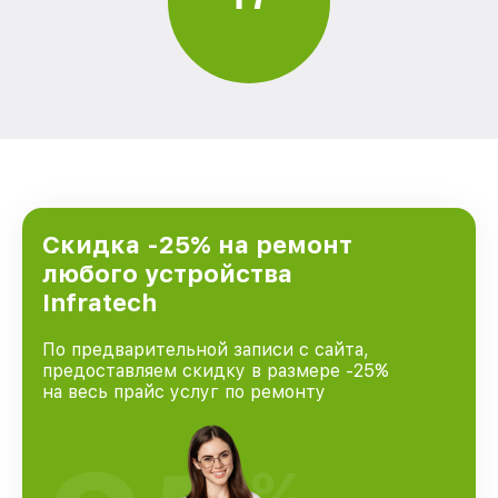
Скидка -25% на ремонт
любого устройства
Infratech
По предварительной записи с сайта,
предоставляем скидку в размере -25%
на весь прайс услуг по ремонту
%