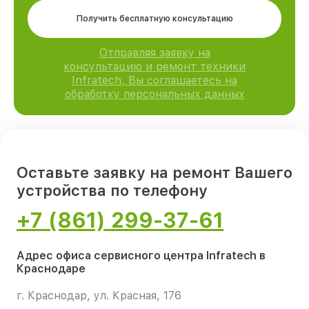
Получить бесплатную консультацию
Отправляя заявку на
консультацию и ремонт техники
Infratech, Вы соглашаетесь на
обработку персональных данных
Оставьте заявку на ремонт Вашего
устройства по телефону
+7 (861) 299-37-61
Адрес офиса сервисного центра Infratech в
Краснодаре
г. Краснодар, ул. Красная, 176