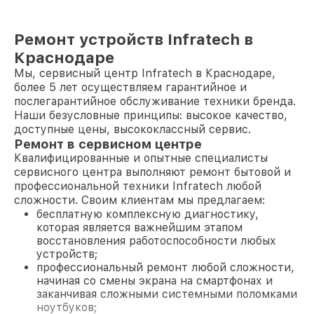
Ремонт устройств Infratech в
Краснодаре
Мы, сервисный центр Infratech в Краснодаре,
более 5 лет осуществляем гарантийное и
послегарантийное обслуживание техники бренда.
Наши безусловные принципы: высокое качество,
доступные цены, высококлассный сервис.
Ремонт в сервисном центре
Квалифицированные и опытные специалисты
сервисного центра выполняют ремонт бытовой и
профессиональной техники Infratech любой
сложности. Своим клиентам мы предлагаем:
бесплатную комплексную диагностику,
которая является важнейшим этапом
восстановления работоспособности любых
устройств;
профессиональный ремонт любой сложности,
начиная со смены экрана на смартфонах и
заканчивая сложными системными поломками
ноутбуков;