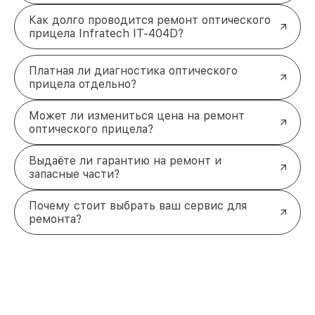
Как долго проводится ремонт оптического
прицела Infratech IT-404D?
Платная ли диагностика оптического
прицела отдельно?
Может ли измениться цена на ремонт
оптического прицела?
Выдаёте ли гарантию на ремонт и
запасные части?
Почему стоит выбрать ваш сервис для
ремонта?