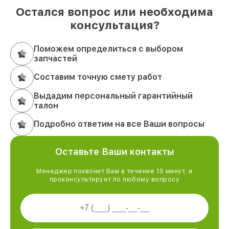
Остался вопрос или необходима
консультация?
Поможем определиться с выбором
запчастей
Составим точную смету работ
Выдадим персональный гарантийный
талон
Подробно ответим на все Ваши вопросы
Оставьте Ваши контакты
Менеджер позвонит Вам в течение 15 минут, и
проконсультирует по любому вопросу