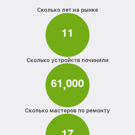
Сколько лет на рынке
1
1
Сколько устройств починили
6
1
0
0
0
,
Сколько мастеров по ремонту
1
7