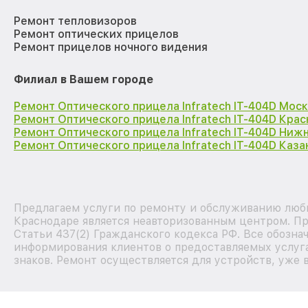
Ремонт тепловизоров
Ремонт оптических прицелов
Ремонт прицелов ночного видения
Филиал в Вашем городе
Ремонт Оптического прицела Infratech IT-404D Мос
Ремонт Оптического прицела Infratech IT-404D Кра
Ремонт Оптического прицела Infratech IT-404D Ниж
Ремонт Оптического прицела Infratech IT-404D Каза
Предлагаем услуги по ремонту и обслуживанию любы
Краснодаре является неавторизованным центром. Пр
Статьи 437(2) Гражданского кодекса РФ. Все обозна
информирования клиентов о предоставляемых услуга
знаков. Ремонт осуществляется для устройств, уже 