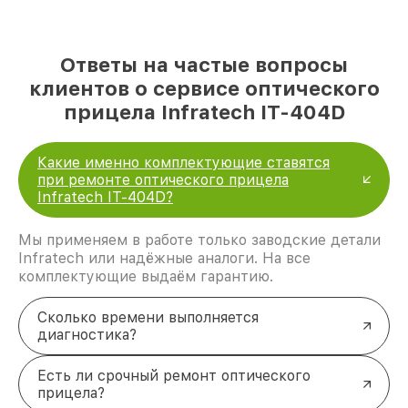
Ответы на частые вопросы
клиентов о сервисе оптического
прицела Infratech IT-404D
Какие именно комплектующие ставятся
при ремонте оптического прицела
Infratech IT-404D?
Мы применяем в работе только заводские детали
Infratech или надёжные аналоги. На все
комплектующие выдаём гарантию.
Сколько времени выполняется
диагностика?
Есть ли срочный ремонт оптического
прицела?