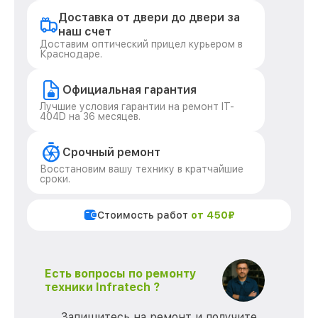
Доставка от двери до двери за
наш счет
Доставим оптический прицел курьером в
Краснодаре.
Официальная гарантия
Лучшие условия гарантии на ремонт IT-
404D на 36 месяцев.
Срочный ремонт
Восстановим вашу технику в кратчайшие
сроки.
Стоимость работ
от 450₽
Есть вопросы по ремонту
техники Infratech ?
Запишитесь на ремонт и получите