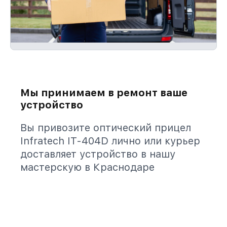
Мы принимаем в ремонт ваше
устройство
Вы привозите оптический прицел
Infratech IT-404D лично или курьер
доставляет устройство в нашу
мастерскую в Краснодаре