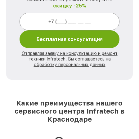
скидку -25%
Бесплатная консультация
Отправляя заявку на консультацию и ремонт
техники Infratech, Вы соглашаетесь на
обработку персональных данных
Какие преимущества нашего
сервисного центра Infratech в
Краснодаре