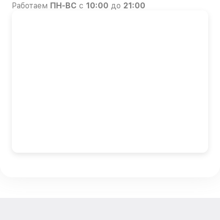
Работаем
ПН-ВС
с
10:00
до
21:00