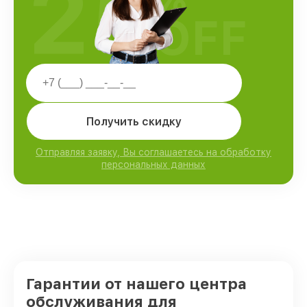
25
OFF
Получить скидку
Отправляя заявку, Вы соглашаетесь на обработку
персональных данных
Гарантии от нашего центра
обслуживания для