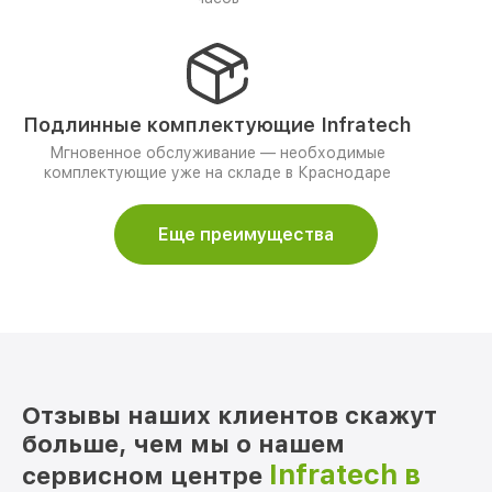
Подлинные комплектующие Infratech
Мгновенное обслуживание — необходимые
комплектующие уже на складе в Краснодаре
Еще преимущества
Отзывы наших клиентов скажут
больше, чем мы о нашем
Infratech в
сервисном центре