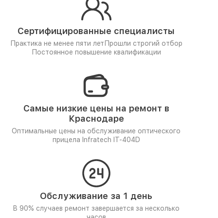
Сертифицированные специалисты
Практика не менее пяти лет
Прошли строгий отбор
Постоянное повышение квалификации
Самые низкие цены на ремонт в
Краснодаре
Оптимальные цены на обслуживание оптического
прицела Infratech IT-404D
Обслуживание за 1 день
В 90% случаев ремонт завершается за несколько
часов