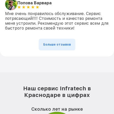
Попова Варвара
Мне очень понравилось обслуживание. Сервис
потрясающий!!!! Стоимость и качество ремонта
меня устроили. Рекомендую этот сервис всем для
быстрого ремонта своей техники!
Больше отзывов
Наш сервис Infratech в
Краснодаре в цифрах
Сколько лет на рынке