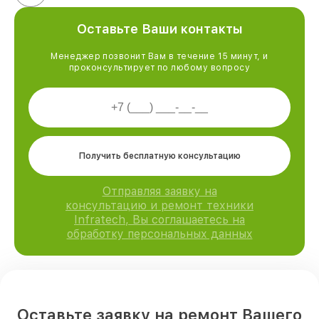
Оставьте Ваши контакты
Менеджер позвонит Вам в течение 15 минут, и
проконсультирует по любому вопросу
Получить бесплатную консультацию
Отправляя заявку на
консультацию и ремонт техники
Infratech, Вы соглашаетесь на
обработку персональных данных
Оставьте заявку на ремонт Вашего