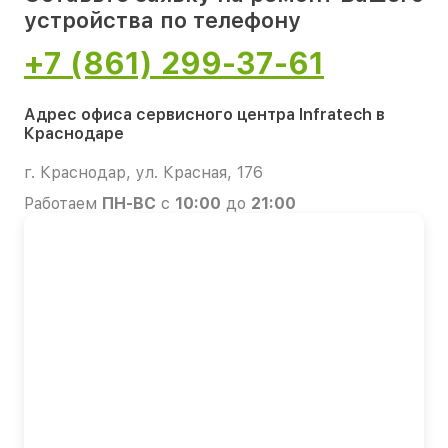
устройства по телефону
+7 (861) 299-37-61
Адрес офиса сервисного центра Infratech в
Краснодаре
г. Краснодар, ул. Красная, 176
Работаем
ПН-ВС
с
10:00
до
21:00