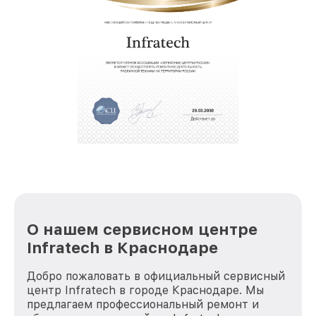
О нашем сервисном центре
Infratech в Краснодаре
Добро пожаловать в официальный сервисный
центр Infratech в городе Краснодаре. Мы
предлагаем профессиональный ремонт и