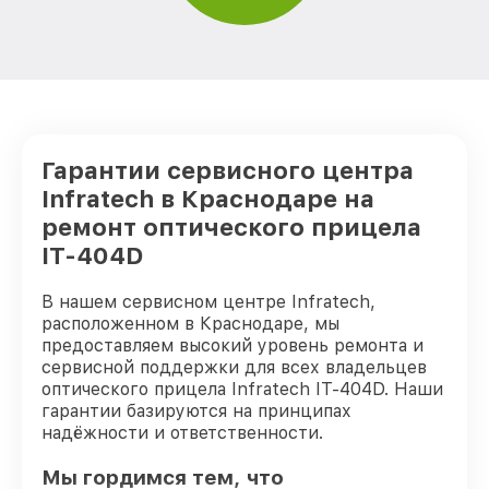
Гарантии сервисного центра
Infratech в Краснодаре на
ремонт оптического прицела
IT-404D
В нашем сервисном центре Infratech,
расположенном в Краснодаре, мы
предоставляем высокий уровень ремонта и
сервисной поддержки для всех владельцев
оптического прицела Infratech IT-404D. Наши
гарантии базируются на принципах
надёжности и ответственности.
Мы гордимся тем, что