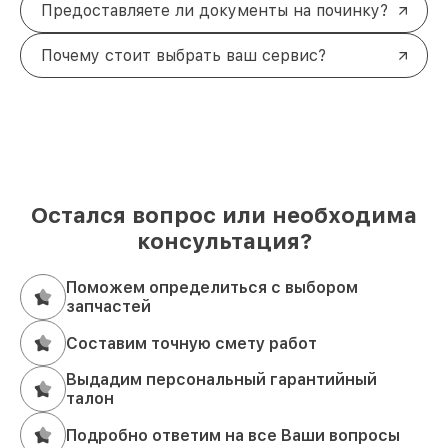
Предоставляете ли документы на починку?
Почему стоит выбрать ваш сервис?
Остался вопрос или необходима
консультация?
Поможем определиться с выбором
запчастей
Составим точную смету работ
Выдадим персональный гарантийный
талон
Подробно ответим на все Ваши вопросы