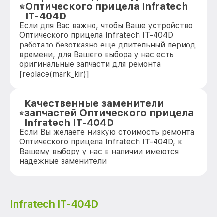
Оптического прицела Infratech
IT-404D
Если для Вас важно, чтобы Ваше устройство
Оптического прицела Infratech IT-404D
работало безотказно еще длительный период
времени, для Вашего выбора у нас есть
оригинальные запчасти для ремонта
[replace(mark_kir)]
Качественные заменители
запчастей Оптического прицела
Infratech IT-404D
Если Вы желаете низкую стоимость ремонта
Оптического прицела Infratech IT-404D, к
Вашему выбору у нас в наличии имеются
надежные заменители
Infratech IT-404D