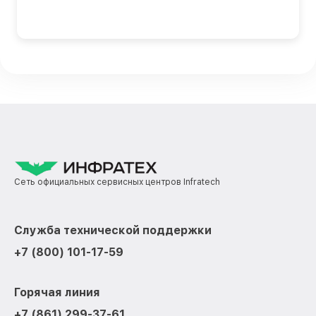
Сеть официальных сервисных центров Infratech
Служба технической поддержки
+7 (800) 101-17-59
Горячая линия
+7 (861) 299-37-61