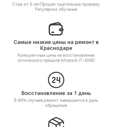
Стаж от 5 лет
Прошли тщательную проверку
Регулярное обучение
Самые низкие цены на ремонт в
Краснодаре
Конкурентные цены на восстановление
оптического прицела Infratech IT-404D
Восстановление за 1 день
В 90% случаев ремонт завершается в день
обращения