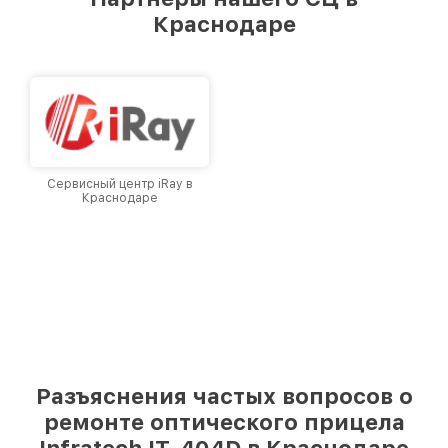
Краснодаре
Сервисный центр iRay в
Краснодаре
Разъяснения частых вопросов о
ремонте оптического прицела