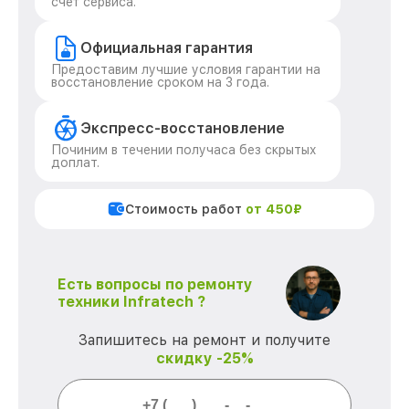
счет сервиса.
Официальная гарантия
Предоставим лучшие условия гарантии на
восстановление сроком на 3 года.
Экспресс-восстановление
Починим в течении получаса без скрытых
доплат.
Стоимость работ
от 450₽
Есть вопросы по ремонту
техники Infratech ?
Запишитесь на ремонт и получите
скидку -25%