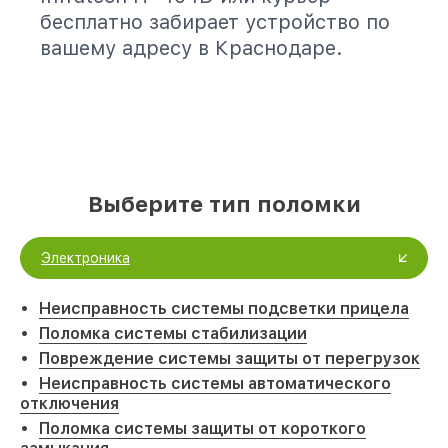
бесплатно забирает устройство по
вашему адресу в Краснодаре.
Выберите тип поломки
Электроника
Неисправность системы подсветки прицела
Поломка системы стабилизации
Повреждение системы защиты от перегрузок
Неисправность системы автоматического
отключения
Поломка системы защиты от короткого