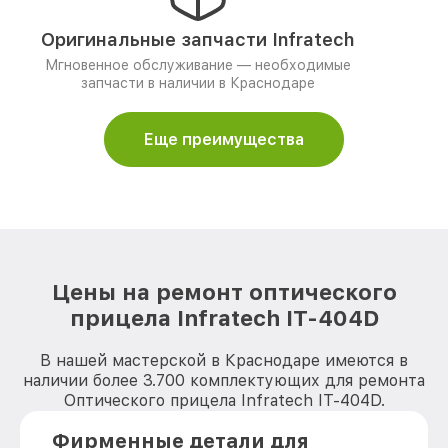
Оригинальные запчасти Infratech
Мгновенное обслуживание — необходимые
запчасти в наличии в Краснодаре
Еще преимущества
Цены на ремонт оптического
прицела Infratech IT-404D
В нашей мастерской в Краснодаре имеются в
наличии более 3.700 комплектующих для ремонта
Оптического прицела Infratech IT-404D.
Фирменные детали для