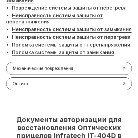
замыкания
Повреждение системы защиты от перегрева
Неисправность системы защиты от
перенапряжения
Неисправность системы защиты от замыкания
Неисправность системы защиты от перегрева
Поломка системы защиты от перенапряжения
Поломка системы защиты от замыкания
Механические повреждения
Оптика
Документы авторизации для
восстановления Оптических
прицелов Infratech IT-404D в