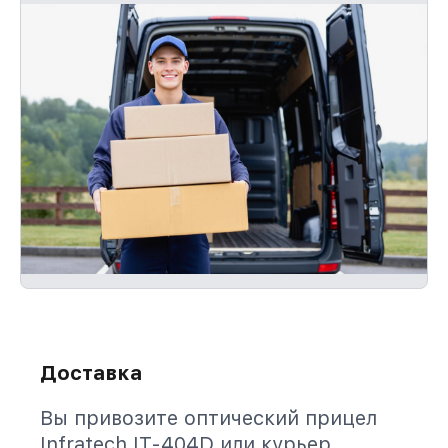
Доставка
Вы привозите оптический прицел
Infratech IT-404D или курьер