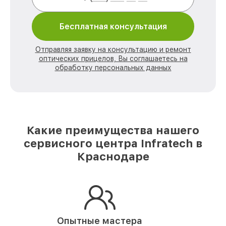
Бесплатная консультация
Отправляя заявку на консультацию и ремонт
оптических прицелов, Вы соглашаетесь на
обработку персональных данных
Какие преимущества нашего
сервисного центра Infratech в
Краснодаре
Опытные мастера