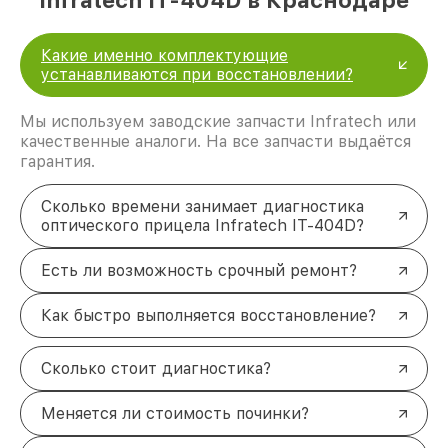
Infratech IT-404D в Краснодаре
Какие именно комплектующие
устанавливаются при восстановлении?
Мы используем заводские запчасти Infratech или
качественные аналоги. На все запчасти выдаётся
гарантия.
Сколько времени занимает диагностика
оптического прицела Infratech IT-404D?
Есть ли возможность срочный ремонт?
Как быстро выполняется восстановление?
Сколько стоит диагностика?
Меняется ли стоимость починки?