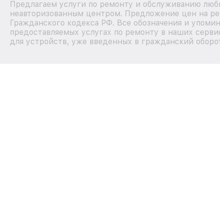
Предлагаем услуги по ремонту и обслуживанию любых
неавторизованным центром. Предложение цен на рем
Гражданского кодекса РФ. Все обозначения и упоми
предоставляемых услугах по ремонту в наших серви
для устройств, уже введенных в гражданский оборот