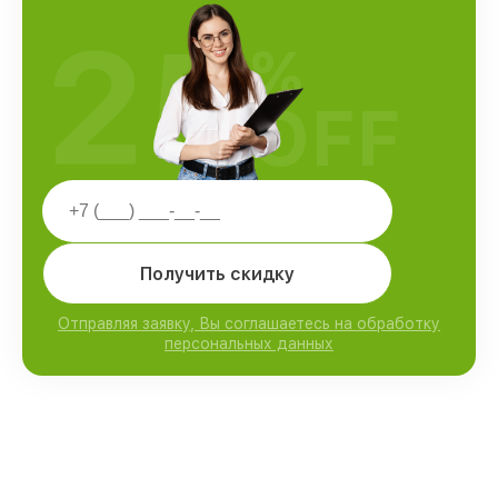
25
%
OFF
Получить скидку
Отправляя заявку, Вы соглашаетесь на обработку
персональных данных