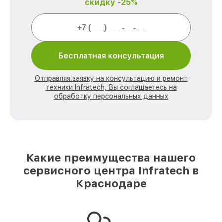
скидку -25%
Бесплатная консультация
Отправляя заявку на консультацию и ремонт
техники Infratech, Вы соглашаетесь на
обработку персональных данных
Какие преимущества нашего
сервисного центра Infratech в
Краснодаре