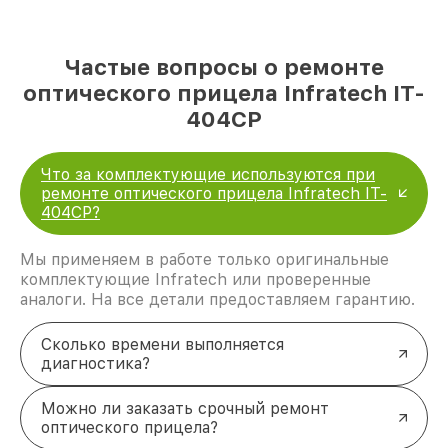
Частые вопросы о ремонте
оптического прицела Infratech IT-
404CP
Что за комплектующие используются при
ремонте оптического прицела Infratech IT-
404CP?
Мы применяем в работе только оригинальные
комплектующие Infratech или проверенные
аналоги. На все детали предоставляем гарантию.
Сколько времени выполняется
диагностика?
Можно ли заказать срочный ремонт
оптического прицела?