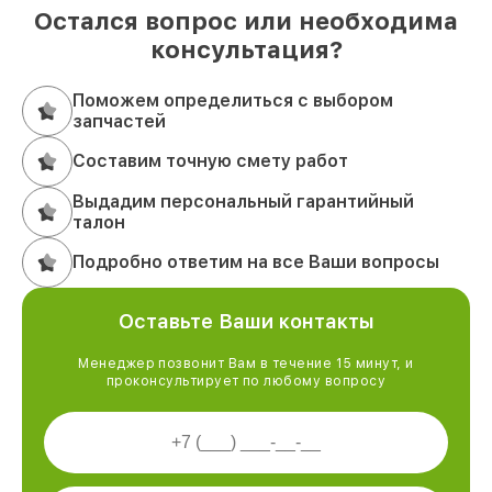
Остался вопрос или необходима
консультация?
Поможем определиться с выбором
запчастей
Составим точную смету работ
Выдадим персональный гарантийный
талон
Подробно ответим на все Ваши вопросы
Оставьте Ваши контакты
Менеджер позвонит Вам в течение 15 минут, и
проконсультирует по любому вопросу