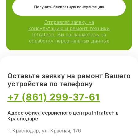
Получить бесплатную консультацию
Отправляя заявку на
консультацию и ремонт техники
Infratech, Вы соглашаетесь на
обработку персональных данных
Оставьте заявку на ремонт Вашего
устройства по телефону
+7 (861) 299-37-61
Адрес офиса сервисного центра Infratech в
Краснодаре
г. Краснодар, ул. Красная, 176