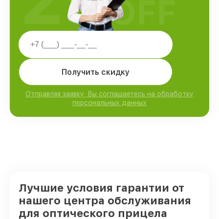
OFF
Получить скидку
Отправляя заявку, Вы соглашаетесь на обработку
персональных данных
Лучшие условия гарантии от
нашего центра обслуживания
для оптического прицела