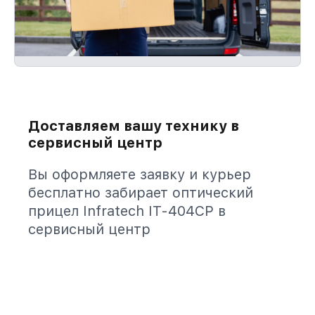
Доставляем вашу технику в
сервисный центр
Вы оформляете заявку и курьер
бесплатно забирает оптический
прицел Infratech IT-404CP в
сервисный центр