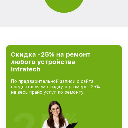
Скидка -25% на ремонт
любого устройства
Infratech
По предварительной записи с сайта,
предоставляем скидку в размере -25%
на весь прайс услуг по ремонту
25
%