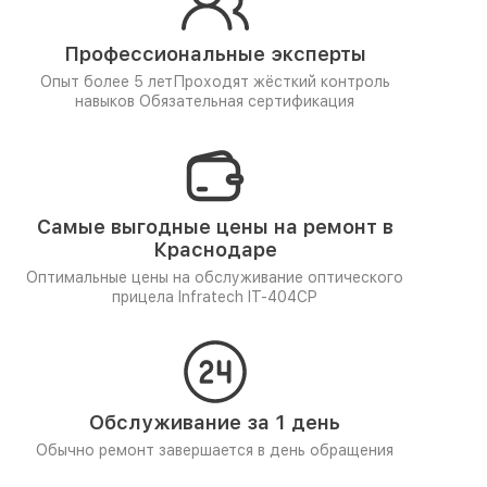
Профессиональные эксперты
Опыт более 5 лет
Проходят жёсткий контроль
навыков
Обязательная сертификация
Самые выгодные цены на ремонт в
Краснодаре
Оптимальные цены на обслуживание оптического
прицела Infratech IT-404CP
Обслуживание за 1 день
Обычно ремонт завершается в день обращения