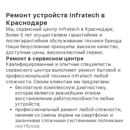
Ремонт устройств Infratech в
Краснодаре
Мы, сервисный центр Infratech в Краснодаре,
более 5 лет осуществляем гарантийное и
послегарантийное обслуживание техники бренда.
Наши безусловные принципы: высокое качество,
доступные цены, высококлассный сервис.
Ремонт в сервисном центре
Квалифицированные и опытные специалисты
сервисного центра выполняют ремонт бытовой и
профессиональной техники Infratech любой
сложности. Своим клиентам мы предлагаем:
бесплатную комплексную диагностику,
которая является важнейшим этапом
восстановления работоспособности любых
устройств;
профессиональный ремонт любой сложности,
начиная со смены экрана на смартфонах и
заканчивая сложными системными поломками
ноутбуков;