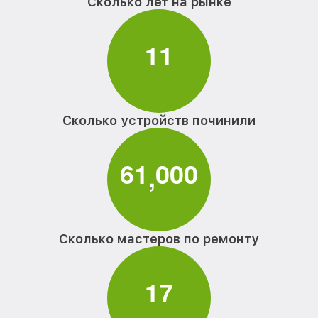
Сколько лет на рынке
1
1
Сколько устройств починили
6
1
0
0
0
,
Сколько мастеров по ремонту
1
7