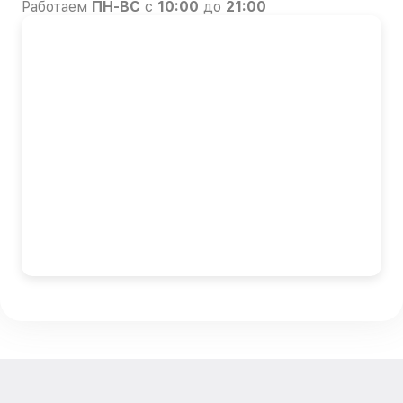
Работаем
ПН-ВС
с
10:00
до
21:00