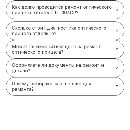
Как долго проводится ремонт оптического
прицела Infratech IT-404CP?
Сколько стоит диагностика оптического
прицела отдельно?
Может ли измениться цена на ремонт
оптического прицела?
Оформляете ли документы на ремонт и
детали?
Почему выбирают ваш сервис для
ремонта?