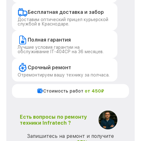
Бесплатная доставка и забор
Доставим оптический прицел курьерской
службой в Краснодаре.
Полная гарантия
Лучшие условия гарантии на
обслуживание IT-404CP на 36 месяцев.
Срочный ремонт
Отремонтируем вашу технику за полчаса.
Стоимость работ
от 450₽
Есть вопросы по ремонту
техники Infratech ?
Запишитесь на ремонт и получите