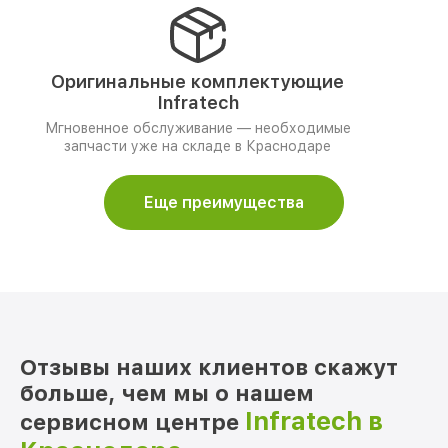
Оригинальные комплектующие
Infratech
Мгновенное обслуживание — необходимые
запчасти уже на складе в Краснодаре
Еще преимущества
Отзывы наших клиентов скажут
больше, чем мы о нашем
Infratech в
сервисном центре