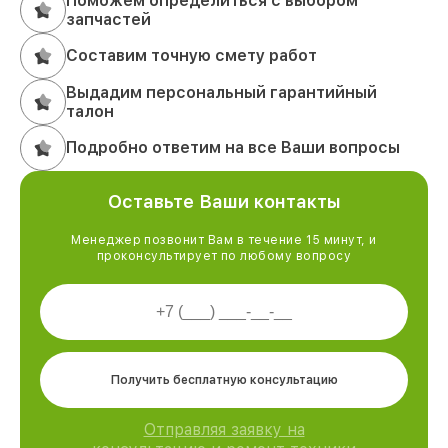
Поможем определиться с выбором
запчастей
Составим точную смету работ
Выдадим персональный гарантийный
талон
Подробно ответим на все Ваши вопросы
Оставьте Ваши контакты
Менеджер позвонит Вам в течение 15 минут, и
проконсультирует по любому вопросу
Получить бесплатную консультацию
Отправляя заявку на