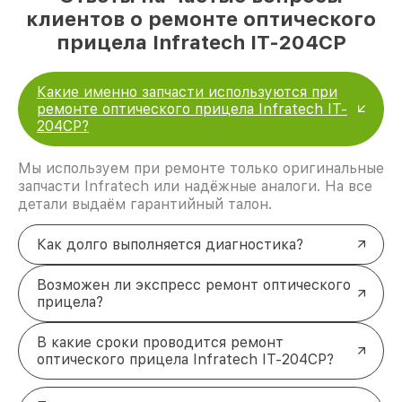
клиентов о ремонте оптического
прицела Infratech IT-204CP
Какие именно запчасти используются при
ремонте оптического прицела Infratech IT-
204CP?
Мы используем при ремонте только оригинальные
запчасти Infratech или надёжные аналоги. На все
детали выдаём гарантийный талон.
Как долго выполняется диагностика?
Возможен ли экспресс ремонт оптического
прицела?
В какие сроки проводится ремонт
оптического прицела Infratech IT-204CP?