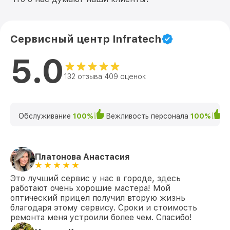
Сервисный центр Infratech
5.0
132 отзыва 409 оценок
Обслуживание
100%
Вежливость персонала
100%
К
Платонова Анастасия
Это лучший сервис у нас в городе, здесь
работают очень хорошие мастера! Мой
оптический прицел получил вторую жизнь
благодаря этому сервису. Сроки и стоимость
ремонта меня устроили более чем. Спасибо!