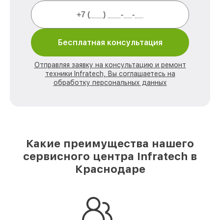
Бесплатная консультация
Отправляя заявку на консультацию и ремонт
техники Infratech, Вы соглашаетесь на
обработку персональных данных
Какие преимущества нашего
сервисного центра Infratech в
Краснодаре