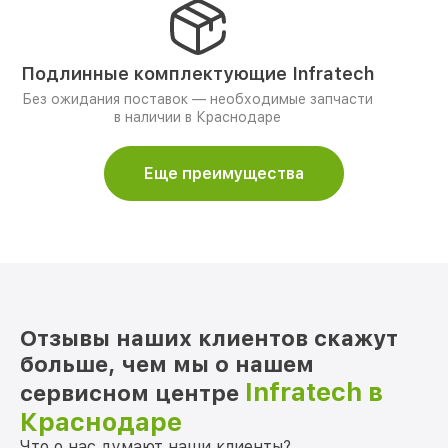
Подлинные комплектующие Infratech
Без ожидания поставок — необходимые запчасти
в наличии в Краснодаре
Еще преимущества
Отзывы наших клиентов скажут
больше, чем мы о нашем
Infratech в
сервисном центре
Краснодаре
Что о нас думают наши клиенты?