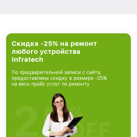
Скидка -25% на ремонт
любого устройства
Infratech
По предварительной записи с сайта,
предоставляем скидку в размере -25%
на весь прайс услуг по ремонту
25
%
OFF