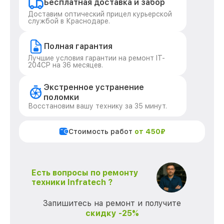
Бесплатная доставка и забор
Доставим оптический прицел курьерской
службой в Краснодаре.
Полная гарантия
Лучшие условия гарантии на ремонт IT-
204CP на 36 месяцев.
Экстренное устранение
поломки
Восстановим вашу технику за 35 минут.
Стоимость работ
от 450₽
Есть вопросы по ремонту
техники Infratech ?
Запишитесь на ремонт и получите
скидку -25%