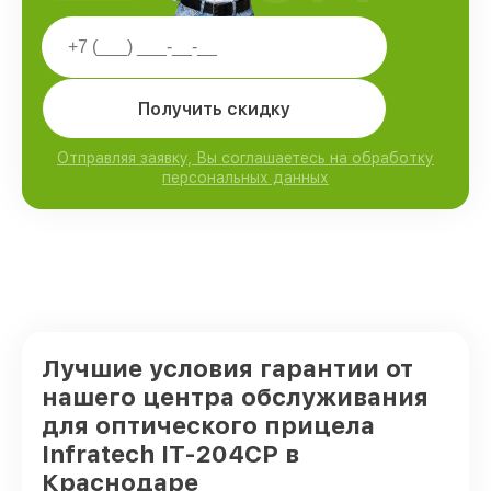
Получить скидку
Отправляя заявку, Вы соглашаетесь на обработку
персональных данных
Лучшие условия гарантии от
нашего центра обслуживания
для оптического прицела
Infratech IT-204CP в
Краснодаре