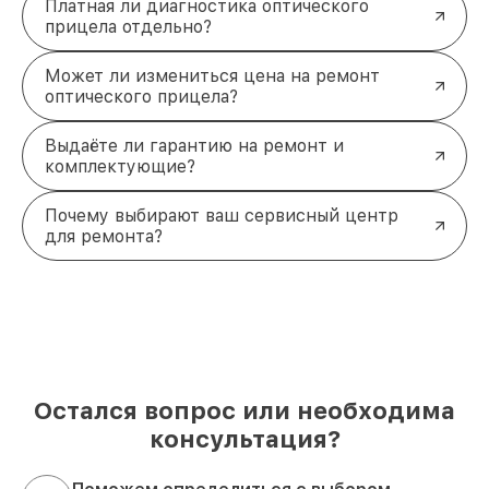
Платная ли диагностика оптического
прицела отдельно?
Может ли измениться цена на ремонт
оптического прицела?
Выдаёте ли гарантию на ремонт и
комплектующие?
Почему выбирают ваш сервисный центр
для ремонта?
Остался вопрос или необходима
консультация?