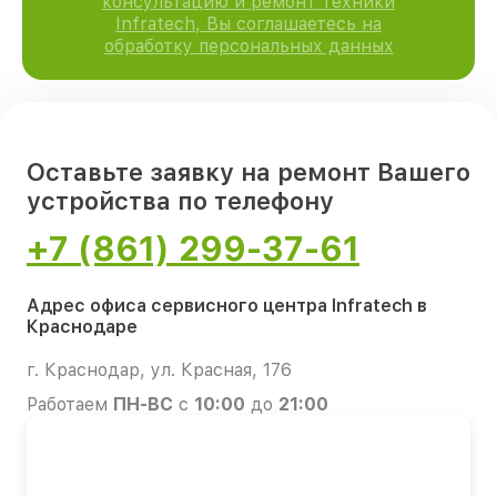
консультацию и ремонт техники
Infratech, Вы соглашаетесь на
обработку персональных данных
Оставьте заявку на ремонт Вашего
устройства по телефону
+7 (861) 299-37-61
Адрес офиса сервисного центра Infratech в
Краснодаре
г. Краснодар, ул. Красная, 176
Работаем
ПН-ВС
с
10:00
до
21:00