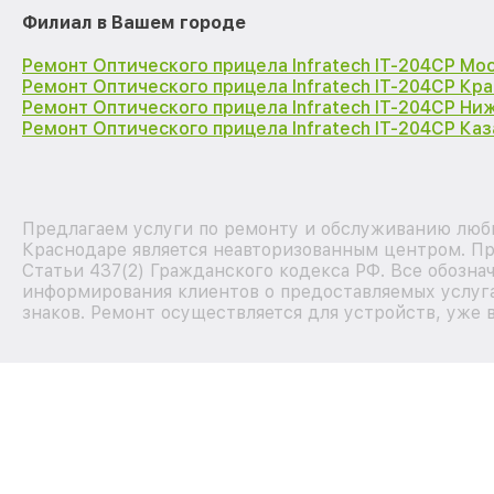
Филиал в Вашем городе
Ремонт Оптического прицела Infratech IT-204CP Мо
Ремонт Оптического прицела Infratech IT-204CP Кр
Ремонт Оптического прицела Infratech IT-204CP Ни
Ремонт Оптического прицела Infratech IT-204CP Каз
Предлагаем услуги по ремонту и обслуживанию любы
Краснодаре является неавторизованным центром. Пр
Статьи 437(2) Гражданского кодекса РФ. Все обозна
информирования клиентов о предоставляемых услуга
знаков. Ремонт осуществляется для устройств, уже 