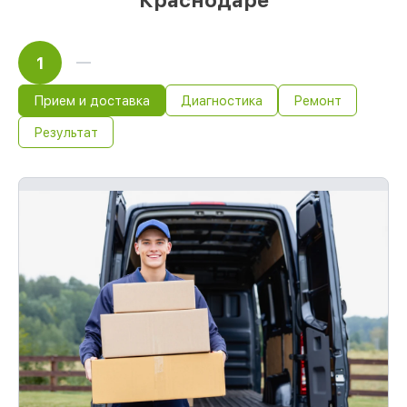
Краснодаре
1
Прием и доставка
Диагностика
Ремонт
Результат