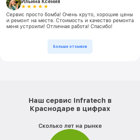
Ильина Ксения
Сервис просто бомба! Очень круто, хорошие цены
и ремонт на месте. Стоимость и качество ремонта
меня устроили! Отличная работа! Спасибо!
Больше отзывов
Наш сервис Infratech в
Краснодаре в цифрах
Сколько лет на рынке