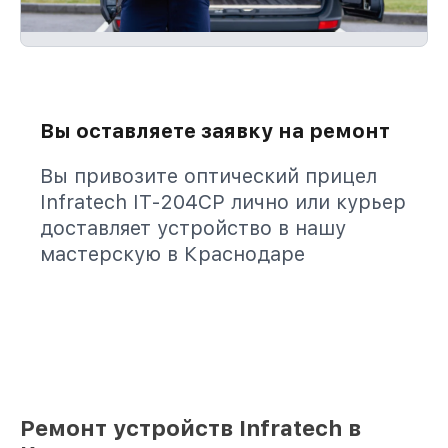
Вы оставляете заявку на ремонт
Вы привозите оптический прицел
Infratech IT-204CP лично или курьер
доставляет устройство в нашу
мастерскую в Краснодаре
Ремонт устройств Infratech в