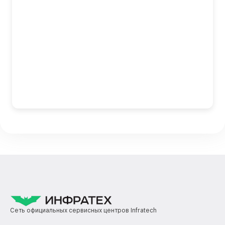
Сеть официальных сервисных центров Infratech