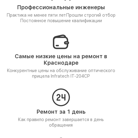
Профессиональные инженеры
Практика не менее пяти лет
Прошли строгий отбор
Постоянное повышение квалификации
Самые низкие цены на ремонт в
Краснодаре
Конкурентные цены на обслуживание оптического
прицела Infratech IT-204CP
Ремонт за 1 день
Как правило ремонт завершается в день
обращения