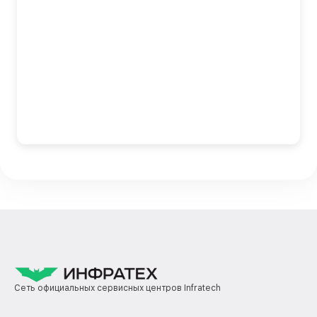
Сеть официальных сервисных центров Infratech