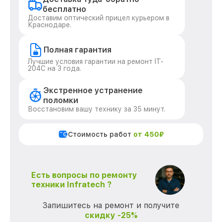
бесплатно
Доставим оптический прицел курьером в
Краснодаре.
Полная гарантия
Лучшие условия гарантии на ремонт IT-
204C на 3 года.
Экстренное устранение
поломки
Восстановим вашу технику за 35 минут.
Стоимость работ
от 450₽
Есть вопросы по ремонту
техники Infratech ?
Запишитесь на ремонт и получите
скидку -25%