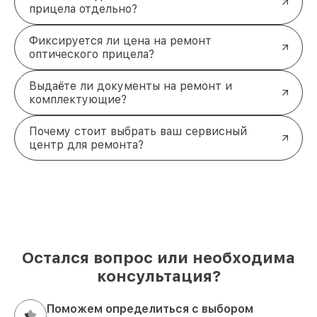
прицела отдельно?
Фиксируется ли цена на ремонт
оптического прицела?
Выдаёте ли документы на ремонт и
комплектующие?
Почему стоит выбрать ваш сервисный
центр для ремонта?
Остался вопрос или необходима
консультация?
Поможем определиться с выбором