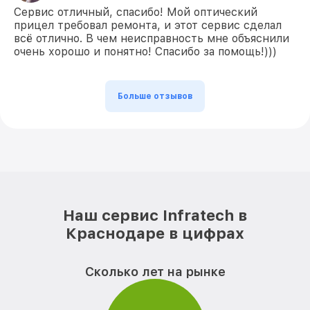
Сервис отличный, спасибо! Мой оптический
прицел требовал ремонта, и этот сервис сделал
всё отлично. В чем неисправность мне объяснили
очень хорошо и понятно! Спасибо за помощь!)))
Больше отзывов
Наш сервис Infratech в
Краснодаре в цифрах
Сколько лет на рынке