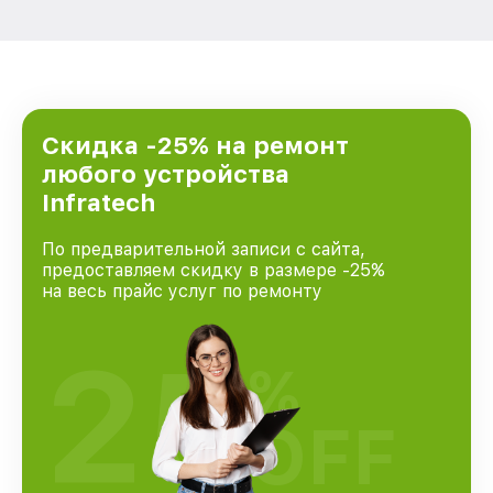
Скидка -25% на ремонт
любого устройства
Infratech
По предварительной записи с сайта,
предоставляем скидку в размере -25%
на весь прайс услуг по ремонту
25
%
OFF