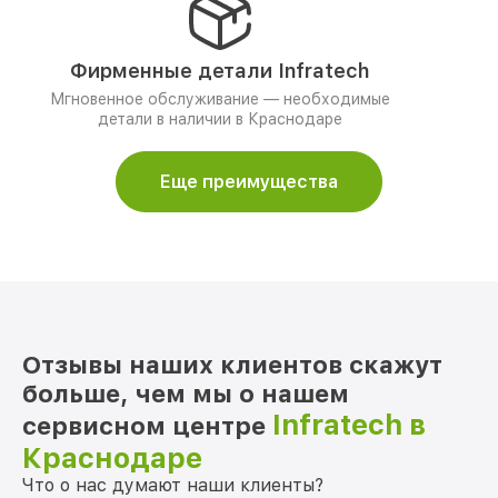
Фирменные детали Infratech
Мгновенное обслуживание — необходимые
детали в наличии в Краснодаре
Еще преимущества
Отзывы наших клиентов скажут
больше, чем мы о нашем
Infratech в
сервисном центре
Краснодаре
Что о нас думают наши клиенты?