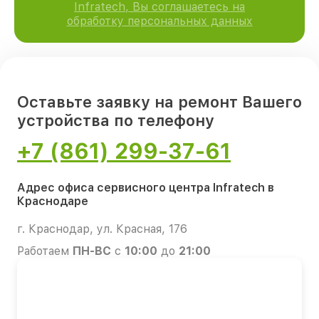
Infratech, Вы соглашаетесь на
обработку персональных данных
Оставьте заявку на ремонт Вашего
устройства по телефону
+7 (861) 299-37-61
Адрес офиса сервисного центра Infratech в
Краснодаре
г. Краснодар, ул. Красная, 176
Работаем
ПН-ВС
с
10:00
до
21:00