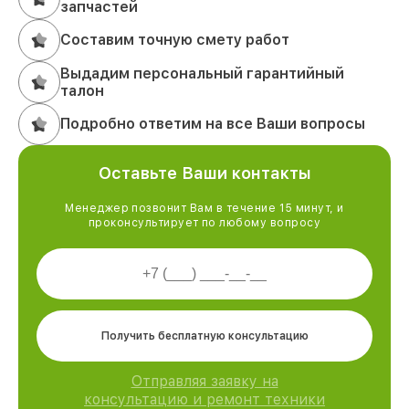
запчастей
Составим точную смету работ
Выдадим персональный гарантийный
талон
Подробно ответим на все Ваши вопросы
Оставьте Ваши контакты
Менеджер позвонит Вам в течение 15 минут, и
проконсультирует по любому вопросу
Получить бесплатную консультацию
Отправляя заявку на
консультацию и ремонт техники