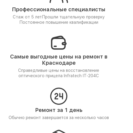
Профессиональные специалисты
Стаж от 5 лет
Прошли тщательную проверку
Постоянное повышение квалификации
Самые выгодные цены на ремонт в
Краснодаре
Справедливые цены на восстановление
оптического прицела Infratech IT-204C
Ремонт за 1 день
Обычно ремонт завершается за несколько часов