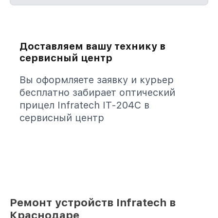
Доставляем вашу технику в
сервисный центр
Вы оформляете заявку и курьер
бесплатно забирает оптический
прицел Infratech IT-204C в
сервисный центр
Ремонт устройств Infratech в
Краснодаре