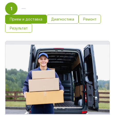
1
Прием и доставка
Диагностика
Ремонт
Результат