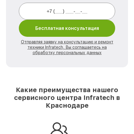
Бесплатная консультация
Отправляя заявку на консультацию и ремонт
техники Infratech, Вы соглашаетесь на
обработку персональных данных
Какие преимущества нашего
сервисного центра Infratech в
Краснодаре