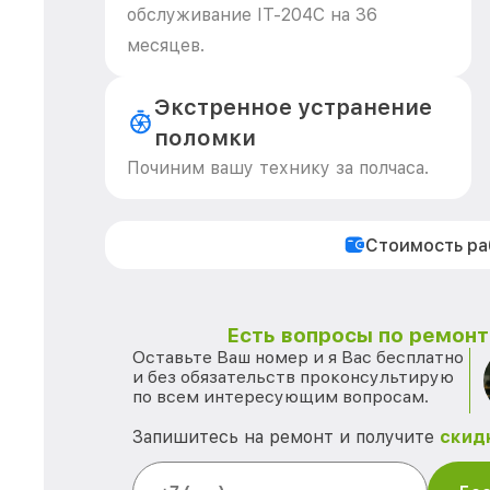
обслуживание IT-204C на 36
месяцев.
Экстренное устранение
поломки
Починим вашу технику за полчаса.
Стоимость р
Есть вопросы по ремонту
Оставьте Ваш номер и я Вас бесплатно
и без обязательств проконсультирую
по всем интересующим вопросам.
Запишитесь на ремонт и получите
скид