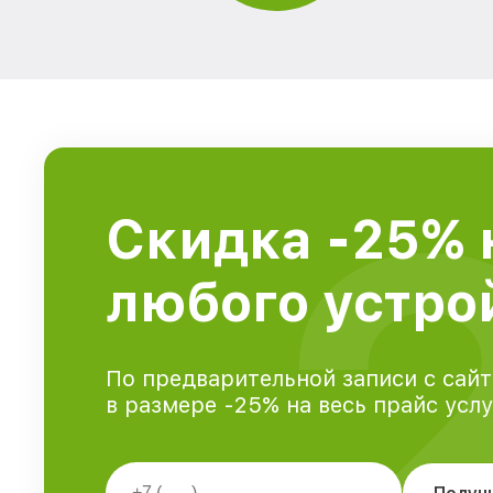
Скидка -25% 
любого устрой
По предварительной записи с сайт
в размере -25% на весь прайс усл