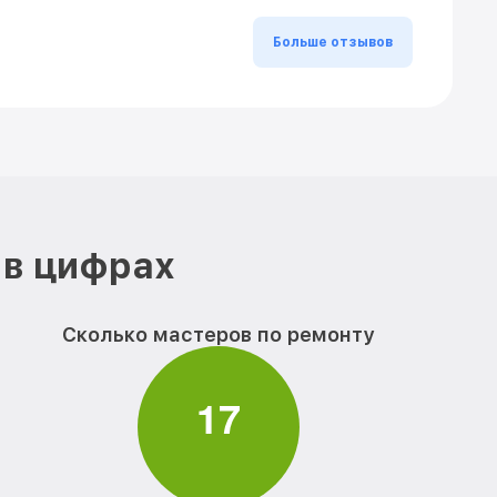
Больше отзывов
 в цифрах
Сколько мастеров по ремонту
1
7