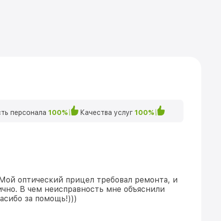
ть персонала
100%
Качества услуг
100%
 Мой оптический прицел требовал ремонта, и
ично. В чем неисправность мне объяснили
асибо за помощь!)))