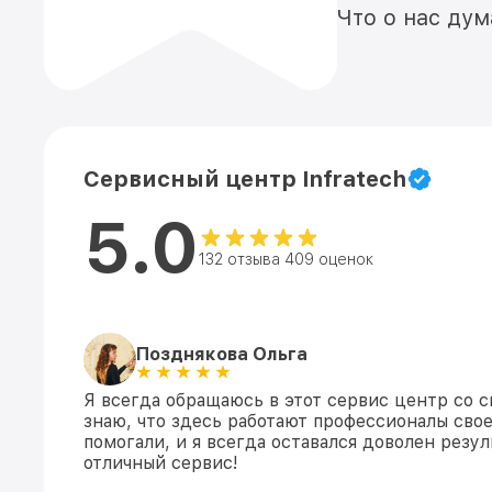
Что о нас ду
Сервисный центр Infratech
5.0
132 отзыва 409 оценок
Позднякова Ольга
Я всегда обращаюсь в этот сервис центр со с
знаю, что здесь работают профессионалы свое
помогали, и я всегда оставался доволен резул
отличный сервис!