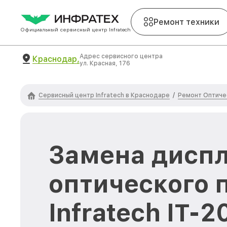
Ремонт техники
Официальный сервисный центр Infratech
Адрес сервисного центра
Краснодар,
ул. Красная, 176
Сервисный центр Infratech в Краснодаре
Ремонт Оптичес
/
Замена диспл
оптического 
Infratech IT-2