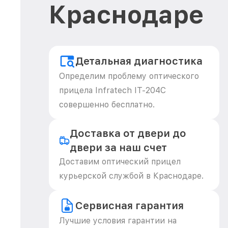
Краснодаре
Детальная диагностика
Определим проблему оптического
прицела Infratech IT-204C
совершенно бесплатно.
Доставка от двери до
двери за наш счет
Доставим оптический прицел
курьерской службой в Краснодаре.
Сервисная гарантия
Лучшие условия гарантии на