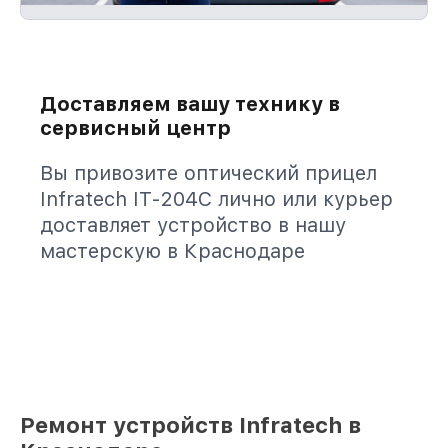
Доставляем вашу технику в
сервисный центр
Вы привозите оптический прицел
Infratech IT-204C лично или курьер
доставляет устройство в нашу
мастерскую в Краснодаре
Ремонт устройств Infratech в