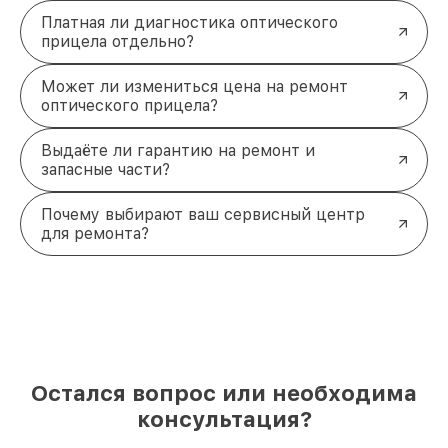
Платная ли диагностика оптического
прицела отдельно?
Может ли измениться цена на ремонт
оптического прицела?
Выдаёте ли гарантию на ремонт и
запасные части?
Почему выбирают ваш сервисный центр
для ремонта?
Остался вопрос или необходима
консультация?