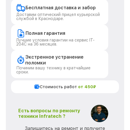
Бесплатная доставка и забор
Доставим оптический прицел курьерской
службой в Краснодаре.
Полная гарантия
Лучшие условия гарантии на сервис IT-
204C на 36 месяцев.
Экстренное устранение
поломки
Починим вашу технику в кратчайшие
сроки.
Стоимость работ
от 450₽
Есть вопросы по ремонту
техники Infratech ?
Запишитесь на ремонт и получите