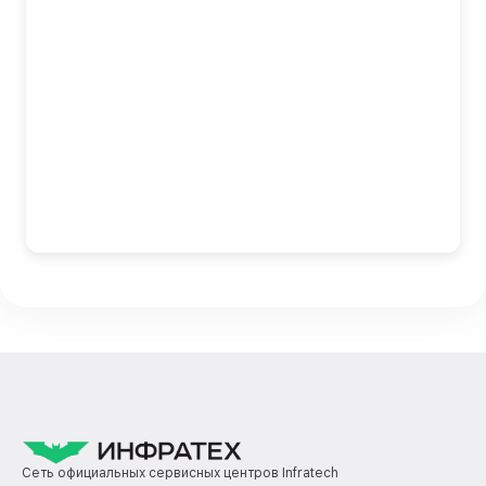
Сеть официальных сервисных центров Infratech