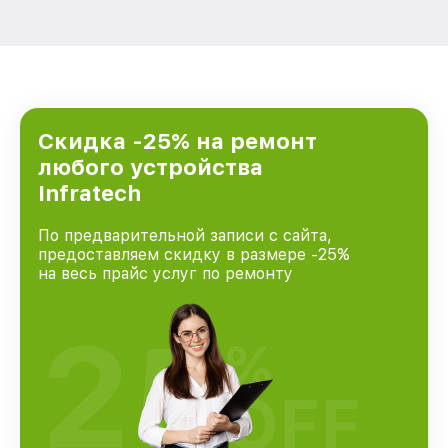
Скидка -25% на ремонт
любого устройства
Infratech
По предварительной записи с сайта,
предоставляем скидку в размере -25%
на весь прайс услуг по ремонту
25
%
OFF