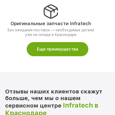
Оригинальные запчасти Infratech
Без ожидания поставок — необходимые детали
уже на складе в Краснодаре
Еще преимущества
Отзывы наших клиентов скажут
больше, чем мы о нашем
Infratech в
сервисном центре
Краснодаре