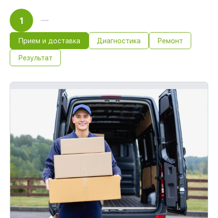
1
Прием и доставка
Диагностика
Ремонт
Результат