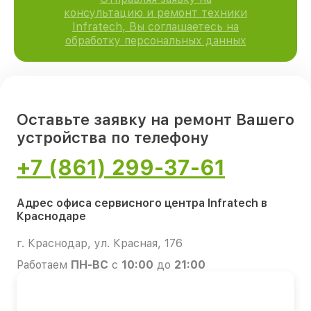
консультацию и ремонт техники
Infratech, Вы соглашаетесь на
обработку персональных данных
Оставьте заявку на ремонт Вашего
устройства по телефону
+7 (861) 299-37-61
Адрес офиса сервисного центра Infratech в
Краснодаре
г. Краснодар, ул. Красная, 176
Работаем
ПН-ВС
с
10:00
до
21:00