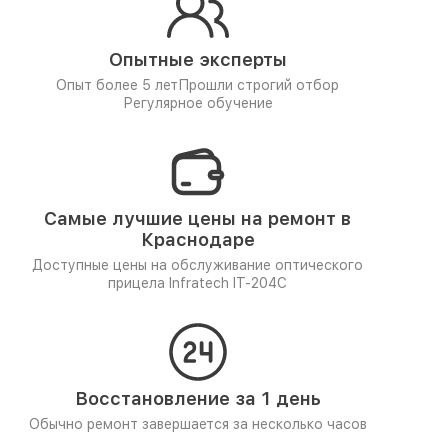
Опытные эксперты
Опыт более 5 лет
Прошли строгий отбор
Регулярное обучение
Самые лучшие цены на ремонт в
Краснодаре
Доступные цены на обслуживание оптического
прицела Infratech IT-204C
Восстановление за 1 день
Обычно ремонт завершается за несколько часов