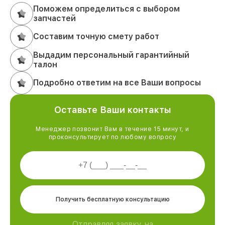
Поможем определиться с выбором
запчастей
Составим точную смету работ
Выдадим персональный гарантийный
талон
Подробно ответим на все Ваши вопросы
Оставьте Ваши контакты
Менеджер позвонит Вам в течение 15 минут, и
проконсультирует по любому вопросу
Получить бесплатную консультацию
Отправляя заявку на