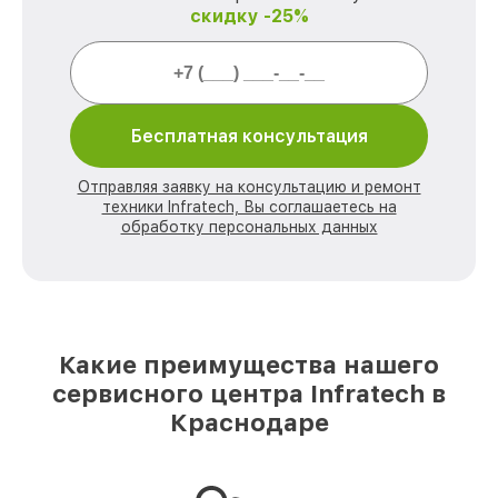
скидку -25%
Бесплатная консультация
Отправляя заявку на консультацию и ремонт
техники Infratech, Вы соглашаетесь на
обработку персональных данных
Какие преимущества нашего
сервисного центра Infratech в
Краснодаре