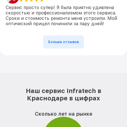
Сервис просто супер! Я была приятно удивлена
скоростью и профессионализмом этого сервиса.
Сроки и стоимость ремонта меня устроили. Мой
оптический прицел починили за пару дней!
Больше отзывов
Наш сервис Infratech в
Краснодаре в цифрах
Сколько лет на рынке