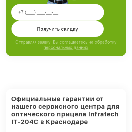
Получить скидку
Отправляя заявку, Вы соглашаетесь на обработку
персональных данных
Официальные гарантии от
нашего сервисного центра для
оптического прицела Infratech
IT-204C в Краснодаре