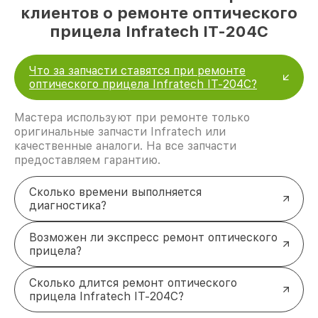
клиентов о ремонте оптического
прицела Infratech IT-204C
Что за запчасти ставятся при ремонте
оптического прицела Infratech IT-204C?
Мастера используют при ремонте только
оригинальные запчасти Infratech или
качественные аналоги. На все запчасти
предоставляем гарантию.
Сколько времени выполняется
диагностика?
Возможен ли экспресс ремонт оптического
прицела?
Сколько длится ремонт оптического
прицела Infratech IT-204C?