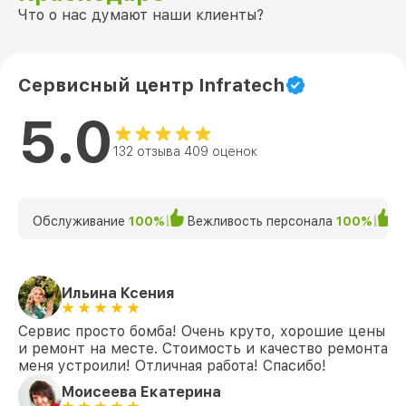
Что о нас думают наши клиенты?
Сервисный центр Infratech
5.0
132 отзыва 409 оценок
Обслуживание
100%
Вежливость персонала
100%
К
Ильина Ксения
Сервис просто бомба! Очень круто, хорошие цены
и ремонт на месте. Стоимость и качество ремонта
меня устроили! Отличная работа! Спасибо!
Моисеева Екатерина