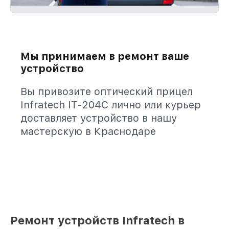
Мы принимаем в ремонт ваше
устройство
Вы привозите оптический прицел
Infratech IT-204C лично или курьер
доставляет устройство в нашу
мастерскую в Краснодаре
Ремонт устройств Infratech в