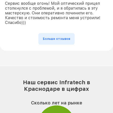
Сервис вообще огонь! Мой оптический прицел
столкнулся с проблемой, и я обратилась в эту
мастерскую. Они оперативно починили его.
Качество и стоимость ремонта меня устроили!
Спасибо)))
Больше отзывов
Наш сервис Infratech в
Краснодаре в цифрах
Сколько лет на рынке