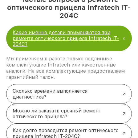
оптического прицела Infratech IT-
204C
Какие именно детали применяются при
ремонте оптического прицела Infratech IT-
204C?
Мы применяем в работе только подлинные
комплектующие Infratech или качественные
аналоги. На все комплектующие предоставляем
гарантийный талон.
Сколько времени выполняется
диагностика?
Можно ли заказать срочный ремонт
оптического прицела?
Как долго проводится ремонт оптического
прицела Infratech IT-204C?