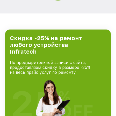
Скидка -25% на ремонт
любого устройства
Infratech
По предварительной записи с сайта,
предоставляем скидку в размере -25%
на весь прайс услуг по ремонту
25
%
OFF