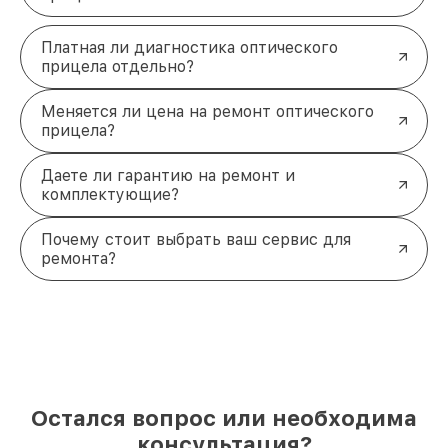
Платная ли диагностика оптического
прицела отдельно?
Меняется ли цена на ремонт оптического
прицела?
Даете ли гарантию на ремонт и
комплектующие?
Почему стоит выбрать ваш сервис для
ремонта?
Остался вопрос или необходима
консультация?