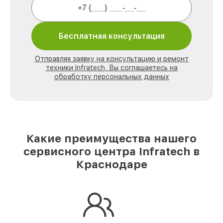
Бесплатная консультация
Отправляя заявку на консультацию и ремонт
техники Infratech, Вы соглашаетесь на
обработку персональных данных
Какие преимущества нашего
сервисного центра Infratech в
Краснодаре