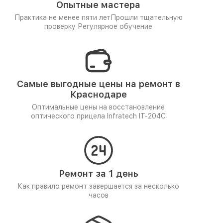
Опытные мастера
Практика не менее пяти лет
Прошли тщательную
проверку
Регулярное обучение
Самые выгодные цены на ремонт в
Краснодаре
Оптимальные цены на восстановление
оптического прицела Infratech IT-204C
Ремонт за 1 день
Как правило ремонт завершается за несколько
часов