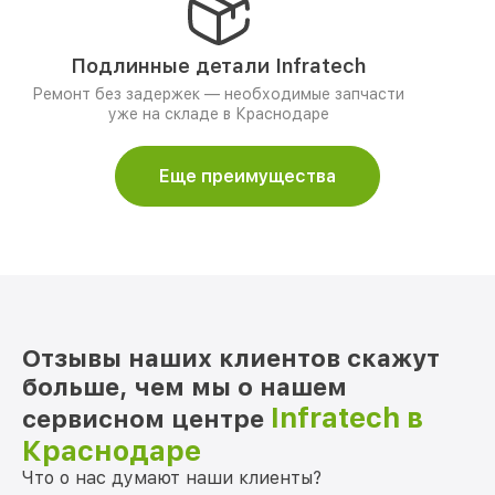
Подлинные детали Infratech
Ремонт без задержек — необходимые запчасти
уже на складе в Краснодаре
Еще преимущества
Отзывы наших клиентов скажут
больше, чем мы о нашем
Infratech в
сервисном центре
Краснодаре
Что о нас думают наши клиенты?