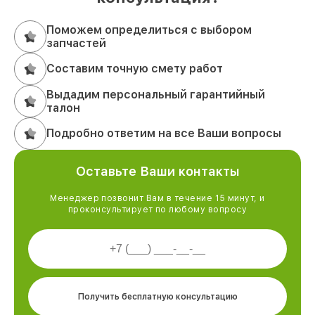
Поможем определиться с выбором
запчастей
Составим точную смету работ
Выдадим персональный гарантийный
талон
Подробно ответим на все Ваши вопросы
Оставьте Ваши контакты
Менеджер позвонит Вам в течение 15 минут, и
проконсультирует по любому вопросу
Получить бесплатную консультацию