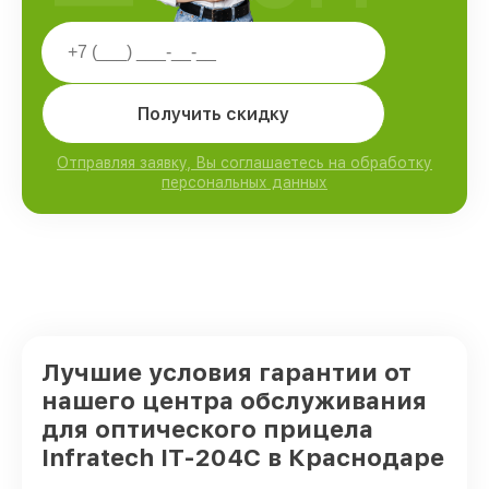
Получить скидку
Отправляя заявку, Вы соглашаетесь на обработку
персональных данных
Лучшие условия гарантии от
нашего центра обслуживания
для оптического прицела
Infratech IT-204C в Краснодаре