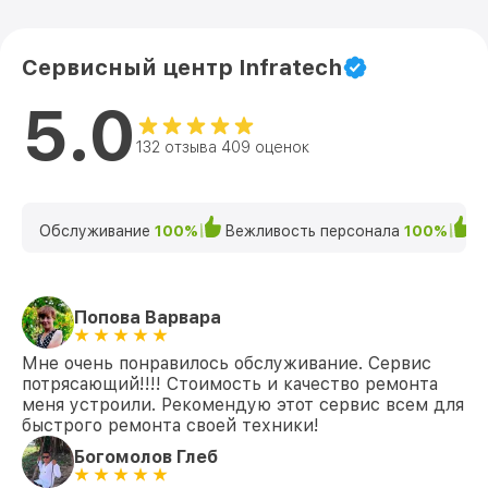
Сервисный центр Infratech
5.0
132 отзыва 409 оценок
Обслуживание
100%
Вежливость персонала
100%
К
Попова Варвара
Мне очень понравилось обслуживание. Сервис
потрясающий!!!! Стоимость и качество ремонта
меня устроили. Рекомендую этот сервис всем для
быстрого ремонта своей техники!
Богомолов Глеб