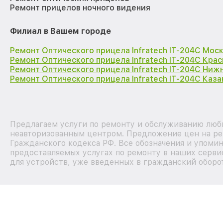
Ремонт прицелов ночного видения
Филиал в Вашем городе
Ремонт Оптического прицела Infratech IT-204C Мос
Ремонт Оптического прицела Infratech IT-204C Кра
Ремонт Оптического прицела Infratech IT-204C Ниж
Ремонт Оптического прицела Infratech IT-204C Каза
Предлагаем услуги по ремонту и обслуживанию любых
неавторизованным центром. Предложение цен на рем
Гражданского кодекса РФ. Все обозначения и упоми
предоставляемых услугах по ремонту в наших серви
для устройств, уже введенных в гражданский оборот