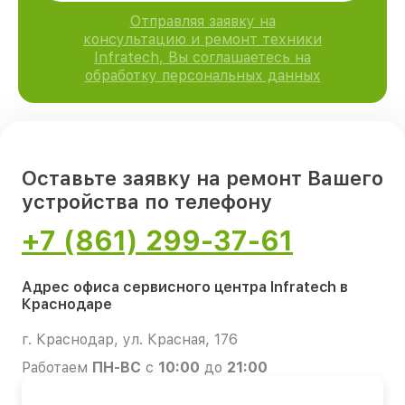
Отправляя заявку на
консультацию и ремонт техники
Infratech, Вы соглашаетесь на
обработку персональных данных
Оставьте заявку на ремонт Вашего
устройства по телефону
+7 (861) 299-37-61
Адрес офиса сервисного центра Infratech в
Краснодаре
г. Краснодар, ул. Красная, 176
Работаем
ПН-ВС
с
10:00
до
21:00