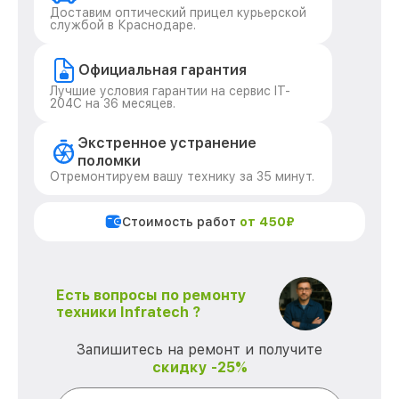
Доставим оптический прицел курьерской
службой в Краснодаре.
Официальная гарантия
Лучшие условия гарантии на сервис IT-
204C на 36 месяцев.
Экстренное устранение
поломки
Отремонтируем вашу технику за 35 минут.
Стоимость работ
от 450₽
Есть вопросы по ремонту
техники Infratech ?
Запишитесь на ремонт и получите
скидку -25%