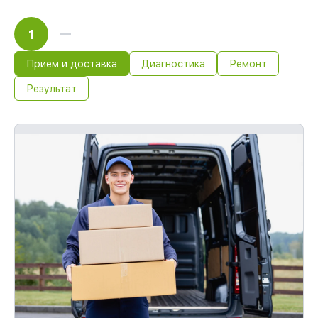
1
Прием и доставка
Диагностика
Ремонт
Результат