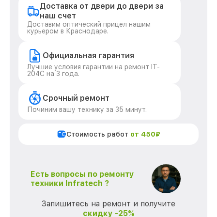
Доставка от двери до двери за
наш счет
Доставим оптический прицел нашим
курьером в Краснодаре.
Официальная гарантия
Лучшие условия гарантии на ремонт IT-
204C на 3 года.
Срочный ремонт
Починим вашу технику за 35 минут.
Стоимость работ
от 450₽
Есть вопросы по ремонту
техники Infratech ?
Запишитесь на ремонт и получите
скидку -25%