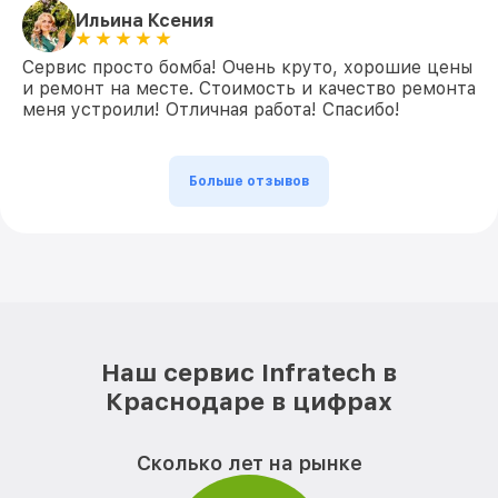
Ильина Ксения
Сервис просто бомба! Очень круто, хорошие цены
и ремонт на месте. Стоимость и качество ремонта
меня устроили! Отличная работа! Спасибо!
Больше отзывов
Наш сервис Infratech в
Краснодаре в цифрах
Сколько лет на рынке