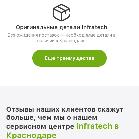
Оригинальные детали Infratech
Без ожидания поставок — необходимые детали в
наличии в Краснодаре
Еще преимущества
Отзывы наших клиентов скажут
больше, чем мы о нашем
Infratech в
сервисном центре
Краснодаре