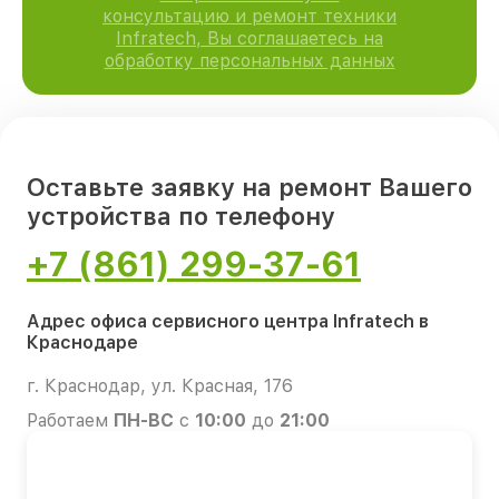
консультацию и ремонт техники
Infratech, Вы соглашаетесь на
обработку персональных данных
Оставьте заявку на ремонт Вашего
устройства по телефону
+7 (861) 299-37-61
Адрес офиса сервисного центра Infratech в
Краснодаре
г. Краснодар, ул. Красная, 176
Работаем
ПН-ВС
с
10:00
до
21:00