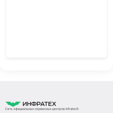
Сеть официальных сервисных центров Infratech