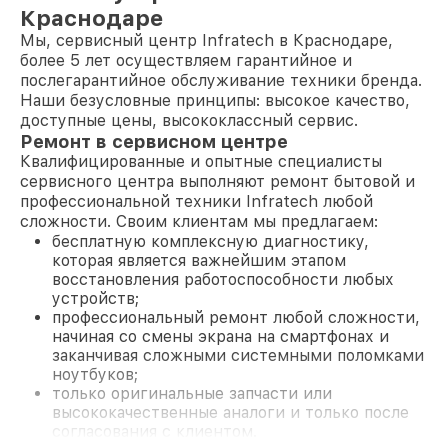
Краснодаре
Мы, сервисный центр Infratech в Краснодаре,
более 5 лет осуществляем гарантийное и
послегарантийное обслуживание техники бренда.
Наши безусловные принципы: высокое качество,
доступные цены, высококлассный сервис.
Ремонт в сервисном центре
Квалифицированные и опытные специалисты
сервисного центра выполняют ремонт бытовой и
профессиональной техники Infratech любой
сложности. Своим клиентам мы предлагаем:
бесплатную комплексную диагностику,
которая является важнейшим этапом
восстановления работоспособности любых
устройств;
профессиональный ремонт любой сложности,
начиная со смены экрана на смартфонах и
заканчивая сложными системными поломками
ноутбуков;
только оригинальные запчасти или
высококачественные аналоги и только после
согласования с клиентом.