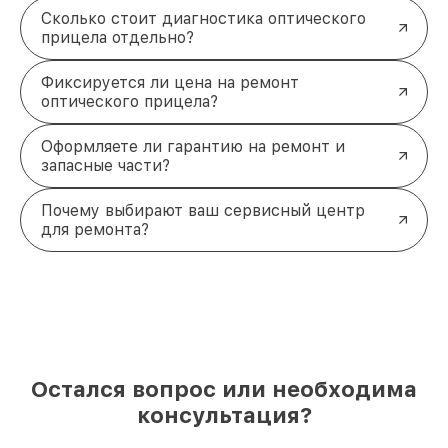
Сколько стоит диагностика оптического
прицела отдельно?
Фиксируется ли цена на ремонт
оптического прицела?
Оформляете ли гарантию на ремонт и
запасные части?
Почему выбирают ваш сервисный центр
для ремонта?
Остался вопрос или необходима
консультация?