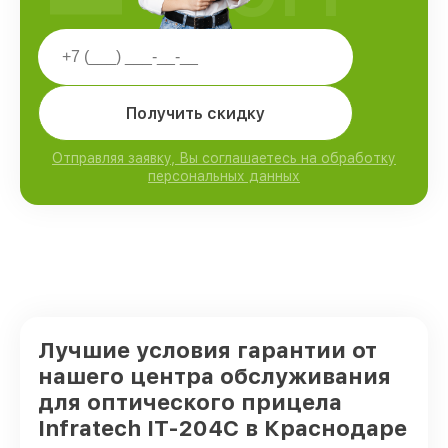
Получить скидку
Отправляя заявку, Вы соглашаетесь на обработку
персональных данных
Лучшие условия гарантии от
нашего центра обслуживания
для оптического прицела
Infratech IT-204C в Краснодаре