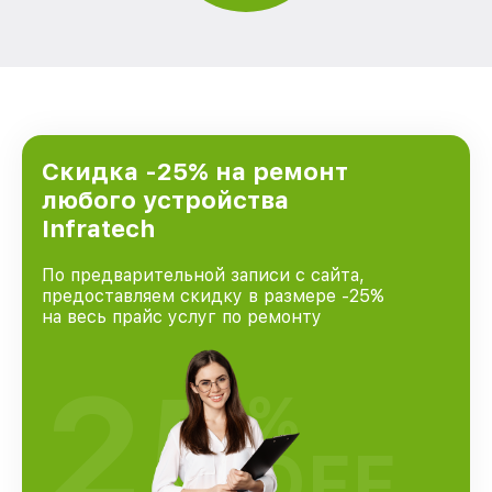
Скидка -25% на ремонт
любого устройства
Infratech
По предварительной записи с сайта,
предоставляем скидку в размере -25%
на весь прайс услуг по ремонту
25
%
OFF