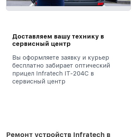
Доставляем вашу технику в
сервисный центр
Вы оформляете заявку и курьер
бесплатно забирает оптический
прицел Infratech IT-204C в
сервисный центр
Ремонт устройств Infratech в