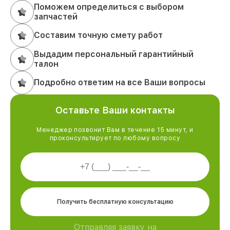
Поможем определиться с выбором
запчастей
Составим точную смету работ
Выдадим персональный гарантийный
талон
Подробно ответим на все Ваши вопросы
Оставьте Ваши контакты
Менеджер позвонит Вам в течение 15 минут, и
проконсультирует по любому вопросу
Получить бесплатную консультацию
Отправляя заявку на