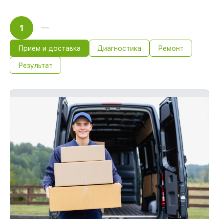
1
Прием и доставка
Диагностика
Ремонт
Результат