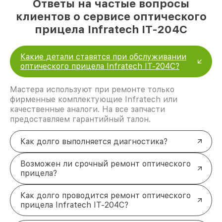
Ответы на частые вопросы
клиентов о сервисе оптического
прицела Infratech IT-204C
Какие детали ставятся при обслуживании
оптического прицела Infratech IT-204C?
Мастера используют при ремонте только
фирменные комплектующие Infratech или
качественные аналоги. На все запчасти
предоставляем гарантийный талон.
Как долго выполняется диагностика?
Возможен ли срочный ремонт оптического
прицела?
Как долго проводится ремонт оптического
прицела Infratech IT-204C?