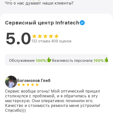
Что о нас думают наши клиенты?
Сервисный центр Infratech
5.0
132 отзыва 409 оценок
Обслуживание
100%
Вежливость персонала
100%
К
Богомолов Глеб
Сервис вообще огонь! Мой оптический прицел
столкнулся с проблемой, и я обратилась в эту
мастерскую. Они оперативно починили его.
Качество и стоимость ремонта меня устроили!
Спасибо)))