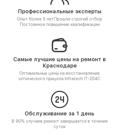
Профессиональные эксперты
Опыт более 5 лет
Прошли строгий отбор
Постоянное повышение квалификации
Самые лучшие цены на ремонт в
Краснодаре
Оптимальные цены на восстановление
оптического прицела Infratech IT-204C
Обслуживание за 1 день
В 90% случаев ремонт завершается в течение
суток