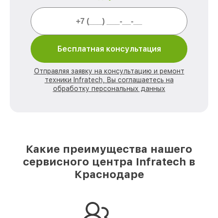
Бесплатная консультация
Отправляя заявку на консультацию и ремонт
техники Infratech, Вы соглашаетесь на
обработку персональных данных
Какие преимущества нашего
сервисного центра Infratech в
Краснодаре