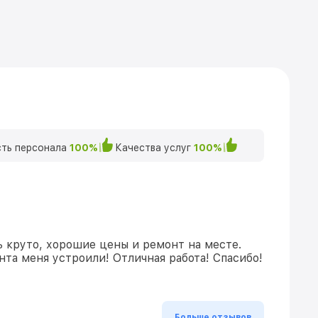
ть персонала
100%
Качества услуг
100%
ь круто, хорошие цены и ремонт на месте.
та меня устроили! Отличная работа! Спасибо!
Больше отзывов