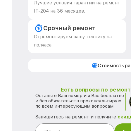
Лучшие условия гарантии на ремонт
IT-204 на 36 месяцев.
Срочный ремонт
Отремонтируем вашу технику за
полчаса.
Стоимость р
Есть вопросы по ремонту
Оставьте Ваш номер и я Вас бесплатно
и без обязательств проконсультирую
по всем интересующим вопросам.
Запишитесь на ремонт и получите
скид