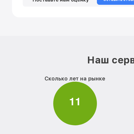
Наш серв
Сколько лет на рынке
1
1