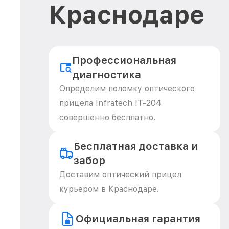
Краснодаре
Профессиональная
диагностика
Определим поломку оптического
прицела Infratech IT-204
совершенно бесплатно.
Бесплатная доставка и
забор
Доставим оптический прицел
курьером в Краснодаре.
Официальная гарантия