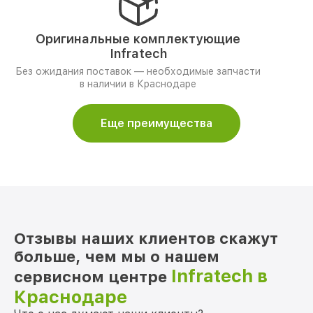
Оригинальные комплектующие
Infratech
Без ожидания поставок — необходимые запчасти
в наличии в Краснодаре
Еще преимущества
Отзывы наших клиентов скажут
больше, чем мы о нашем
Infratech в
сервисном центре
Краснодаре