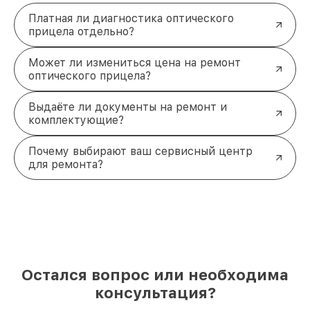
Платная ли диагностика оптического
прицела отдельно?
Может ли измениться цена на ремонт
оптического прицела?
Выдаёте ли документы на ремонт и
комплектующие?
Почему выбирают ваш сервисный центр
для ремонта?
Остался вопрос или необходима
консультация?