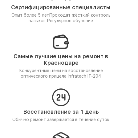
Сертифицированные специалисты
Опыт более 5 лет
Проходят жёсткий контроль
навыков
Регулярное обучение
Самые лучшие цены на ремонт в
Краснодаре
Конкурентные цены на восстановление
оптического прицела Infratech IT-204
Восстановление за 1 день
Обычно ремонт завершается в течение суток