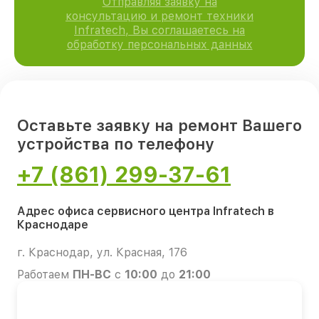
Отправляя заявку на
консультацию и ремонт техники
Infratech, Вы соглашаетесь на
обработку персональных данных
Оставьте заявку на ремонт Вашего
устройства по телефону
+7 (861) 299-37-61
Адрес офиса сервисного центра Infratech в
Краснодаре
г. Краснодар, ул. Красная, 176
Работаем
ПН-ВС
с
10:00
до
21:00