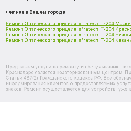
Филиал в Вашем городе
Ремонт Оптического прицела Infratech IT-204 Москв
Ремонт Оптического прицела Infratech IT-204 Крас
Ремонт Оптического прицела Infratech IT-204 Нижн
Ремонт Оптического прицела Infratech IT-204 Казан
Предлагаем услуги по ремонту и обслуживанию любы
Краснодаре является неавторизованным центром. Пр
Статьи 437(2) Гражданского кодекса РФ. Все обозна
информирования клиентов о предоставляемых услуга
знаков. Ремонт осуществляется для устройств, уже 