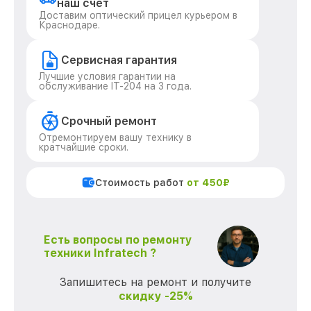
наш счет
Доставим оптический прицел курьером в
Краснодаре.
Сервисная гарантия
Лучшие условия гарантии на
обслуживание IT-204 на 3 года.
Срочный ремонт
Отремонтируем вашу технику в
кратчайшие сроки.
Стоимость работ
от 450₽
Есть вопросы по ремонту
техники Infratech ?
Запишитесь на ремонт и получите
скидку -25%