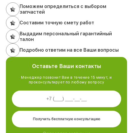
Поможем определиться с выбором
запчастей
Составим точную смету работ
Выдадим персональный гарантийный
талон
Подробно ответим на все Ваши вопросы
Оставьте Ваши контакты
Менеджер позвонит Вам в течение 15 минут, и
проконсультирует по любому вопросу
Получить бесплатную консультацию