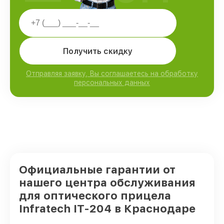
Получить скидку
Отправляя заявку, Вы соглашаетесь на обработку
персональных данных
Официальные гарантии от
нашего центра обслуживания
для оптического прицела
Infratech IT-204 в Краснодаре