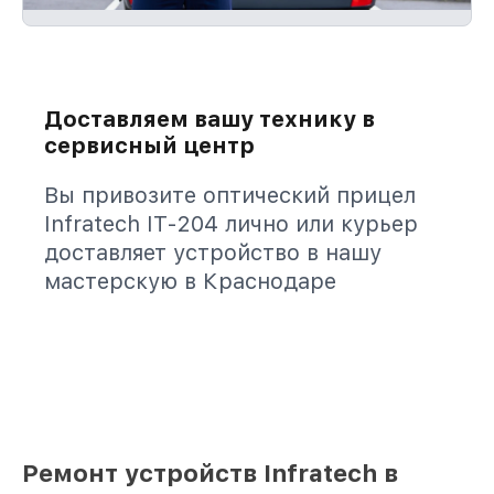
Доставляем вашу технику в
сервисный центр
Вы привозите оптический прицел
Infratech IT-204 лично или курьер
доставляет устройство в нашу
мастерскую в Краснодаре
Ремонт устройств Infratech в