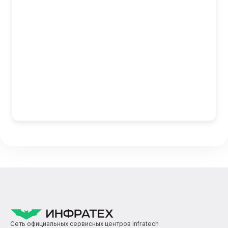
Сеть официальных сервисных центров Infratech