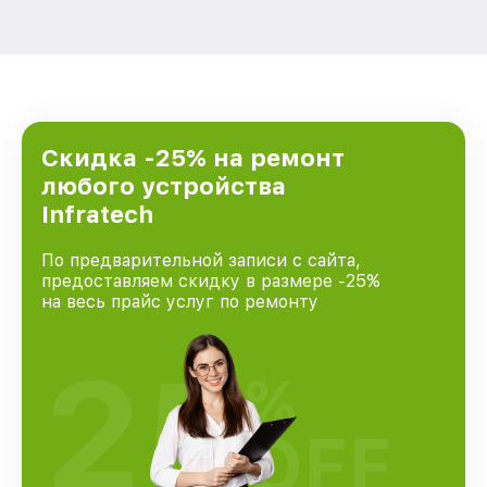
Скидка -25% на ремонт
любого устройства
Infratech
По предварительной записи с сайта,
предоставляем скидку в размере -25%
на весь прайс услуг по ремонту
25
%
OFF