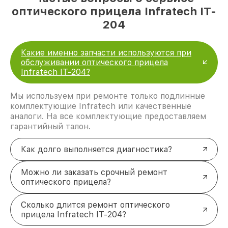
оптического прицела Infratech IT-
204
Какие именно запчасти используются при
обслуживании оптического прицела
Infratech IT-204?
Мы используем при ремонте только подлинные
комплектующие Infratech или качественные
аналоги. На все комплектующие предоставляем
гарантийный талон.
Как долго выполняется диагностика?
Можно ли заказать срочный ремонт
оптического прицела?
Сколько длится ремонт оптического
прицела Infratech IT-204?