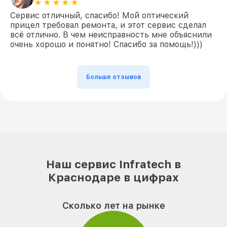
Сервис отличный, спасибо! Мой оптический
прицел требовал ремонта, и этот сервис сделал
всё отлично. В чем неисправность мне объяснили
очень хорошо и понятно! Спасибо за помощь!)))
Больше отзывов
Наш сервис Infratech в
Краснодаре в цифрах
Сколько лет на рынке