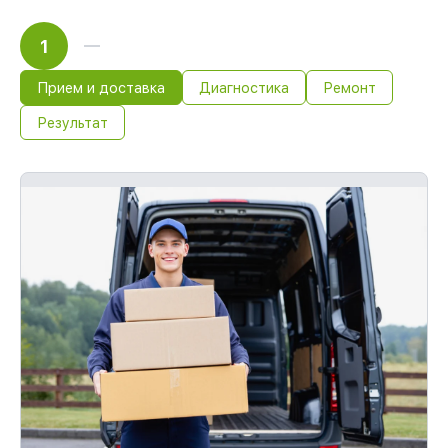
1
Прием и доставка
Диагностика
Ремонт
Результат