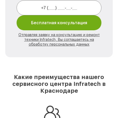
Бесплатная консультация
Отправляя заявку на консультацию и ремонт
техники Infratech, Вы соглашаетесь на
обработку персональных данных
Какие преимущества нашего
сервисного центра Infratech в
Краснодаре