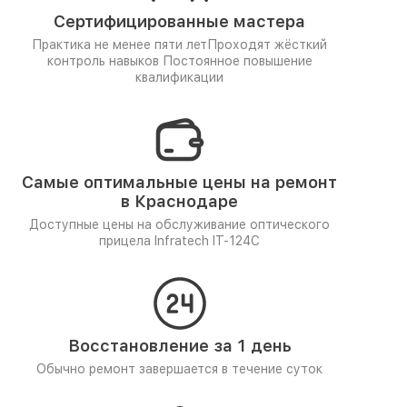
Сертифицированные мастера
Практика не менее пяти лет
Проходят жёсткий
контроль навыков
Постоянное повышение
квалификации
Самые оптимальные цены на ремонт
в Краснодаре
Доступные цены на обслуживание оптического
прицела Infratech IT-124C
Восстановление за 1 день
Обычно ремонт завершается в течение суток