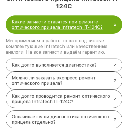
124C
Какие запчасти ставятся при ремонте
оптического прицела Infratech IT-124C?
Мы применяем в работе только подлинные
комплектующие Infratech или качественные
аналоги. На все запчасти выдаём гарантию.
Как долго выполняется диагностика?
Можно ли заказать экспресс ремонт
оптического прицела?
Как долго проводится ремонт оптического
прицела Infratech IT-124C?
Оплачивается ли диагностика оптического
прицела отдельно?