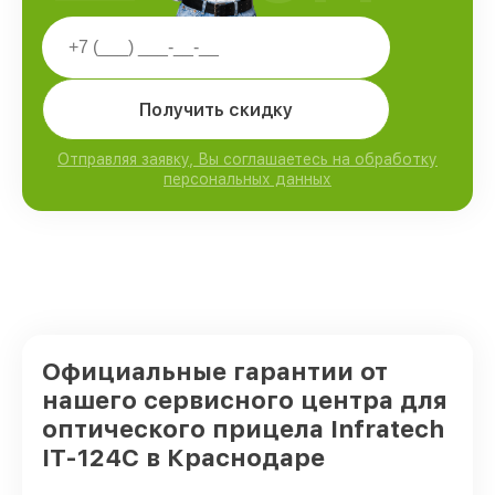
Получить скидку
Отправляя заявку, Вы соглашаетесь на обработку
персональных данных
Официальные гарантии от
нашего сервисного центра для
оптического прицела Infratech
IT-124C в Краснодаре