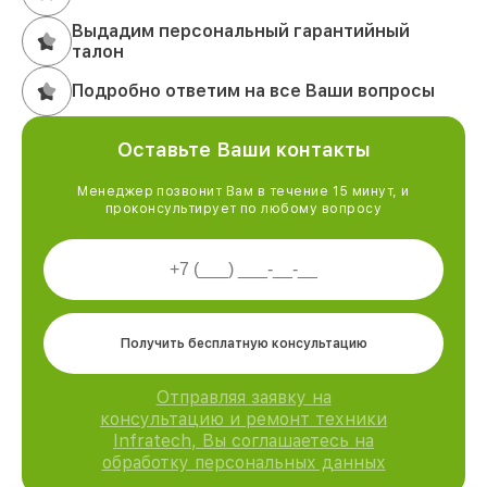
Выдадим персональный гарантийный
талон
Подробно ответим на все Ваши вопросы
Оставьте Ваши контакты
Менеджер позвонит Вам в течение 15 минут, и
проконсультирует по любому вопросу
Получить бесплатную консультацию
Отправляя заявку на
консультацию и ремонт техники
Infratech, Вы соглашаетесь на
обработку персональных данных