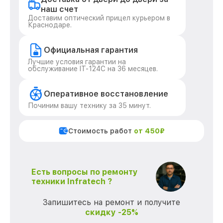
наш счет
Доставим оптический прицел курьером в
Краснодаре.
Официальная гарантия
Лучшие условия гарантии на
обслуживание IT-124C на 36 месяцев.
Оперативное восстановление
Починим вашу технику за 35 минут.
Стоимость работ
от 450₽
Есть вопросы по ремонту
техники Infratech ?
Запишитесь на ремонт и получите
скидку -25%