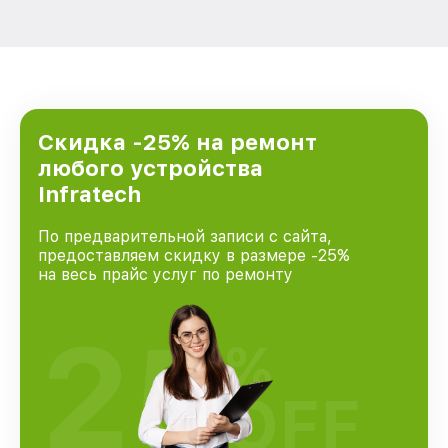
Скидка -25% на ремонт
любого устройства
Infratech
По предварительной записи с сайта,
предоставляем скидку в размере -25%
на весь прайс услуг по ремонту
25
%
OFF