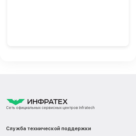
Сеть официальных сервисных центров Infratech
Служба технической поддержки