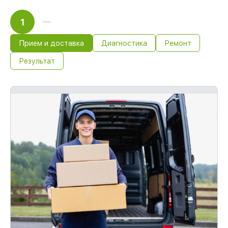
1
Прием и доставка
Диагностика
Ремонт
Результат