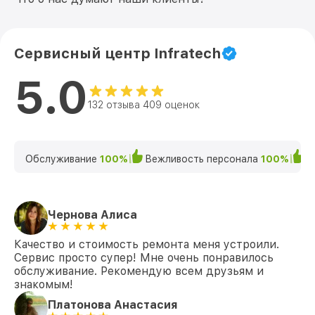
Сервисный центр Infratech
5.0
132 отзыва 409 оценок
Обслуживание
100%
Вежливость персонала
100%
К
Чернова Алиса
Качество и стоимость ремонта меня устроили.
Сервис просто супер! Мне очень понравилось
обслуживание. Рекомендую всем друзьям и
знакомым!
Платонова Анастасия