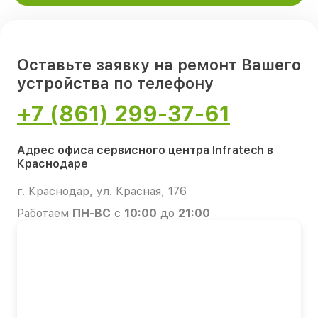
Оставьте заявку на ремонт Вашего
устройства по телефону
+7 (861) 299-37-61
Адрес офиса сервисного центра Infratech в
Краснодаре
г. Краснодар, ул. Красная, 176
Работаем
ПН-ВС
с
10:00
до
21:00