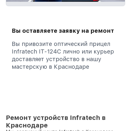
Вы оставляете заявку на ремонт
Вы привозите оптический прицел
Infratech IT-124C лично или курьер
доставляет устройство в нашу
мастерскую в Краснодаре
Ремонт устройств Infratech в
Краснодаре