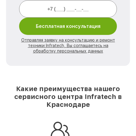
Бесплатная консультация
Отправляя заявку на консультацию и ремонт
техники Infratech, Вы соглашаетесь на
обработку персональных данных
Какие преимущества нашего
сервисного центра Infratech в
Краснодаре