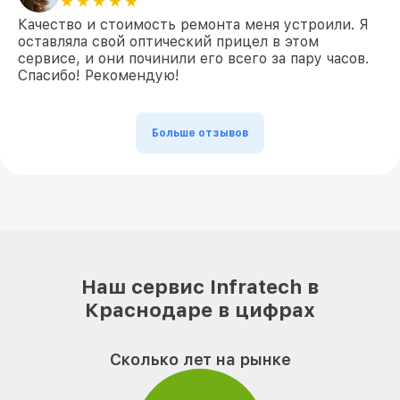
Качество и стоимость ремонта меня устроили. Я
оставляла свой оптический прицел в этом
сервисе, и они починили его всего за пару часов.
Спасибо! Рекомендую!
Больше отзывов
Наш сервис Infratech в
Краснодаре в цифрах
Сколько лет на рынке