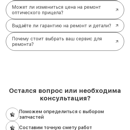
Может ли измениться цена на ремонт
оптического прицела?
Выдаёте ли гарантию на ремонт и детали?
Почему стоит выбрать ваш сервис для
ремонта?
Остался вопрос или необходима
консультация?
Поможем определиться с выбором
запчастей
Составим точную смету работ