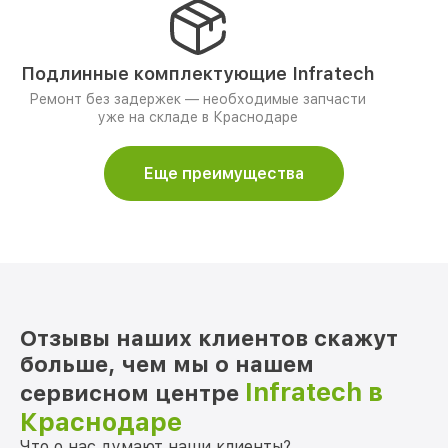
Подлинные комплектующие Infratech
Ремонт без задержек — необходимые запчасти
уже на складе в Краснодаре
Еще преимущества
Отзывы наших клиентов скажут
больше, чем мы о нашем
Infratech в
сервисном центре
Краснодаре
Что о нас думают наши клиенты?