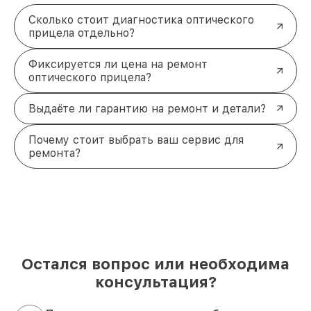
Сколько стоит диагностика оптического
прицела отдельно?
Фиксируется ли цена на ремонт
оптического прицела?
Выдаёте ли гарантию на ремонт и детали?
Почему стоит выбрать ваш сервис для
ремонта?
Остался вопрос или необходима
консультация?