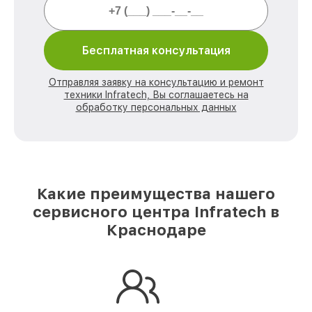
Бесплатная консультация
Отправляя заявку на консультацию и ремонт
техники Infratech, Вы соглашаетесь на
обработку персональных данных
Какие преимущества нашего
сервисного центра Infratech в
Краснодаре