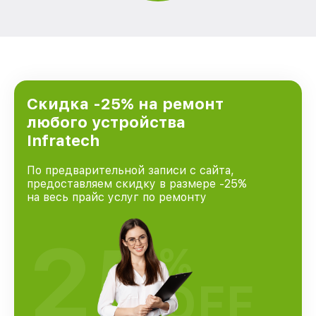
Скидка -25% на ремонт
любого устройства
Infratech
По предварительной записи с сайта,
предоставляем скидку в размере -25%
на весь прайс услуг по ремонту
25
%
OFF