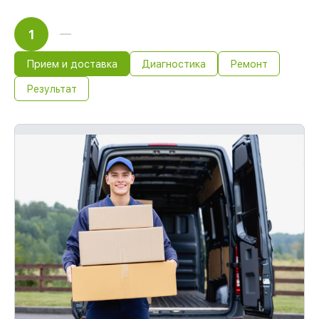
1
Прием и доставка
Диагностика
Ремонт
Результат