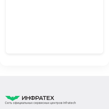
Сеть официальных сервисных центров Infratech