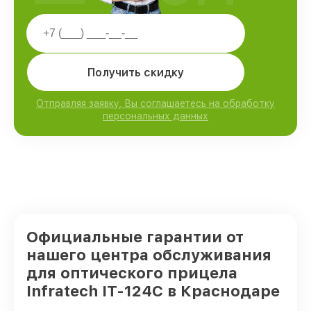
Получить скидку
Отправляя заявку, Вы соглашаетесь на обработку
персональных данных
Официальные гарантии от
нашего центра обслуживания
для оптического прицела
Infratech IT-124C в Краснодаре