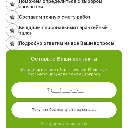
Поможем определиться с выбором
запчастей
Составим точную смету работ
Выдадим персональный гарантийный
талон
Подробно ответим на все Ваши вопросы
Оставьте Ваши контакты
Менеджер позвонит Вам в течение 15 минут, и
проконсультирует по любому вопросу
Получить бесплатную консультацию
Отправляя заявку на