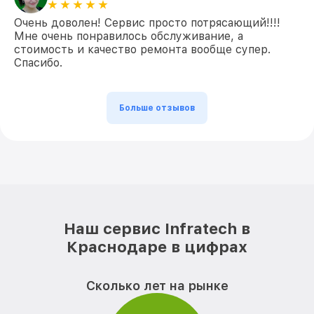
Очень доволен! Сервис просто потрясающий!!!!
Мне очень понравилось обслуживание, а
стоимость и качество ремонта вообще супер.
Спасибо.
Больше отзывов
Наш сервис Infratech в
Краснодаре в цифрах
Сколько лет на рынке