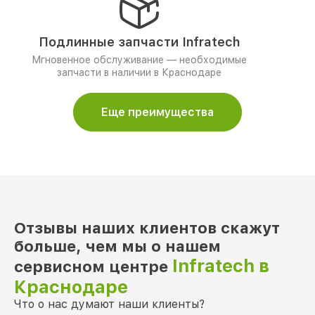
Подлинные запчасти Infratech
Мгновенное обслуживание — необходимые
запчасти в наличии в Краснодаре
Еще преимущества
Отзывы наших клиентов скажут
больше, чем мы о нашем
Infratech в
сервисном центре
Краснодаре
Что о нас думают наши клиенты?