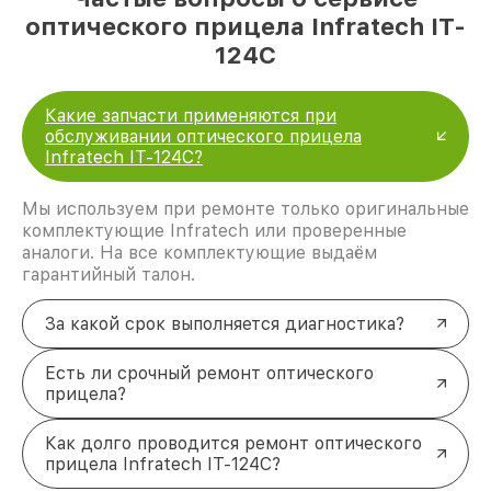
оптического прицела Infratech IT-
124C
Какие запчасти применяются при
обслуживании оптического прицела
Infratech IT-124C?
Мы используем при ремонте только оригинальные
комплектующие Infratech или проверенные
аналоги. На все комплектующие выдаём
гарантийный талон.
За какой срок выполняется диагностика?
Есть ли срочный ремонт оптического
прицела?
Как долго проводится ремонт оптического
прицела Infratech IT-124C?