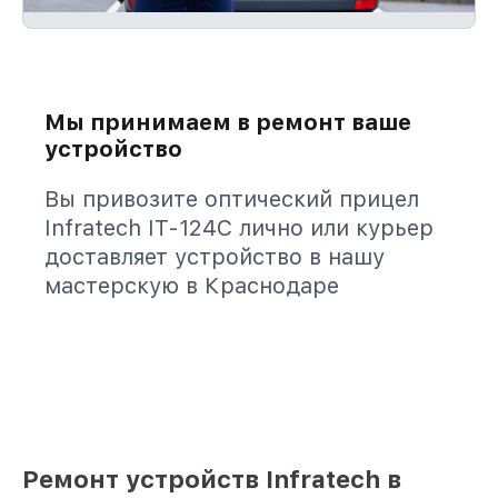
Мы принимаем в ремонт ваше
устройство
Вы привозите оптический прицел
Infratech IT-124C лично или курьер
доставляет устройство в нашу
мастерскую в Краснодаре
Ремонт устройств Infratech в