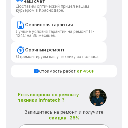
наш счет
Доставим оптический прицел нашим
курьером в Краснодаре.
Сервисная гарантия
Лучшие условия гарантии на ремонт IT-
124C на 36 месяцев.
Срочный ремонт
Отремонтируем вашу технику за полчаса.
Стоимость работ
от 450₽
Есть вопросы по ремонту
техники Infratech ?
Запишитесь на ремонт и получите
скидку -25%