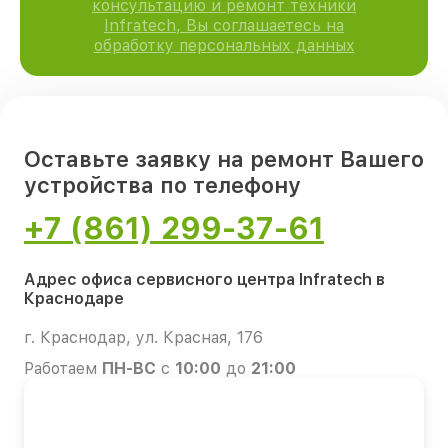
консультацию и ремонт техники
Infratech, Вы соглашаетесь на
обработку персональных данных
Оставьте заявку на ремонт Вашего
устройства по телефону
+7 (861) 299-37-61
Адрес офиса сервисного центра Infratech в
Краснодаре
г. Краснодар, ул. Красная, 176
Работаем
ПН-ВС
с
10:00
до
21:00