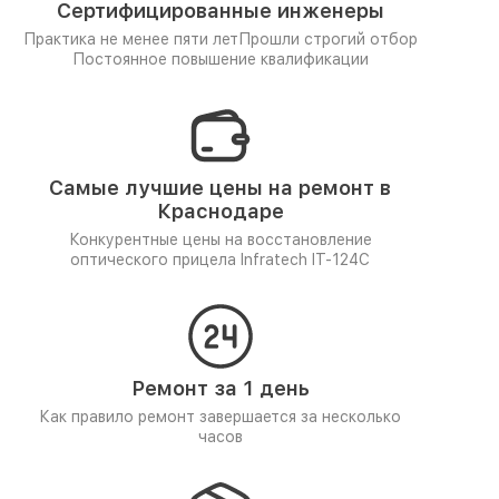
Сертифицированные инженеры
Практика не менее пяти лет
Прошли строгий отбор
Постоянное повышение квалификации
Самые лучшие цены на ремонт в
Краснодаре
Конкурентные цены на восстановление
оптического прицела Infratech IT-124C
Ремонт за 1 день
Как правило ремонт завершается за несколько
часов