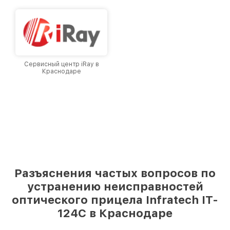
Сервисный центр iRay в
Краснодаре
Разъяснения частых вопросов по
устранению неисправностей
оптического прицела Infratech IT-
124C в Краснодаре