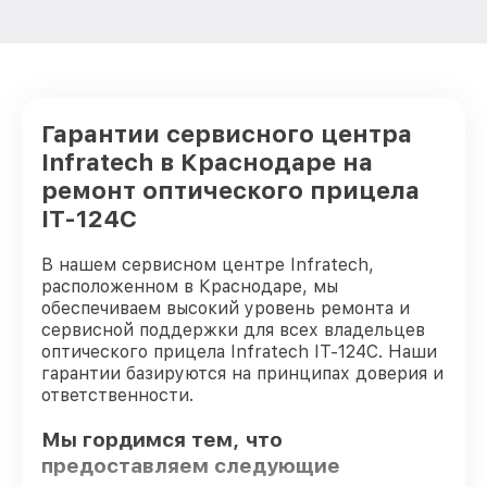
Гарантии сервисного центра
Infratech в Краснодаре на
ремонт оптического прицела
IT-124C
В нашем сервисном центре Infratech,
расположенном в Краснодаре, мы
обеспечиваем высокий уровень ремонта и
сервисной поддержки для всех владельцев
оптического прицела Infratech IT-124C. Наши
гарантии базируются на принципах доверия и
ответственности.
Мы гордимся тем, что
предоставляем следующие