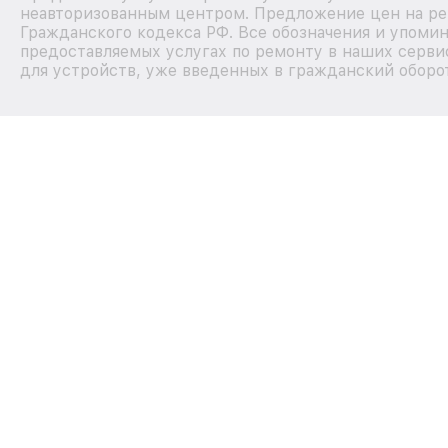
неавторизованным центром. Предложение цен на рем
Гражданского кодекса РФ. Все обозначения и упоми
предоставляемых услугах по ремонту в наших серви
для устройств, уже введенных в гражданский оборот