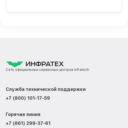
Сеть официальных сервисных центров Infratech
Служба технической поддержки
+7 (800) 101-17-59
Горячая линия
+7 (861) 299-37-61