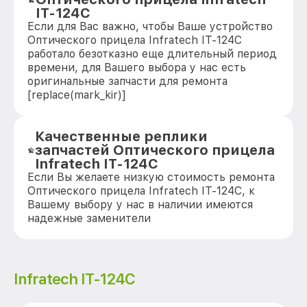
IT-124C
Если для Вас важно, чтобы Ваше устройство
Оптического прицела Infratech IT-124C
работало безотказно еще длительный период
времени, для Вашего выбора у нас есть
оригинальные запчасти для ремонта
[replace(mark_kir)]
Качественные реплики
запчастей Оптического прицела
Infratech IT-124C
Если Вы желаете низкую стоимость ремонта
Оптического прицела Infratech IT-124C, к
Вашему выбору у нас в наличии имеются
надежные заменители
Infratech IT-124C