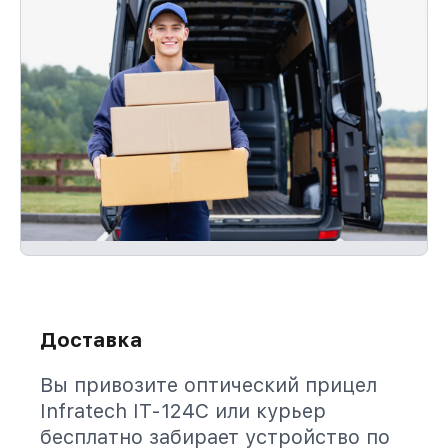
Доставка
Вы привозите оптический прицел
Infratech IT-124C или курьер
бесплатно забирает устройство по