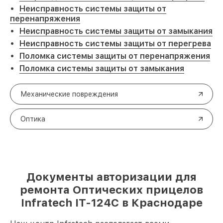
Неисправность системы защиты от
перенапряжения
Неисправность системы защиты от замыкания
Неисправность системы защиты от перегрева
Поломка системы защиты от перенапряжения
Поломка системы защиты от замыкания
Механические повреждения
Оптика
Документы авторизации для
ремонта Оптических прицелов
Infratech IT-124C в Краснодаре