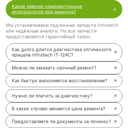
Какие именно комплектующие
используются при ремонте?
Мы устанавливаем подлинные запчасти Infratech
или надёжные аналоги. На все запчасти
предоставляется гарантийный талон.
Как долго длится диагностика оптического
прицела Infratech IT-124C?
Можно ли заказать срочный ремонт?
Как быстро выполняется восстановление?
Нужно ли платить за диагностику?
В каких случаях меняется цена ремонта?
Предоставляете ли документы на починку?