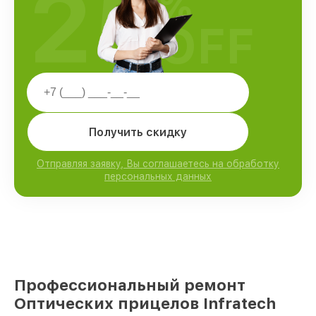
25
%
OFF
Получить скидку
Отправляя заявку, Вы соглашаетесь на обработку
персональных данных
Профессиональный ремонт
Оптических прицелов Infratech