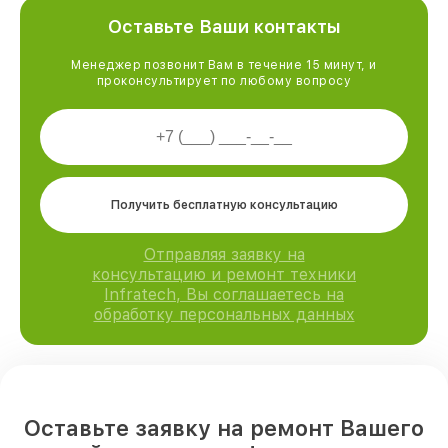
Оставьте Ваши контакты
Менеджер позвонит Вам в течение 15 минут, и
проконсультирует по любому вопросу
Получить бесплатную консультацию
Отправляя заявку на
консультацию и ремонт техники
Infratech, Вы соглашаетесь на
обработку персональных данных
Оставьте заявку на ремонт Вашего