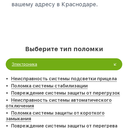
вашему адресу в Краснодаре.
Выберите тип поломки
Электроника
Неисправность системы подсветки прицела
Поломка системы стабилизации
Повреждение системы защиты от перегрузок
Неисправность системы автоматического
отключения
Поломка системы защиты от короткого
замыкания
Повреждение системы защиты от перегрева