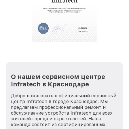
О нашем сервисном центре
Infratech в Краснодаре
Добро пожаловать в официальный сервисный
центр Infratech в городе Краснодаре. Мы
предлагаем профессиональный ремонт и
обслуживание устройств Infratech для всех
жителей города и окрестностей. Наша
команда состоит из сертифицированных