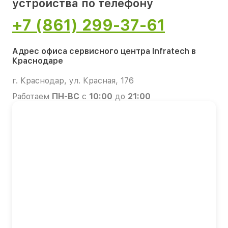
устройства по телефону
+7 (861) 299-37-61
Адрес офиса сервисного центра Infratech в
Краснодаре
г. Краснодар, ул. Красная, 176
Работаем
ПН-ВС
с
10:00
до
21:00