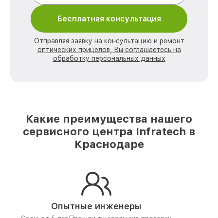
Бесплатная консультация
Отправляя заявку на консультацию и ремонт
оптических прицелов, Вы соглашаетесь на
обработку персональных данных
Какие преимущества нашего
сервисного центра Infratech в
Краснодаре
Опытные инженеры