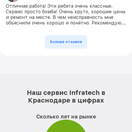
Отличная работа! Эти ребята очень классные.
Сервис просто бомба! Очень круто, хорошие цены
и ремонт на месте. В чем неисправность мне
объяснили очень хорошо и понятно. Рекомендую….
Больше отзывов
Наш сервис Infratech в
Краснодаре в цифрах
Сколько лет на рынке