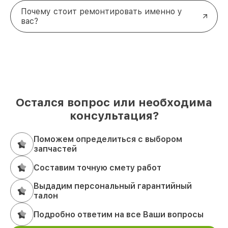
Почему стоит ремонтировать именно у
вас?
Остался вопрос или необходима
консультация?
Поможем определиться с выбором
запчастей
Составим точную смету работ
Выдадим персональный гарантийный
талон
Подробно ответим на все Ваши вопросы