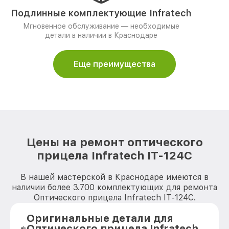
Подлинные комплектующие Infratech
Мгновенное обслуживание — необходимые
детали в наличии в Краснодаре
Еще преимущества
Цены на ремонт оптического
прицела Infratech IT-124C
В нашей мастерской в Краснодаре имеются в
наличии более 3.700 комплектующих для ремонта
Оптического прицела Infratech IT-124C.
Оригинальные детали для
Оптического прицела Infratech