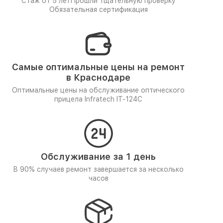
Стаж от 5 лет
Прошли тщательную проверку
Обязательная сертификация
Самые оптимальные цены на ремонт
в Краснодаре
Оптимальные цены на обслуживание оптического
прицела Infratech IT-124C
Обслуживание за 1 день
В 90% случаев ремонт завершается за несколько
часов