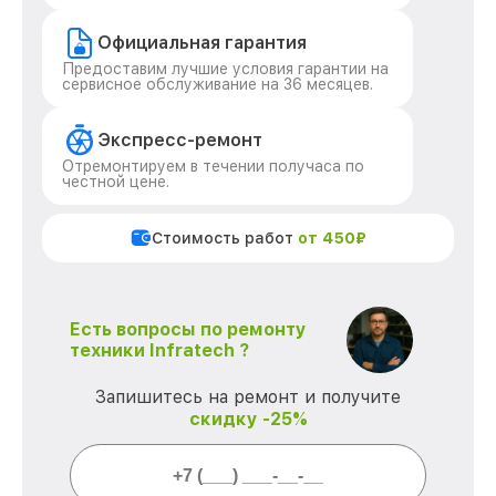
Официальная гарантия
Предоставим лучшие условия гарантии на
сервисное обслуживание на 36 месяцев.
Экспресс-ремонт
Отремонтируем в течении получаса по
честной цене.
Стоимость работ
от 450₽
Есть вопросы по ремонту
техники Infratech ?
Запишитесь на ремонт и получите
скидку -25%