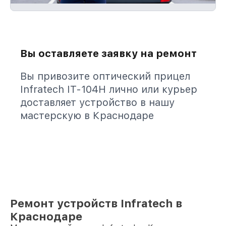
Вы оставляете заявку на ремонт
Вы привозите оптический прицел
Infratech IT-104H лично или курьер
доставляет устройство в нашу
мастерскую в Краснодаре
Ремонт устройств Infratech в
Краснодаре