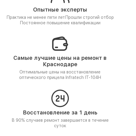
Опытные эксперты
Практика не менее пяти лет
Прошли строгий отбор
Постоянное повышение квалификации
Самые лучшие цены на ремонт в
Краснодаре
Оптимальные цены на восстановление
оптического прицела Infratech IT-104H
Восстановление за 1 день
В 90% случаев ремонт завершается в течение
суток