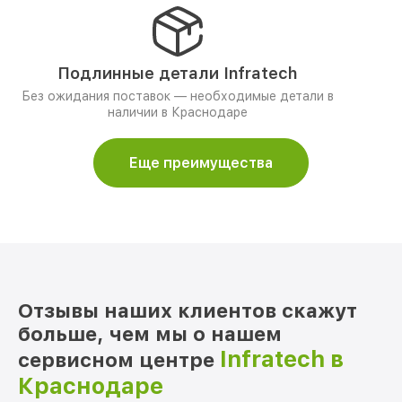
Подлинные детали Infratech
Без ожидания поставок — необходимые детали в
наличии в Краснодаре
Еще преимущества
Отзывы наших клиентов скажут
больше, чем мы о нашем
Infratech в
сервисном центре
Краснодаре