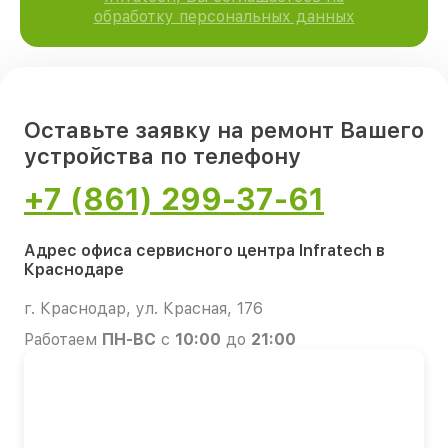
обработку персональных данных
Оставьте заявку на ремонт Вашего
устройства по телефону
+7 (861) 299-37-61
Адрес офиса сервисного центра Infratech в
Краснодаре
г. Краснодар, ул. Красная, 176
Работаем
ПН-ВС
с
10:00
до
21:00