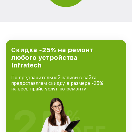
Скидка -25% на ремонт
любого устройства
Infratech
По предварительной записи с сайта,
предоставляем скидку в размере -25%
на весь прайс услуг по ремонту
25
%