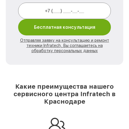
Бесплатная консультация
Отправляя заявку на консультацию и ремонт
техники Infratech, Вы соглашаетесь на
обработку персональных данных
Какие преимущества нашего
сервисного центра Infratech в
Краснодаре