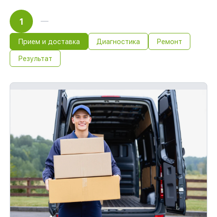
1
Прием и доставка
Диагностика
Ремонт
Результат