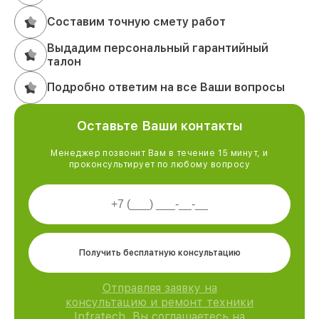
Составим точную смету работ
Выдадим персональный гарантийный
талон
Подробно ответим на все Ваши вопросы
Оставьте Ваши контакты
Менеджер позвонит Вам в течение 15 минут, и
проконсультирует по любому вопросу
Получить бесплатную консультацию
Отправляя заявку на
консультацию и ремонт техники
Infratech, Вы соглашаетесь на