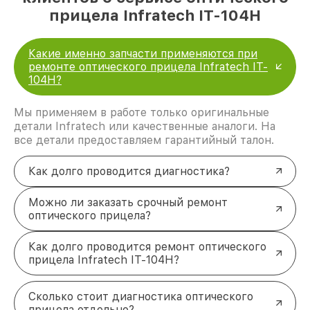
прицела Infratech IT-104H
Какие именно запчасти применяются при
ремонте оптического прицела Infratech IT-
104H?
Мы применяем в работе только оригинальные
детали Infratech или качественные аналоги. На
все детали предоставляем гарантийный талон.
Как долго проводится диагностика?
Можно ли заказать срочный ремонт
оптического прицела?
Как долго проводится ремонт оптического
прицела Infratech IT-104H?
Сколько стоит диагностика оптического
прицела отдельно?