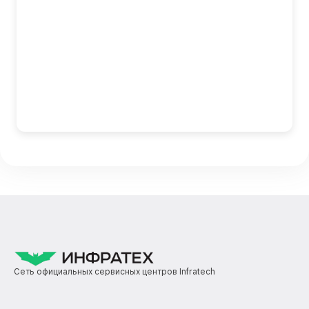
Сеть официальных сервисных центров Infratech