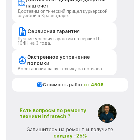
наш счет
Доставим оптический прицел курьерской
службой в Краснодаре.
Сервисная гарантия
Лучшие условия гарантии на сервис IT-
104H на 3 года.
Экстренное устранение
поломки
Восстановим вашу технику за полчаса.
Стоимость работ
от 450₽
Есть вопросы по ремонту
техники Infratech ?
Запишитесь на ремонт и получите
скидку -25%