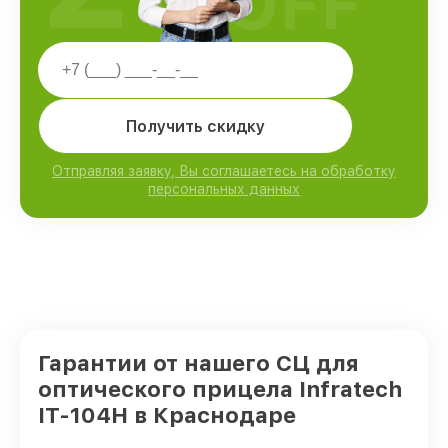
OFF
Получить скидку
Отправляя заявку, Вы соглашаетесь на обработку
персональных данных
Гарантии от нашего СЦ для
оптического прицела Infratech
IT-104H в Краснодаре