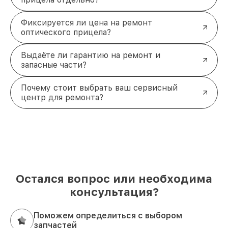
Фиксируется ли цена на ремонт
оптического прицела?
Выдаёте ли гарантию на ремонт и
запасные части?
Почему стоит выбрать ваш сервисный
центр для ремонта?
Остался вопрос или необходима
консультация?
Поможем определиться с выбором
запчастей