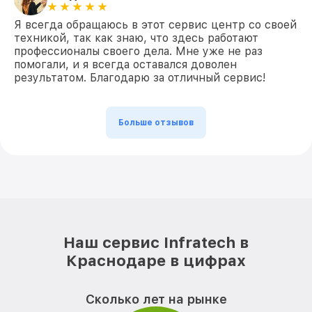
Я всегда обращаюсь в этот сервис центр со своей
техникой, так как знаю, что здесь работают
профессионалы своего дела. Мне уже не раз
помогали, и я всегда оставался доволен
результатом. Благодарю за отличный сервис!
Больше отзывов
Наш сервис Infratech в
Краснодаре в цифрах
Сколько лет на рынке