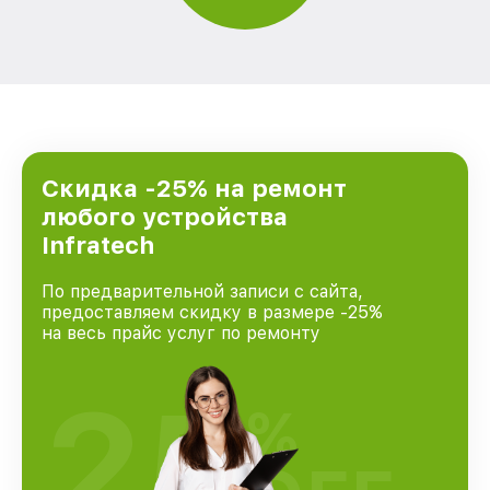
Скидка -25% на ремонт
любого устройства
Infratech
По предварительной записи с сайта,
предоставляем скидку в размере -25%
на весь прайс услуг по ремонту
25
%