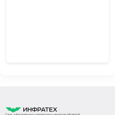
Сеть официальных сервисных центров Infratech