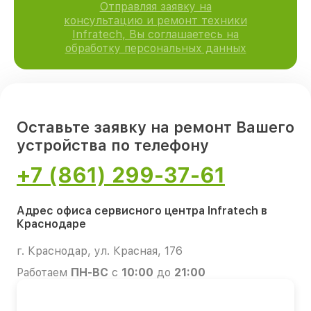
Отправляя заявку на
консультацию и ремонт техники
Infratech, Вы соглашаетесь на
обработку персональных данных
Оставьте заявку на ремонт Вашего
устройства по телефону
+7 (861) 299-37-61
Адрес офиса сервисного центра Infratech в
Краснодаре
г. Краснодар, ул. Красная, 176
Работаем
ПН-ВС
с
10:00
до
21:00