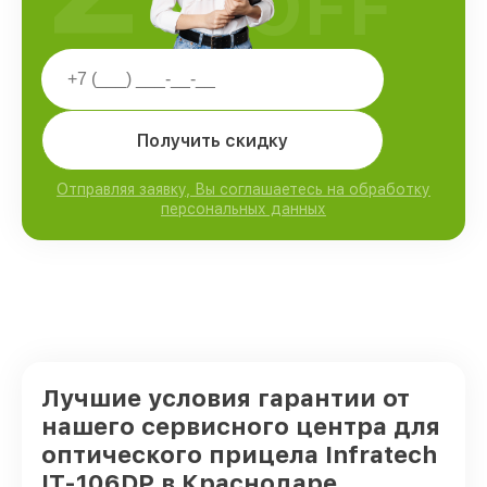
OFF
Получить скидку
Отправляя заявку, Вы соглашаетесь на обработку
персональных данных
Лучшие условия гарантии от
нашего сервисного центра для
оптического прицела Infratech
IT-106DP в Краснодаре