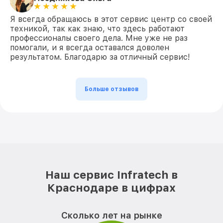
Я всегда обращаюсь в этот сервис центр со своей
техникой, так как знаю, что здесь работают
профессионалы своего дела. Мне уже не раз
помогали, и я всегда оставался доволен
результатом. Благодарю за отличный сервис!
Больше отзывов
Наш сервис Infratech в
Краснодаре в цифрах
Сколько лет на рынке