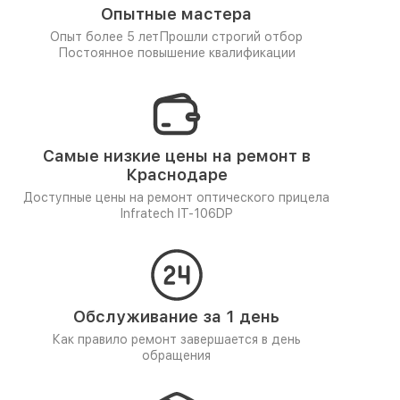
Опытные мастера
Опыт более 5 лет
Прошли строгий отбор
Постоянное повышение квалификации
Самые низкие цены на ремонт в
Краснодаре
Доступные цены на ремонт оптического прицела
Infratech IT-106DP
Обслуживание за 1 день
Как правило ремонт завершается в день
обращения