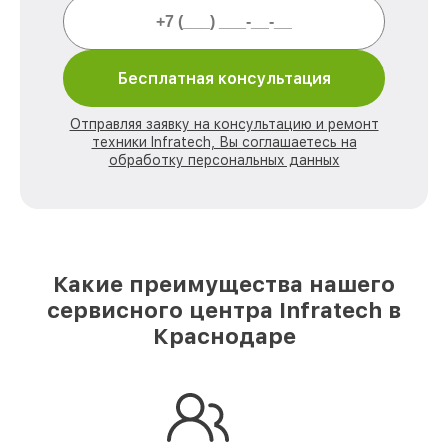
Бесплатная консультация
Отправляя заявку на консультацию и ремонт
техники Infratech, Вы соглашаетесь на
обработку персональных данных
Какие преимущества нашего
сервисного центра Infratech в
Краснодаре