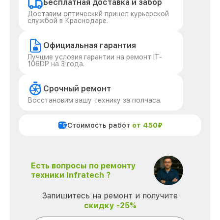
Бесплатная доставка и забор
Доставим оптический прицел курьерской
службой в Краснодаре.
Официальная гарантия
Лучшие условия гарантии на ремонт IT-
106DP на 3 года.
Срочный ремонт
Восстановим вашу технику за полчаса.
Стоимость работ
от 450₽
Есть вопросы по ремонту
техники Infratech ?
Запишитесь на ремонт и получите
скидку -25%