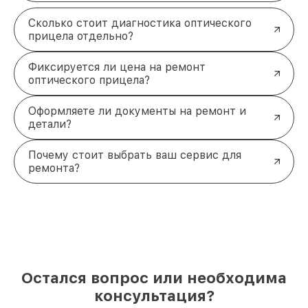
Сколько стоит диагностика оптического
прицела отдельно?
Фиксируется ли цена на ремонт
оптического прицела?
Оформляете ли документы на ремонт и
детали?
Почему стоит выбрать ваш сервис для
ремонта?
Остался вопрос или необходима
консультация?