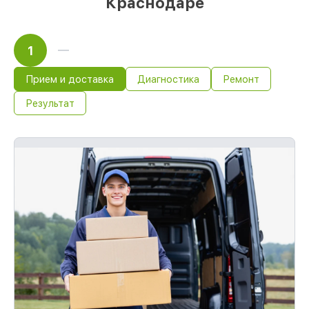
Краснодаре
1
Прием и доставка
Диагностика
Ремонт
Результат