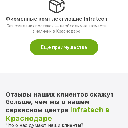
Фирменные комплектующие Infratech
Без ожидания поставок — необходимые запчасти
в наличии в Краснодаре
Еще преимущества
Отзывы наших клиентов скажут
больше, чем мы о нашем
Infratech в
сервисном центре
Краснодаре
Что о нас думают наши клиенты?