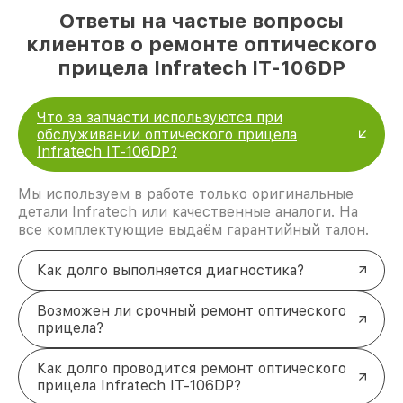
Ответы на частые вопросы
клиентов о ремонте оптического
прицела Infratech IT-106DP
Что за запчасти используются при
обслуживании оптического прицела
Infratech IT-106DP?
Мы используем в работе только оригинальные
детали Infratech или качественные аналоги. На
все комплектующие выдаём гарантийный талон.
Как долго выполняется диагностика?
Возможен ли срочный ремонт оптического
прицела?
Как долго проводится ремонт оптического
прицела Infratech IT-106DP?