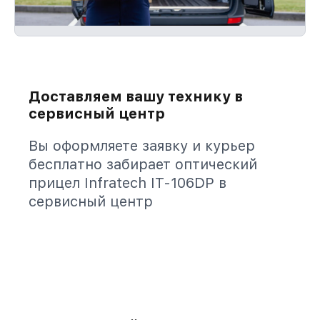
Доставляем вашу технику в
сервисный центр
Вы оформляете заявку и курьер
бесплатно забирает оптический
прицел Infratech IT-106DP в
сервисный центр