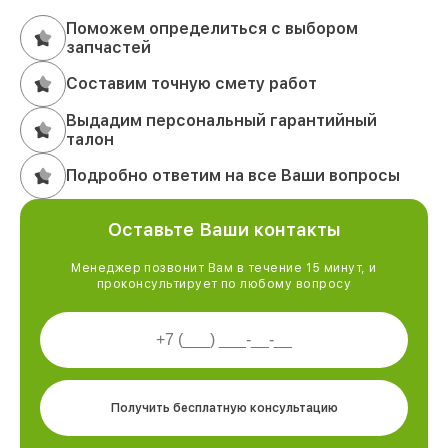
Поможем определиться с выбором
запчастей
Составим точную смету работ
Выдадим персональный гарантийный
талон
Подробно ответим на все Ваши вопросы
Оставьте Ваши контакты
Менеджер позвонит Вам в течение 15 минут, и
проконсультирует по любому вопросу
Получить бесплатную консультацию