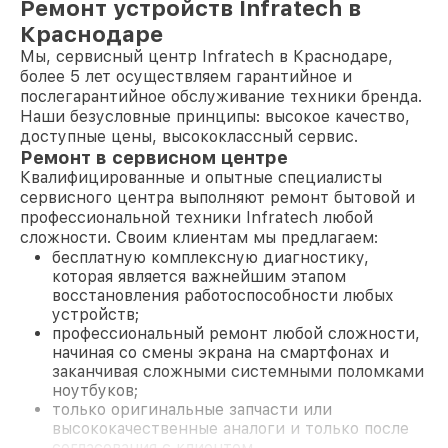
Ремонт устройств Infratech в
Краснодаре
Мы, сервисный центр Infratech в Краснодаре,
более 5 лет осуществляем гарантийное и
послегарантийное обслуживание техники бренда.
Наши безусловные принципы: высокое качество,
доступные цены, высококлассный сервис.
Ремонт в сервисном центре
Квалифицированные и опытные специалисты
сервисного центра выполняют ремонт бытовой и
профессиональной техники Infratech любой
сложности. Своим клиентам мы предлагаем:
бесплатную комплексную диагностику,
которая является важнейшим этапом
восстановления работоспособности любых
устройств;
профессиональный ремонт любой сложности,
начиная со смены экрана на смартфонах и
заканчивая сложными системными поломками
ноутбуков;
только оригинальные запчасти или
высококачественные аналоги и только после
согласования с клиентом.